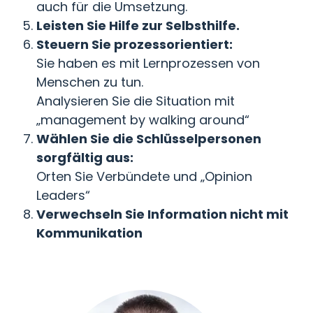
auch für die Umsetzung.
Leisten Sie Hilfe zur Selbsthilfe.
Steuern Sie prozessorientiert:
Sie haben es mit Lernprozessen von
Menschen zu tun.
Analysieren Sie die Situation mit
„management by walking around“
Wählen Sie die Schlüsselpersonen
sorgfältig aus:
Orten Sie Verbündete und „Opinion
Leaders“
Verwechseln Sie Information nicht mit
Kommunikation