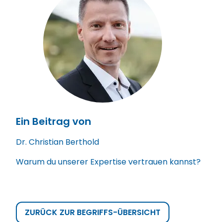
Ein Beitrag von
Dr. Christian Berthold
Warum du unserer Expertise vertrauen kannst?
ZURÜCK ZUR BEGRIFFS-ÜBERSICHT