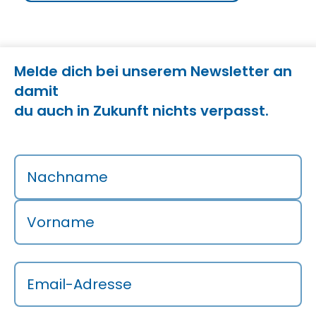
Melde dich bei unserem Newsletter an
damit
du auch in Zukunft nichts verpasst.
Nachname
Vorname
Email-Adresse