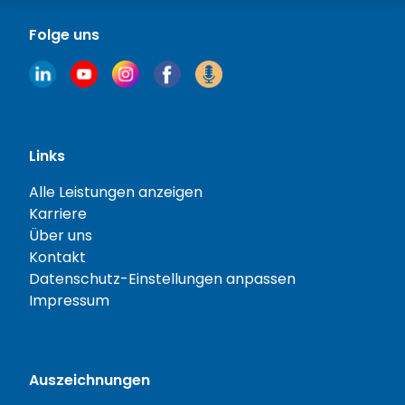
Folge uns
Links
Alle Leistungen anzeigen
Karriere
Über uns
Kontakt
Datenschutz-Einstellungen anpassen
Impressum
Auszeichnungen