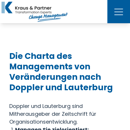
Die Charta des
Managements von
Veränderungen nach
Doppler und Lauterburg
Doppler und Lauterburg sind
Mitherausgeber der Zeitschrift für
Organisationsentwicklung.
Managen Sie zielorientiert: