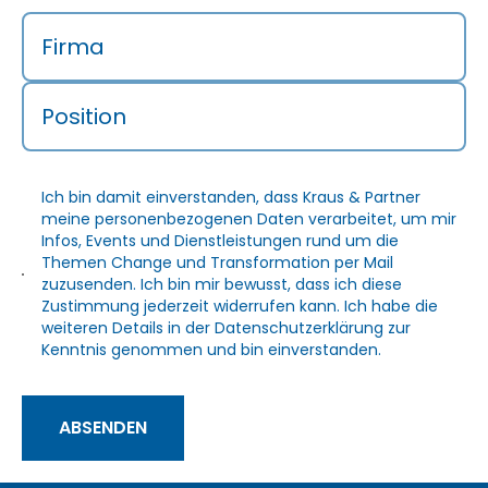
Firma
Position
Ich bin damit einverstanden, dass Kraus & Partner
meine personenbezogenen Daten verarbeitet, um mir
Infos, Events und Dienstleistungen rund um die
Themen Change und Transformation per Mail
zuzusenden. Ich bin mir bewusst, dass ich diese
Zustimmung jederzeit widerrufen kann. Ich habe die
weiteren Details in der
Datenschutzerklärung
zur
Kenntnis genommen und bin einverstanden.
ABSENDEN