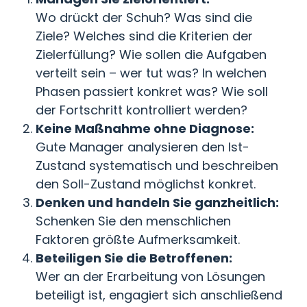
Wo drückt der Schuh? Was sind die
Ziele? Welches sind die Kriterien der
Zielerfüllung? Wie sollen die Aufgaben
verteilt sein – wer tut was? In welchen
Phasen passiert konkret was? Wie soll
der Fortschritt kontrolliert werden?
Keine Maßnahme ohne Diagnose:
Gute Manager analysieren den Ist-
Zustand systematisch und beschreiben
den Soll-Zustand möglichst konkret.
Denken und handeln Sie ganzheitlich:
Schenken Sie den menschlichen
Faktoren größte Aufmerksamkeit.
Beteiligen Sie die Betroffenen:
Wer an der Erarbeitung von Lösungen
beteiligt ist, engagiert sich anschließend