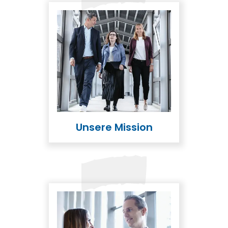
Unsere Mission