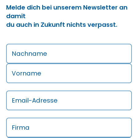
Melde dich bei unserem Newsletter an
damit
du auch in Zukunft nichts verpasst.
Nachname
Vorname
Email-Adresse
Firma