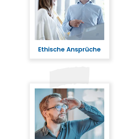
Ethische Ansprüche