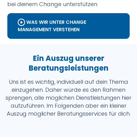
bei deinem Change unterstützen.
WAS WIR UNTER CHANGE
MANAGEMENT VERSTEHEN
Ein Auszug unserer
Beratungsleistungen
Uns ist es wichtig, individuell auf dein Thema
einzugehen. Daher würde es den Rahmen
sprengen, alle möglichen Dienstleistungen hier
aufzuführen. Im Folgenden aber ein kleiner
Auszug möglicher Beratungsservices für dich.