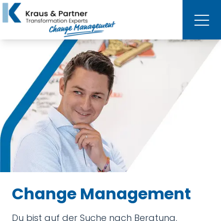
Change Management
Du bist auf der Suche nach Beratung,