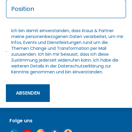
Position
Ich bin damit einverstanden, dass Kraus & Partner
meine personenbezogenen Daten verarbeitet, um mir
Infos, Events und Dienstleistungen rund um die
Themen Change und Transformation per Mail
zuzusenden. Ich bin mir bewusst, dass ich diese
Zustimmung jederzeit widerrufen kann. Ich habe die
weiteren Details in der
Datenschutzerklärung
zur
Kenntnis genommen und bin einverstanden.
ABSENDEN
Folge uns