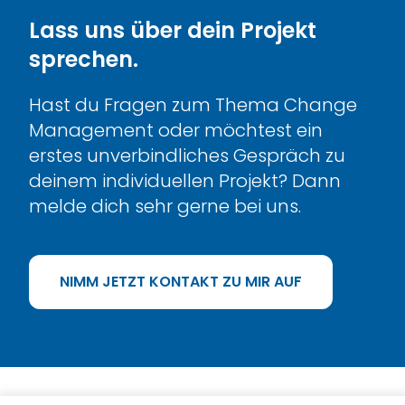
Lass uns über dein Projekt
sprechen.
Hast du Fragen zum Thema Change
Management oder möchtest ein
erstes unverbindliches Gespräch zu
deinem individuellen Projekt? Dann
melde dich sehr gerne bei uns.
NIMM JETZT KONTAKT ZU MIR AUF