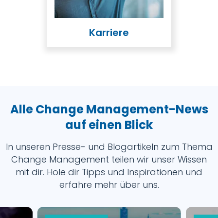
Karriere
Alle Change Management-News
auf einen Blick
In unseren Presse- und Blogartikeln zum Thema
Change Management teilen wir unser Wissen
mit dir. Hole dir Tipps und Inspirationen und
erfahre mehr über uns.