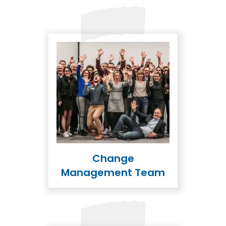
Change
Management Team