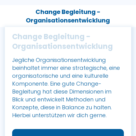
Change Begleitung -
Organisationsentwicklung
Change Begleitung -
Organisationsentwicklung
Jegliche Organisationsentwicklung
beinhaltet immer eine strategische, eine
organisatorische und eine kulturelle
Komponente. Eine gute Change-
Begleitung hat diese Dimensionen im
Blick und entwickelt Methoden und
Konzepte, diese in Balance zu halten.
Hierbei unterstützen wir dich gerne.