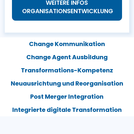
WEITERE INFOS
ORGANISATIONSENTWICKLUNG
Change Kommunikation
Change Agent Ausbildung
Transformations-Kompetenz
Neuausrichtung und Reorganisation
Post Merger Integration
Integrierte digitale Transformation