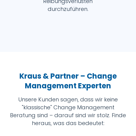
Reibungsverlusten
durchzuführen.
Kraus & Partner – Change
Management Experten
Unsere Kunden sagen, dass wir keine
"klassische" Change Management
Beratung sind – darauf sind wir stolz. Finde
heraus, was das bedeutet: