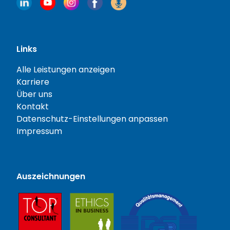
Links
Alle Leistungen anzeigen
Karriere
Über uns
Kontakt
Datenschutz-Einstellungen anpassen
Impressum
Auszeichnungen