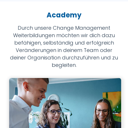
Academy
Durch unsere Change Management
Weiterbildungen möchten wir dich dazu
befähigen, selbständig und erfolgreich
Veränderungen in deinem Team oder
deiner Organisation durchzuführen und zu
begleiten.