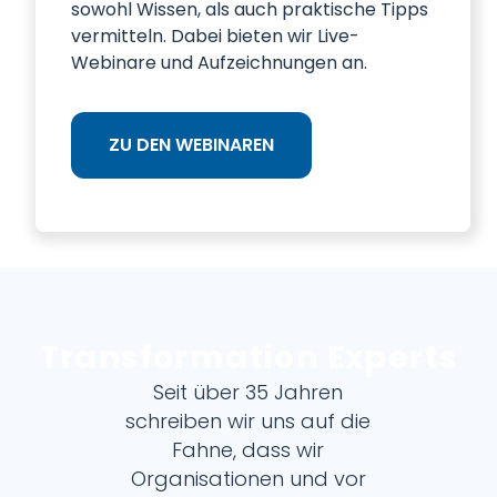
sowohl Wissen, als auch praktische Tipps
vermitteln. Dabei bieten wir Live-
Webinare und Aufzeichnungen an.
ZU DEN WEBINAREN
Transformation Experts
Seit über 35 Jahren
schreiben wir uns auf die
Fahne, dass wir
Organisationen und vor