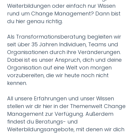
Weiterbildungen oder einfach nur Wissen
rund um Change Management? Dann bist
du hier genau richtig.
Als Transformationsberatung begleiten wir
seit über 35 Jahren Individuen, Teams und
Organisationen durch ihre Veränderungen.
Dabei ist es unser Anspruch, dich und deine
Organisation auf eine Welt von morgen
vorzubereiten, die wir heute noch nicht
kennen.
All unsere Erfahrungen und unser Wissen
stellen wir dir hier in der Themenwelt Change
Management zur Verfügung. Außerdem
findest du Beratungs- und
Weiterbildungsangebote, mit denen wir dich