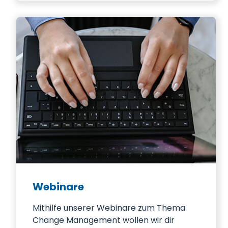
Webinare
Mithilfe unserer Webinare zum Thema
Change Management wollen wir dir