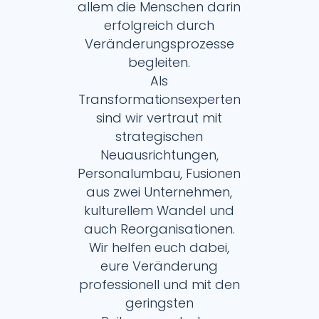
allem die Menschen darin
erfolgreich durch
Veränderungsprozesse
begleiten.
Als
Transformationsexperten
sind wir vertraut mit
strategischen
Neuausrichtungen,
Personalumbau, Fusionen
aus zwei Unternehmen,
kulturellem Wandel und
auch Reorganisationen.
Wir helfen euch dabei,
eure Veränderung
professionell und mit den
geringsten