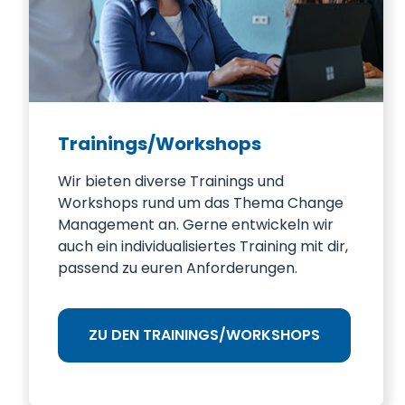
Trainings/Workshops
Wir bieten diverse Trainings und
Workshops rund um das Thema Change
Management an. Gerne entwickeln wir
auch ein individualisiertes Training mit dir,
passend zu euren Anforderungen.
ZU DEN TRAININGS/WORKSHOPS