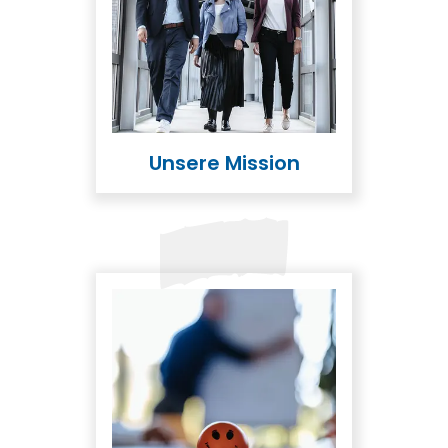
Unsere Mission