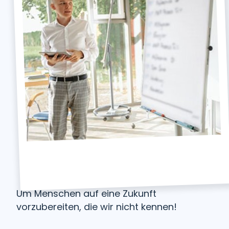
Um Menschen auf eine Zukunft
vorzubereiten, die wir nicht kennen!