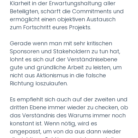
Klarheit in der Erwartungshaltung aller
Beteiligten, schärft die Commitments und
ermöglicht einen objektiven Austausch
zum Fortschritt eures Projekts.
Gerade wenn man mit sehr kritischen
Sponsoren und Stakeholdern zu tun hat,
lohnt es sich auf der Verständnisebene
gute und gründliche Arbeit zu leisten, um
nicht aus Aktionismus in die falsche
Richtung loszulaufen.
Es empfiehlt sich auch auf der zweiten und
dritten Ebene immer wieder zu checken, ob
das Verständnis des Warums immer noch
konstant ist. Wenn nötig, wird es
angepasst, um von da aus dann wieder