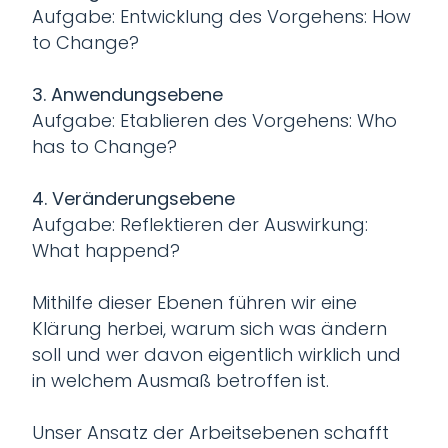
Aufgabe: Entwicklung des Vorgehens: How
to Change?
3. Anwendungsebene
Aufgabe: Etablieren des Vorgehens: Who
has to Change?
4. Veränderungsebene
Aufgabe: Reflektieren der Auswirkung:
What happend?
Mithilfe dieser Ebenen führen wir eine
Klärung herbei, warum sich was ändern
soll und wer davon eigentlich wirklich und
in welchem Ausmaß betroffen ist.
Unser Ansatz der Arbeitsebenen schafft