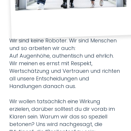
Wir sind keine Roboter. Wir sind Menschen
und so arbeiten wir auch:
Auf Augenhöhe, authentisch und ehrlich.
Wir meinen es ernst mit Respekt,
Wertschätzung und Vertrauen und richten
all unsere Entscheidungen und
Handlungen danach aus.
Wir wollen tatsächlich eine Wirkung
erzielen, darüber solltest du dir vorab im
Klaren sein. Warum wir das so speziell
betonen? Uns wird nachgesagt, die