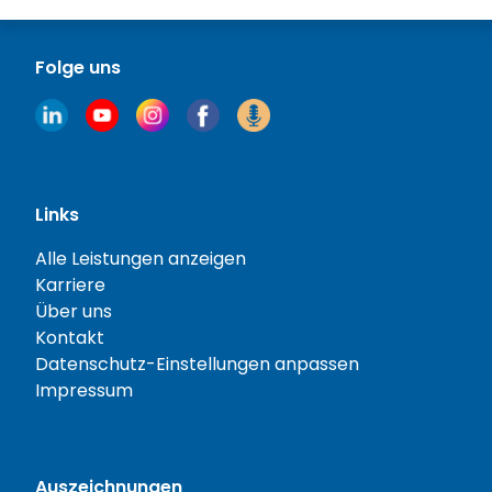
Folge uns
Links
Alle Leistungen anzeigen
Karriere
Über uns
Kontakt
Datenschutz-Einstellungen anpassen
Impressum
Auszeichnungen