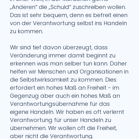
„Anderen“ die „Schuld“ zuschreiben wollen.
Das ist sehr bequem, denn es befreit einen
von der Verantwortung selbst ins Handeln
zu kommen.
Wir sind tief davon überzeugt, dass
Veränderung immer damit beginnt zu
erkennen was man selber tun kann. Daher
helfen wir Menschen und Organisationen in
die Selbstwirksamkeit zu kommen. Dies
erfordert ein hohes Maß an Freiheit - im
Gegenzug aber auch ein hohes Maß an
Verantwortungsübernahme für das
eigene Handeln. Wir haben es oft verlernt
Verantwortung für unser Handeln zu
übernehmen. Wir wollen oft die Freiheit,
aber nicht die Verantwortung.