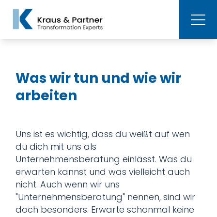
Was wir tun und wie wir
arbeiten
Uns ist es wichtig, dass du weißt auf wen
du dich mit uns als
Unternehmensberatung einlässt. Was du
erwarten kannst und was vielleicht auch
nicht. Auch wenn wir uns
"Unternehmensberatung" nennen, sind wir
doch besonders. Erwarte schonmal keine