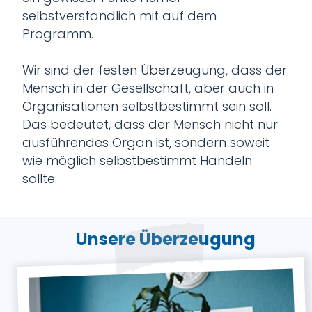
selbstverständlich mit auf dem
Programm.
Wir sind der festen Überzeugung, dass der
Mensch in der Gesellschaft, aber auch in
Organisationen selbstbestimmt sein soll.
Das bedeutet, dass der Mensch nicht nur
ausführendes Organ ist, sondern soweit
wie möglich selbstbestimmt Handeln
sollte.
Unsere Überzeugung