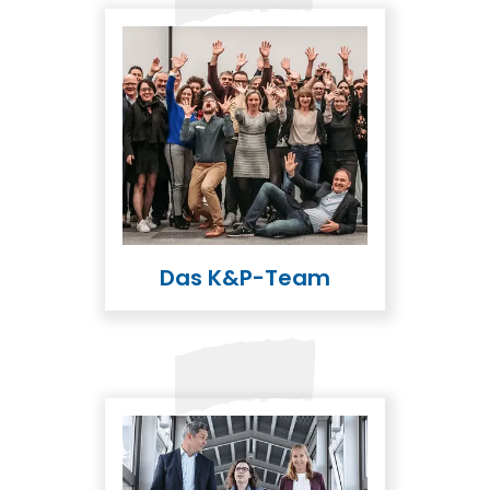
Das K&P-Team