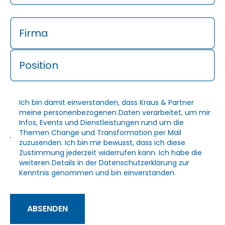
Firma
Position
Ich bin damit einverstanden, dass Kraus & Partner
meine personenbezogenen Daten verarbeitet, um mir
Infos, Events und Dienstleistungen rund um die
Themen Change und Transformation per Mail
zuzusenden. Ich bin mir bewusst, dass ich diese
Zustimmung jederzeit widerrufen kann. Ich habe die
weiteren Details in der
Datenschutzerklärung
zur
Kenntnis genommen und bin einverstanden.
ABSENDEN