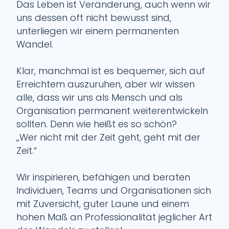
Das Leben ist Veränderung, auch wenn wir
uns dessen oft nicht bewusst sind,
unterliegen wir einem permanenten
Wandel.
Klar, manchmal ist es bequemer, sich auf
Erreichtem auszuruhen, aber wir wissen
alle, dass wir uns als Mensch und als
Organisation permanent weiterentwickeln
sollten. Denn wie heißt es so schön?
„Wer nicht mit der Zeit geht, geht mit der
Zeit.“
Wir inspirieren, befähigen und beraten
Individuen, Teams und Organisationen sich
mit Zuversicht, guter Laune und einem
hohen Maß an Professionalität jeglicher Art