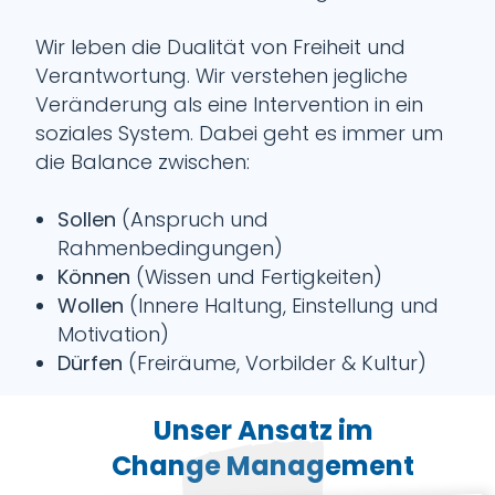
Wir leben die Dualität von Freiheit und
Verantwortung. Wir verstehen jegliche
Veränderung als eine Intervention in ein
soziales System. Dabei geht es immer um
die Balance zwischen:
Sollen
(Anspruch und
Rahmenbedingungen)
Können
(Wissen und Fertigkeiten)
Wollen
(Innere Haltung, Einstellung und
Motivation)
Dürfen
(Freiräume, Vorbilder & Kultur)
Unser Ansatz im
Change Management