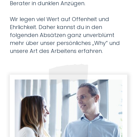
Berater in dunklen Anzügen.
Wir legen viel Wert auf Offenheit und
Ehrlichkeit. Daher kannst du in den
folgenden Absätzen ganz unverblümt
mehr über unser persönliches „Why“ und
unsere Art des Arbeitens erfahren.