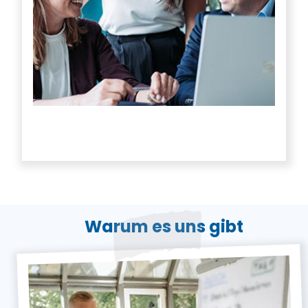
Warum es uns gibt