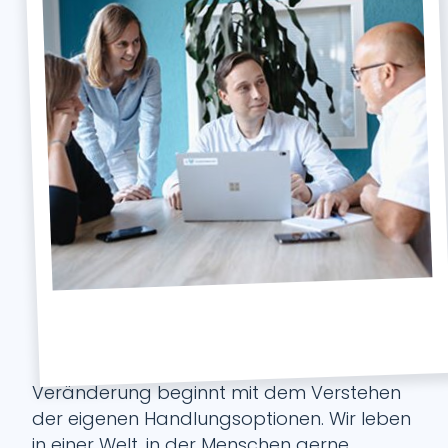
Veränderung beginnt mit dem Verstehen
der eigenen Handlungsoptionen. Wir leben
in einer Welt, in der Menschen gerne