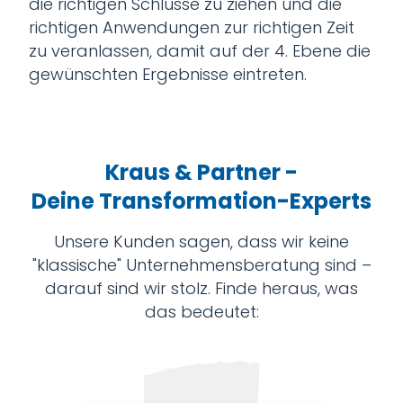
die richtigen Schlüsse zu ziehen und die
richtigen Anwendungen zur richtigen Zeit
zu veranlassen, damit auf der 4. Ebene die
gewünschten Ergebnisse eintreten.
Kraus & Partner -
Deine Transformation-Experts
Unsere Kunden sagen, dass wir keine
"klassische" Unternehmensberatung sind –
darauf sind wir stolz. Finde heraus, was
das bedeutet: