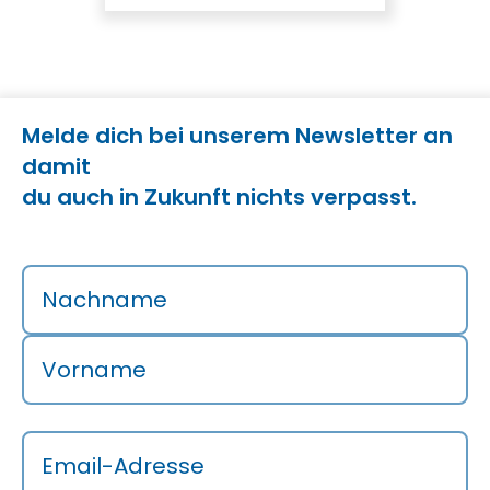
Melde dich bei unserem Newsletter an
damit
du auch in Zukunft nichts verpasst.
Nachname
Vorname
Email-Adresse