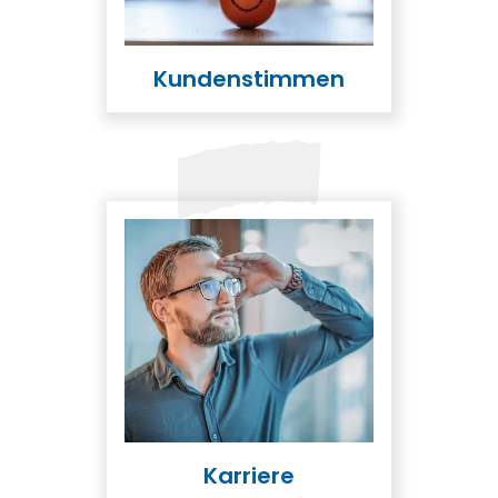
Kundenstimmen
Karriere