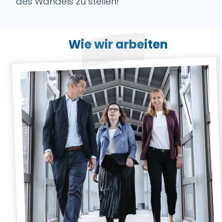
des Wandels zu stellen!
Wie wir arbeiten