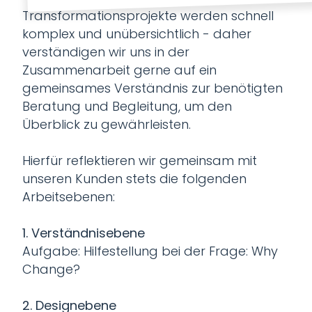
Transformationsprojekte werden schnell
komplex und unübersichtlich - daher
verständigen wir uns in der
Zusammenarbeit gerne auf ein
gemeinsames Verständnis zur benötigten
Beratung und Begleitung, um den
Überblick zu gewährleisten.
Hierfür reflektieren wir gemeinsam mit
unseren Kunden stets die folgenden
Arbeitsebenen:
1. Verständnisebene
Aufgabe: Hilfestellung bei der Frage: Why
Change?
2. Designebene