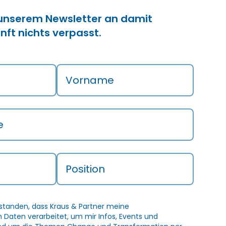
 unserem Newsletter an damit
nft nichts verpasst.
Vorname
e
Position
rstanden, dass Kraus & Partner meine
Daten verarbeitet, um mir Infos, Events und