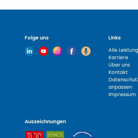
Folge uns
Links
Alle Leistun
Karriere
Über uns
Kontakt
Datenschutz
anpassen
Impressum
Auszeichnungen