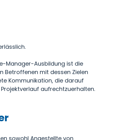
lässlich.
e-Manager-Ausbildung ist die
en Betroffenen mit dessen Zielen
htete Kommunikation, die darauf
Projektverlauf aufrechtzuerhalten.
er
n sowohl Angestellte von