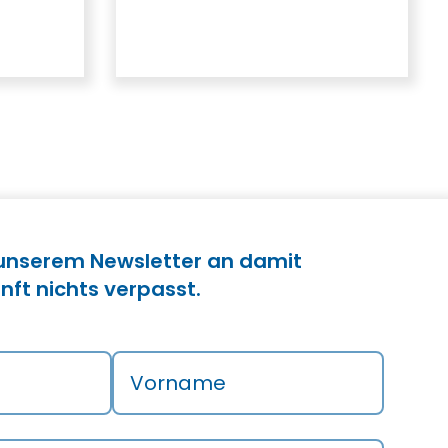
 unserem Newsletter an damit
nft nichts verpasst.
Vorname