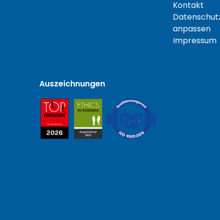
Kontakt
Datenschutz
anpassen
Impressum
Auszeichnungen