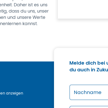
nheit. Daher ist es uns
htig, dass du uns, unser
en und unsere Werte
nenlernen kannst.
Melde dich bei
du auch in Zuku
Nachname
gen anzeigen