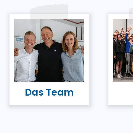
Das Team