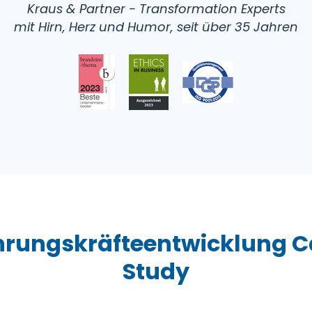
Kraus & Partner - Transformation Experts
mit Hirn, Herz und Humor, seit über 35 Jahren
hrungskräfteentwicklung C
Study