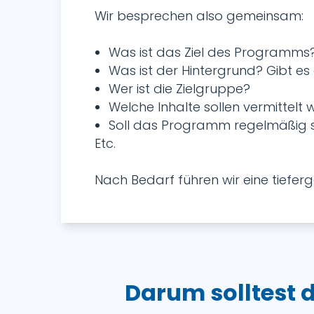
Wir besprechen also gemeinsam:
Was ist das Ziel des Programms?
Was ist der Hintergrund? Gibt es
Wer ist die Zielgruppe?
Welche Inhalte sollen vermittelt
Soll das Programm regelmäßig s
Etc.
Nach Bedarf führen wir eine tiefe
Darum solltest 