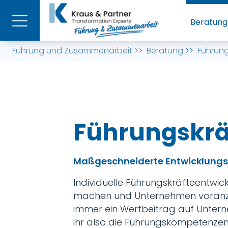
Beratung
Führung und Zusammenarbeit
>>
Beratung
>>
Führung
Führungskrä
Maßgeschneiderte Entwicklung
Individuelle Führungskräfteentwick
machen und Unternehmen voranzub
immer ein Wertbeitrag auf Untern
ihr also die Führungskompetenzen 