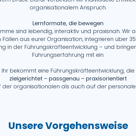
organisationalem Anspruch.
Lernformate, die bewegen
mme sind lebendig, interaktiv und praxisnah. Wir a
 Fällen aus eurer Organisation, integrieren über 3
ng in der Führungskräfteentwicklung – und bringe
Führungserfahrung mit ein.
Ihr bekommt eine Führungskräfteentwicklung, die
zielgerichtet – passgenau – praxisorientiert
 der organisationalen als auch auf der personalen
Unsere Vorgehensweise