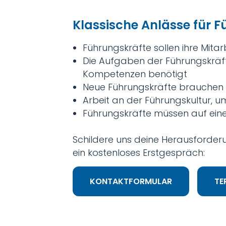
Klassische Anlässe für 
Führungskräfte sollen ihre Mitar
Die Aufgaben der Führungskräf
Kompetenzen benötigt
Neue Führungskräfte brauchen
Arbeit an der Führungskultur, um
Führungskräfte müssen auf ein
Schildere uns deine Herausforder
ein kostenloses Erstgespräch:
KONTAKTFORMULAR
TE