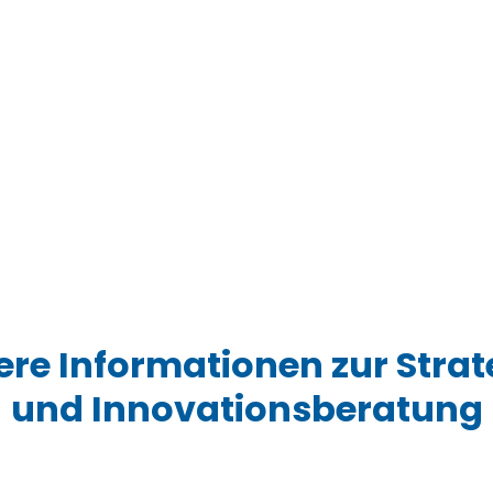
ere Informationen zur Strat
und Innovationsberatung