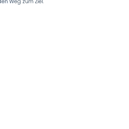
den Weg zum Ziel.