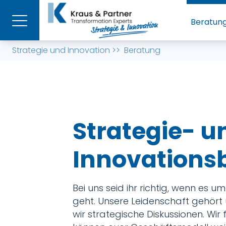
Beratun
Strategie und Innovation
>>
Beratung
Strategie- u
Innovations
Bei uns seid ihr richtig, wenn es
geht. Unsere Leidenschaft gehört 
wir strategische Diskussionen. Wir