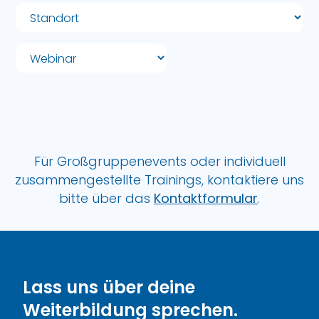
Für Großgruppenevents oder individuell
zusammengestellte Trainings, kontaktiere uns
bitte über das
Kontaktformular
.
Lass uns über deine
Weiterbildung sprechen.