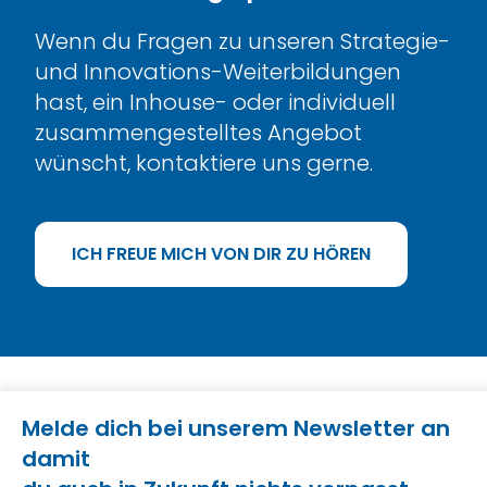
Wenn du Fragen zu unseren Strategie-
und Innovations-Weiterbildungen
hast, ein Inhouse- oder individuell
zusammengestelltes Angebot
wünscht, kontaktiere uns gerne.
ICH FREUE MICH VON DIR ZU HÖREN
Melde dich bei unserem Newsletter an
damit