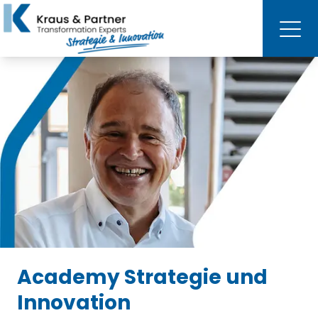
Academy Strategie und
Innovation