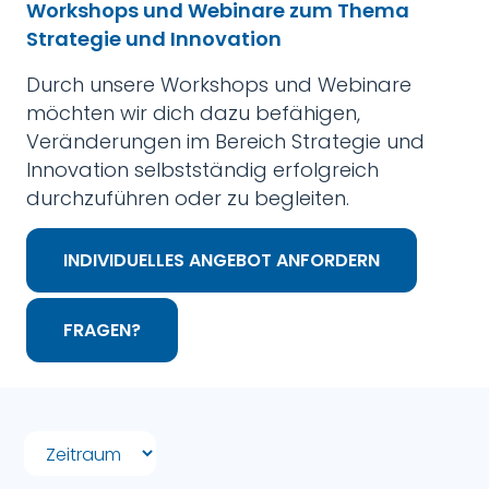
Workshops und Webinare zum Thema
Strategie und Innovation
Durch unsere Workshops und Webinare
möchten wir dich dazu befähigen,
Veränderungen im Bereich Strategie und
Innovation selbstständig erfolgreich
durchzuführen oder zu begleiten.
INDIVIDUELLES ANGEBOT ANFORDERN
FRAGEN?