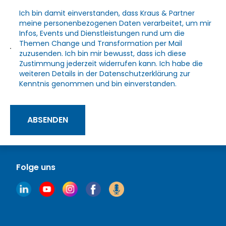
Ich bin damit einverstanden, dass Kraus & Partner
meine personenbezogenen Daten verarbeitet, um mir
Infos, Events und Dienstleistungen rund um die
Themen Change und Transformation per Mail
zuzusenden. Ich bin mir bewusst, dass ich diese
Zustimmung jederzeit widerrufen kann. Ich habe die
weiteren Details in der
Datenschutzerklärung
zur
Kenntnis genommen und bin einverstanden.
ABSENDEN
Folge uns