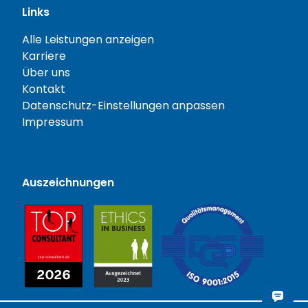
Links
Alle Leistungen anzeigen
Karriere
Über uns
Kontakt
Datenschutz-Einstellungen anpassen
Impressum
Auszeichnungen