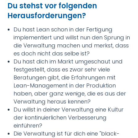
Du stehst vor folgenden
Herausforderungen?
Du hast Lean schon in der Fertigung
implementiert und willst nun den Sprung in
die Verwaltung machen und merkst, dass
es doch nicht das selbe ist?
Du hast dich im Markt umgeschaut und
festgestellt, dass es zwar sehr viele
Beratungen gibt, die Erfahrungen mit
Lean-Management in der Produktion
haben, aber ganz wenige, die es aus der
Verwaltung heraus kennen?
Du willst in deiner Verwaltung eine Kultur
der kontinuierlichen Verbesserung
einführen?
Die Verwaltung ist für dich eine "black-