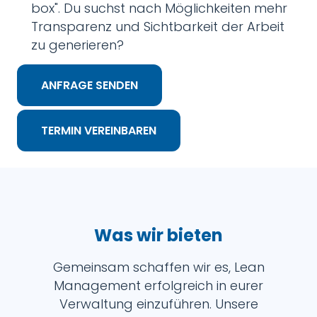
box". Du suchst nach Möglichkeiten mehr
Transparenz und Sichtbarkeit der Arbeit
zu generieren?
ANFRAGE SENDEN
TERMIN VEREINBAREN
Was wir bieten
Gemeinsam schaffen wir es, Lean
Management erfolgreich in eurer
Verwaltung einzuführen. Unsere