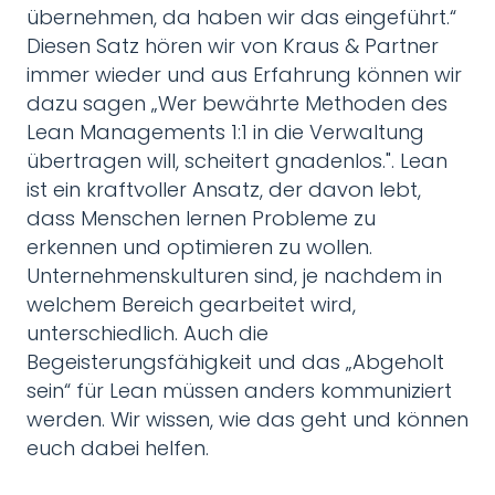
übernehmen, da haben wir das eingeführt.“
Diesen Satz hören wir von Kraus & Partner
immer wieder und aus Erfahrung können wir
dazu sagen „Wer bewährte Methoden des
Lean Managements 1:1 in die Verwaltung
übertragen will, scheitert gnadenlos.". Lean
ist ein kraftvoller Ansatz, der davon lebt,
dass Menschen lernen Probleme zu
erkennen und optimieren zu wollen.
Unternehmenskulturen sind, je nachdem in
welchem Bereich gearbeitet wird,
unterschiedlich. Auch die
Begeisterungsfähigkeit und das „Abgeholt
sein“ für Lean müssen anders kommuniziert
werden. Wir wissen, wie das geht und können
euch dabei helfen.