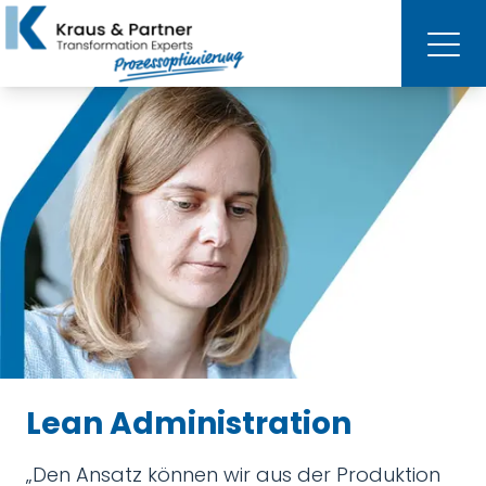
Lean Administration
„Den Ansatz können wir aus der Produktion