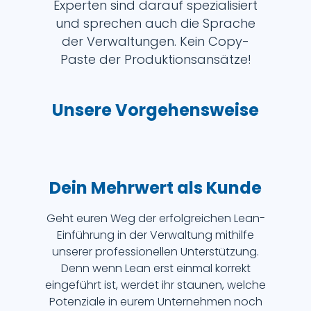
Experten sind darauf spezialisiert
und sprechen auch die Sprache
der Verwaltungen. Kein Copy-
Paste der Produktionsansätze!
Unsere Vorgehensweise
Dein Mehrwert als Kunde
Geht euren Weg der erfolgreichen Lean-
Einführung in der Verwaltung mithilfe
unserer professionellen Unterstützung.
Denn wenn Lean erst einmal korrekt
eingeführt ist, werdet ihr staunen, welche
Potenziale in eurem Unternehmen noch