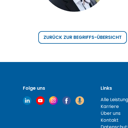
ZURÜCK ZUR BEGRIFFS-ÜBERSICHT
Folge uns
Links
Alle Leistun
Karriere
Über uns
Kontakt
Datenschutz