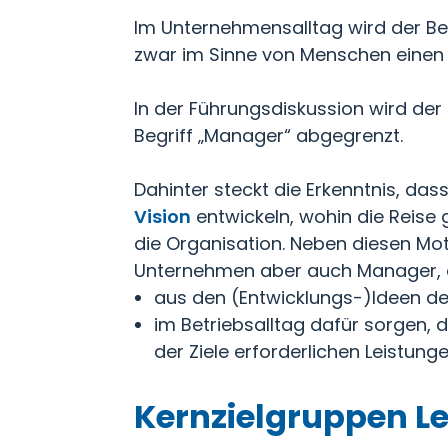
Im Unternehmensalltag wird der Be
zwar im Sinne von Menschen einen 
In der Führungsdiskussion wird der
Begriff „Manager“ abgegrenzt.
Dahinter steckt die Erkenntnis, da
Vision
entwickeln, wohin die Reise g
die Organisation. Neben diesen Mo
Unternehmen aber auch Manager, 
aus den (Entwicklungs-)Ideen de
im Betriebsalltag dafür sorgen, 
der Ziele erforderlichen Leistunge
Kernzielgruppen L