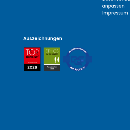
anpassen
Impressum
Auszeichnungen