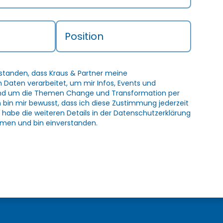
Position
rstanden, dass Kraus & Partner meine
Daten verarbeitet, um mir Infos, Events und
und um die Themen Change und Transformation per
h bin mir bewusst, dass ich diese Zustimmung jederzeit
 habe die weiteren Details in der
Datenschutzerklärung
men und bin einverstanden.