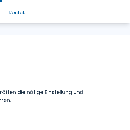
Kontakt
räften die nötige Einstellung und
hren.