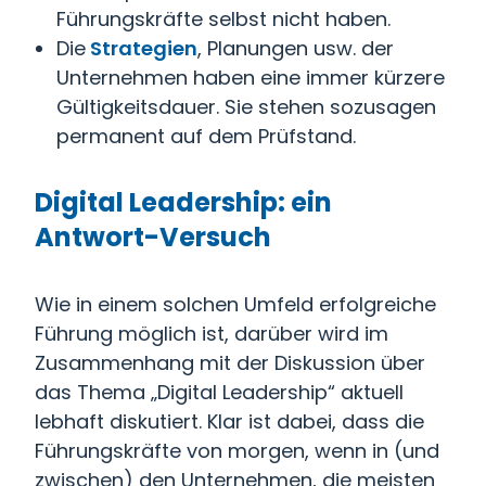
Führungskräfte selbst nicht haben.
Die
Strategien
, Planungen usw. der
Unternehmen haben eine immer kürzere
Gültigkeitsdauer. Sie stehen sozusagen
permanent auf dem Prüfstand.
Digital Leadership: ein
Antwort-Versuch
Wie in einem solchen Umfeld erfolgreiche
Führung möglich ist, darüber wird im
Zusammenhang mit der Diskussion über
das Thema „Digital Leadership“ aktuell
lebhaft diskutiert. Klar ist dabei, dass die
Führungskräfte von morgen, wenn in (und
zwischen) den Unternehmen, die meisten