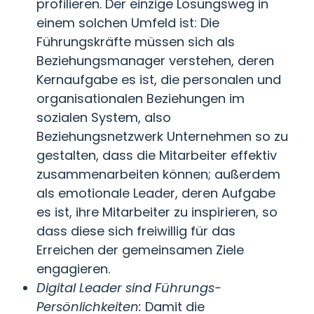
profilieren. Der einzige Lösungsweg in
einem solchen Umfeld ist: Die
Führungskräfte müssen sich als
Beziehungsmanager verstehen, deren
Kernaufgabe es ist, die personalen und
organisationalen Beziehungen im
sozialen System, also
Beziehungsnetzwerk Unternehmen so zu
gestalten, dass die Mitarbeiter effektiv
zusammenarbeiten können; außerdem
als emotionale Leader, deren Aufgabe
es ist, ihre Mitarbeiter zu inspirieren, so
dass diese sich freiwillig für das
Erreichen der gemeinsamen Ziele
engagieren.
Digital Leader sind Führungs-
Persönlichkeiten:
Damit die