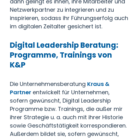
dann gelingt es ihnen, ihre Mitarbeiter und
Netzwerkpartner zu integrieren und zu
inspirieren, sodass ihr Führungserfolg auch
im digitalen Zeitalter gesichert ist.
Digital Leadership Beratung:
Programme, Trainings von
K&P
Die Unternehmensberatung
Kraus &
Partner
entwickelt für Unternehmen,
sofern gewünscht, Digital Leadership
Programme bzw. Trainings, die außer mir
ihrer Strategie u. a. auch mit ihrer Historie
sowie Geschäftstätigkeit korrespondieren.
Außerdem bildet sie, sofern gewünscht,