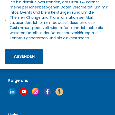
Ich bin damit einverstanden, dass Kraus & Partner
meine personenbezogenen Daten verarbeitet, um mir
Infos, Events und Dienstleistungen rund um die
Themen Change und Transformation per Mail
zuzusenden. Ich bin mir bewusst, dass ich diese
Zustimmung jederzeit widerrufen kann. Ich habe die
weiteren Details in der
Datenschutzerklärung
zur
Kenntnis genommen und bin einverstanden.
ABSENDEN
Folge uns
Links