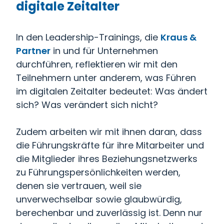
digitale Zeitalter
In den Leadership-Trainings, die
Kraus &
Partner
in und für Unternehmen
durchführen, reflektieren wir mit den
Teilnehmern unter anderem, was Führen
im digitalen Zeitalter bedeutet: Was ändert
sich? Was verändert sich nicht?
Zudem arbeiten wir mit ihnen daran, dass
die Führungskräfte für ihre Mitarbeiter und
die Mitglieder ihres Beziehungsnetzwerks
zu Führungspersönlichkeiten werden,
denen sie vertrauen, weil sie
unverwechselbar sowie glaubwürdig,
berechenbar und zuverlässig ist. Denn nur