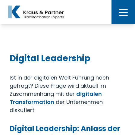
Digital Leadership
Ist in der digitalen Welt Führung noch
gefragt? Diese Frage wird aktuell im
Zusammenhang mit der
digitalen
Transformation
der Unternehmen
diskutiert.
Digital Leadership: Anlass der