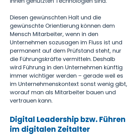
ihnen genutzten Technologien sind.
Diesen gewünschten Halt und die
gewünschte Orientierung können dem
Mensch Mitarbeiter, wenn in den
Unternehmen sozusagen im Fluss ist und
permanent auf dem Prüfstand steht, nur
die Führungskräfte vermitteln. Deshalb
wird Führung in den Unternehmen künftig
immer wichtiger werden – gerade weil es
im Unternehmenskontext sonst wenig gibt,
worauf man als Mitarbeiter bauen und
vertrauen kann.
Digital Leadership bzw. Führen
im digitalen Zeitalter