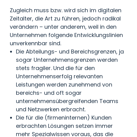
Zugleich muss bzw. wird sich im digitalen
Zeitalter, die Art zu führen, jedoch radikal
verändern – unter anderem, weil in den
Unternehmen folgende Entwicklungslinien
unverkennbar sind.
Die Abteilungs- und Bereichsgrenzen, ja
sogar Unternehmensgrenzen werden
stets fragiler. Und die für den
Unternehmenserfolg relevanten
Leistungen werden zunehmend von
bereichs- und oft sogar
unternehmensübergreifenden Teams
und Netzwerken erbracht.
Die für die (firmeninternen) Kunden
erbrachten Lösungen setzen immer
mehr Spezialwissen voraus, das die