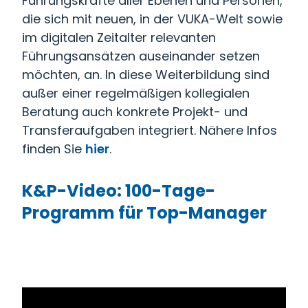
Führungskräfte aller Ebenen und Personen,
die sich mit neuen, in der VUKA-Welt sowie
im digitalen Zeitalter relevanten
Führungsansätzen auseinander setzen
möchten, an. In diese Weiterbildung sind
außer einer regelmäßigen kollegialen
Beratung auch konkrete Projekt- und
Transferaufgaben integriert. Nähere Infos
finden Sie
hier
.
K&P-Video: 100-Tage-
Programm für Top-Manager