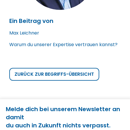
Ein Beitrag von
Max Leichner
Warum du unserer Expertise vertrauen kannst?
ZURÜCK ZUR BEGRIFFS-ÜBERSICHT
Melde dich bei unserem Newsletter an
damit
du auch in Zukunft nichts verpasst.