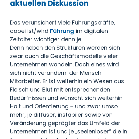
aktuellen Diskussion
Das verunsichert viele Führungskräfte,
dabei ist/wird
Führung
im digitalen
Zeitalter wichtiger denn je.
Denn neben den Strukturen werden sich
zwar auch die Geschäftsmodelle vieler
Unternehmen wandeln. Doch eines wird
sich nicht verändern: der Mensch
Mitarbeiter. Er ist weiterhin ein Wesen aus
Fleisch und Blut mit entsprechenden
Bedürfnissen und wünscht sich weiterhin
Halt und Orientierung – und zwar umso
mehr, je diffuser, instabiler sowie von
Veränderung geprägter das Umfeld der
Unternehmen ist und je „seelenloser“ die in