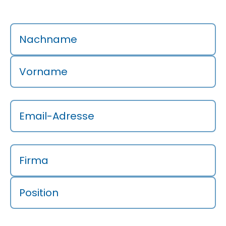
Nachname
Vorname
Email-Adresse
Firma
Position