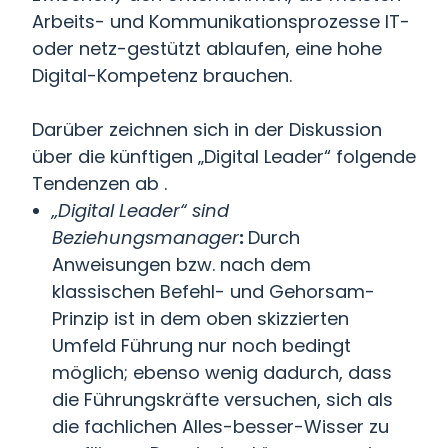
Arbeits- und Kommunikationsprozesse IT-
oder netz-gestützt ablaufen, eine hohe
Digital-Kompetenz brauchen.
Darüber zeichnen sich in der Diskussion
über die künftigen „Digital Leader“ folgende
Tendenzen ab .
„Digital Leader“ sind
Beziehungsmanager
:
Durch
Anweisungen bzw. nach dem
klassischen Befehl- und Gehorsam-
Prinzip ist in dem oben skizzierten
Umfeld Führung nur noch bedingt
möglich; ebenso wenig dadurch, dass
die Führungskräfte versuchen, sich als
die fachlichen Alles-besser-Wisser zu