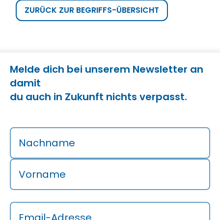
ZURÜCK ZUR BEGRIFFS-ÜBERSICHT
Melde dich bei unserem Newsletter an
damit
du auch in Zukunft nichts verpasst.
Nachname
Vorname
Email-Adresse