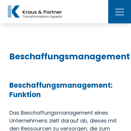
Beschaffungsmanagement
Beschaffungsmanagement:
Funktion
Das Beschaffungsmanagement eines
Unternehmens zielt darauf ab, dieses mit
den Ressourcen zu versorgen, die zum