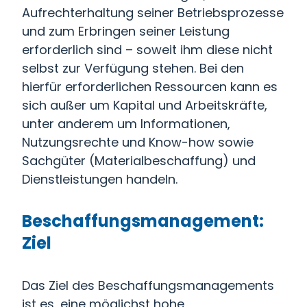
Aufrechterhaltung seiner Betriebsprozesse
und zum Erbringen seiner Leistung
erforderlich sind – soweit ihm diese nicht
selbst zur Verfügung stehen. Bei den
hierfür erforderlichen Ressourcen kann es
sich außer um Kapital und Arbeitskräfte,
unter anderem um Informationen,
Nutzungsrechte und Know-how sowie
Sachgüter (Materialbeschaffung) und
Dienstleistungen handeln.
Beschaffungsmanagement:
Ziel
Das Ziel des Beschaffungsmanagements
ist es, eine möglichst hohe