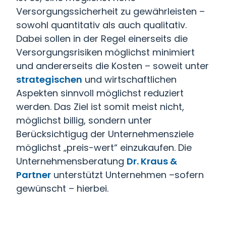
Versorgungssicherheit zu gewährleisten –
sowohl quantitativ als auch qualitativ.
Dabei sollen in der Regel einerseits die
Versorgungsrisiken möglichst minimiert
und andererseits die Kosten – soweit unter
strategischen
und wirtschaftlichen
Aspekten sinnvoll möglichst reduziert
werden. Das Ziel ist somit meist nicht,
möglichst billig, sondern unter
Berücksichtigug der Unternehmensziele
möglichst „preis-wert“ einzukaufen. Die
Unternehmensberatung
Dr. Kraus &
Partner
unterstützt Unternehmen –sofern
gewünscht – hierbei.