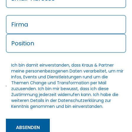
Firma
Position
Ich bin damit einverstanden, dass Kraus & Partner
meine personenbezogenen Daten verarbeitet, um mir
Infos, Events und Dienstleistungen rund um die
Themen Change und Transformation per Mail
zuzusenden. Ich bin mir bewusst, dass ich diese
Zustimmung jederzeit widerrufen kann. Ich habe die
weiteren Details in der
Datenschutzerklärung
zur
Kenntnis genommen und bin einverstanden.
ABSENDEN