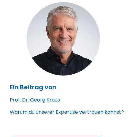
Ein Beitrag von
Prof. Dr. Georg Kraus
Warum du unserer Expertise vertrauen kannst?