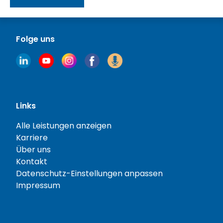
Folge uns
Links
Alle Leistungen anzeigen
Karriere
Über uns
Kontakt
Datenschutz-Einstellungen anpassen
Impressum