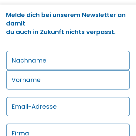
Melde dich bei unserem Newsletter an
damit
du auch in Zukunft nichts verpasst.
Nachname
Vorname
Email-Adresse
Firma