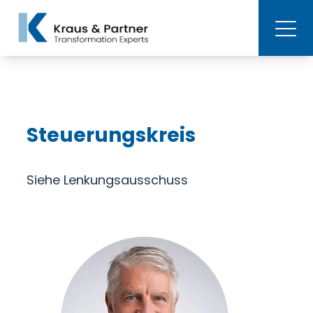
Steuerungskreis
Siehe Lenkungsausschuss