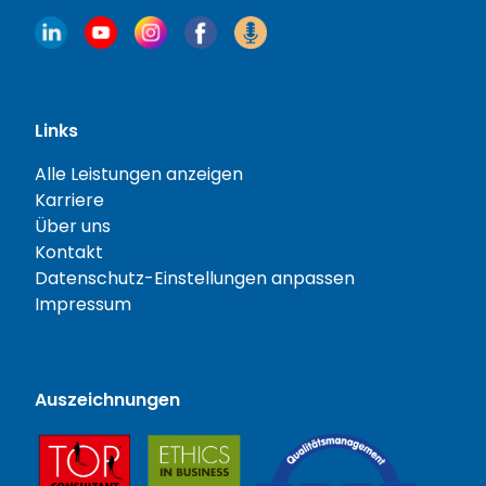
Links
Alle Leistungen anzeigen
Karriere
Über uns
Kontakt
Datenschutz-Einstellungen anpassen
Impressum
Auszeichnungen