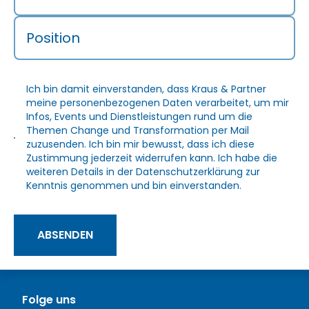
Position
Ich bin damit einverstanden, dass Kraus & Partner
meine personenbezogenen Daten verarbeitet, um mir
Infos, Events und Dienstleistungen rund um die
Themen Change und Transformation per Mail
zuzusenden. Ich bin mir bewusst, dass ich diese
Zustimmung jederzeit widerrufen kann. Ich habe die
weiteren Details in der
Datenschutzerklärung
zur
Kenntnis genommen und bin einverstanden.
ABSENDEN
Folge uns