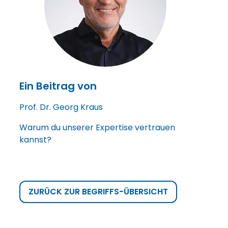
Ein Beitrag von
Prof. Dr. Georg Kraus
Warum du unserer Expertise vertrauen
kannst?
ZURÜCK ZUR BEGRIFFS-ÜBERSICHT