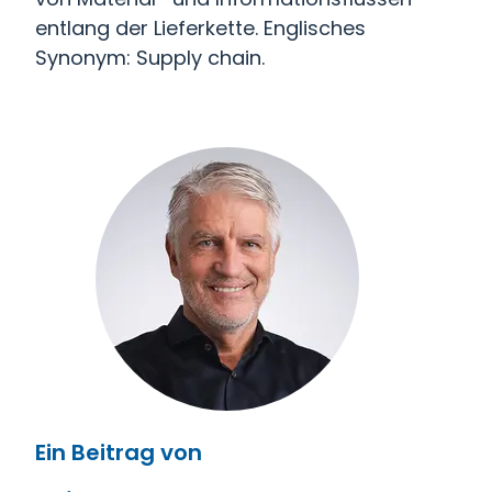
entlang der Lieferkette. Englisches
Synonym: Supply chain.
Ein Beitrag von