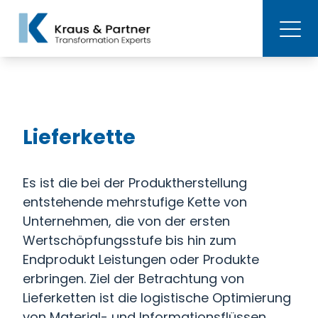
Lieferkette
Es ist die bei der Produktherstellung
entstehende mehrstufige Kette von
Unternehmen, die von der ersten
Wertschöpfungsstufe bis hin zum
Endprodukt Leistungen oder Produkte
erbringen. Ziel der Betrachtung von
Lieferketten ist die logistische Optimierung
von Material- und Informationsflüssen