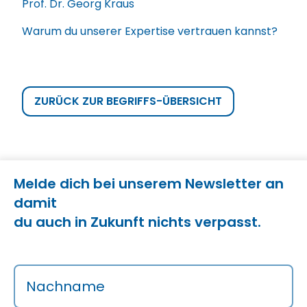
Prof. Dr. Georg Kraus
Warum du unserer Expertise vertrauen kannst?
ZURÜCK ZUR BEGRIFFS-ÜBERSICHT
Melde dich bei unserem Newsletter an
damit
du auch in Zukunft nichts verpasst.
Nachname