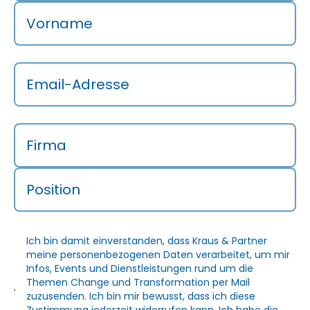
Vorname
Email-Adresse
Firma
Position
Ich bin damit einverstanden, dass Kraus & Partner
meine personenbezogenen Daten verarbeitet, um mir
Infos, Events und Dienstleistungen rund um die
Themen Change und Transformation per Mail
zuzusenden. Ich bin mir bewusst, dass ich diese