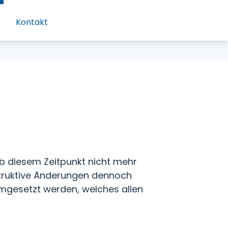
Kontakt
ab diesem Zeitpunkt nicht mehr
nstruktive Änderungen dennoch
mgesetzt werden, welches allen