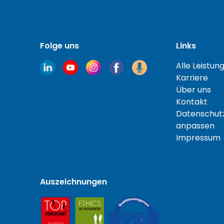
Folge uns
Links
Alle Leistun
Karriere
Über uns
Kontakt
Datenschutz
anpassen
Impressum
Auszeichnungen