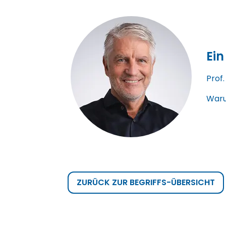
Ein
Prof
Waru
ZURÜCK ZUR BEGRIFFS-ÜBERSICHT