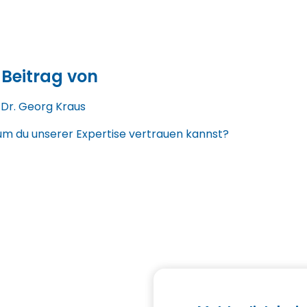
 Beitrag von
. Dr. Georg Kraus
m du unserer Expertise vertrauen kannst?