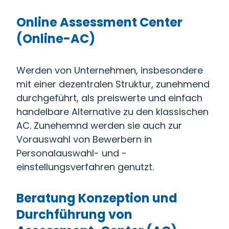
Online Assessment Center
(Online-AC)
Werden von Unternehmen, insbesondere
mit einer dezentralen Struktur, zunehmend
durchgeführt, als preiswerte und einfach
handelbare Alternative zu den klassischen
AC. Zunehemnd werden sie auch zur
Vorauswahl von Bewerbern in
Personalauswahl- und -
einstellungsverfahren genutzt.
Beratung Konzeption und
Durchführung von