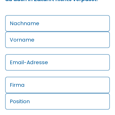
Nachname
Vorname
Email-Adresse
Firma
Position