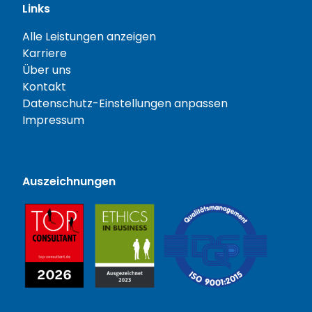
Links
Alle Leistungen anzeigen
Karriere
Über uns
Kontakt
Datenschutz-Einstellungen anpassen
Impressum
Auszeichnungen