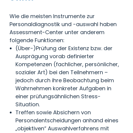
Wie die meisten Instrumente zur
Personaldiagnostik und -auswahl haben
Assessment-Center unter anderem
folgende Funktionen:
(Über-)Prüfung der Existenz bzw. der
Ausprägung vorab definierter
Kompetenzen (fachlicher, persönlicher,
sozialer Art) bei den Teilnehmern –
jedoch durch ihre Beobachtung beim
Wahrnehmen konkreter Aufgaben in
einer prüfungsähnlichen Stress-
Situation.
Treffen sowie Absichern von
Personalentscheidungen anhand eines
„objektiven“ Auswahlverfahrens mit