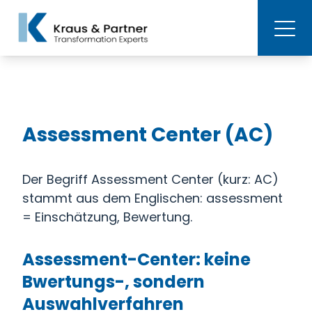
Assessment Center (AC)
Der Begriff Assessment Center (kurz: AC)
stammt aus dem Englischen: assessment
= Einschätzung, Bewertung.
Assessment-Center: keine
Bwertungs-, sondern
Auswahlverfahren