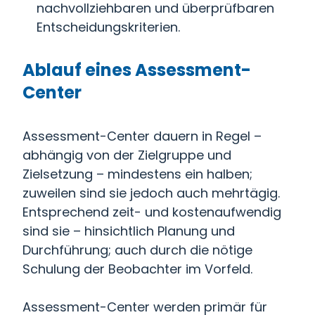
nachvollziehbaren und überprüfbaren
Entscheidungskriterien.
Ablauf eines Assessment-
Center
Assessment-Center dauern in Regel –
abhängig von der Zielgruppe und
Zielsetzung – mindestens ein halben;
zuweilen sind sie jedoch auch mehrtägig.
Entsprechend zeit- und kostenaufwendig
sind sie – hinsichtlich Planung und
Durchführung; auch durch die nötige
Schulung der Beobachter im Vorfeld.
Assessment-Center werden primär für