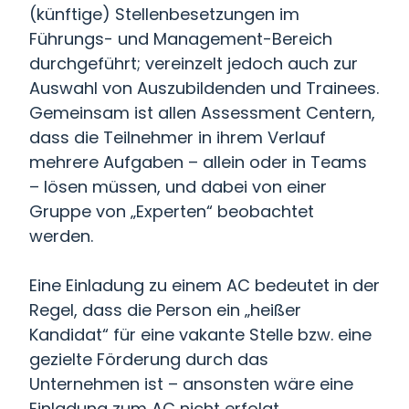
(künftige) Stellenbesetzungen im
Führungs- und Management-Bereich
durchgeführt; vereinzelt jedoch auch zur
Auswahl von Auszubildenden und Trainees.
Gemeinsam ist allen Assessment Centern,
dass die Teilnehmer in ihrem Verlauf
mehrere Aufgaben – allein oder in Teams
– lösen müssen, und dabei von einer
Gruppe von „Experten“ beobachtet
werden.
Eine Einladung zu einem AC bedeutet in der
Regel, dass die Person ein „heißer
Kandidat“ für eine vakante Stelle bzw. eine
gezielte Förderung durch das
Unternehmen ist – ansonsten wäre eine
Einladung zum AC nicht erfolgt.