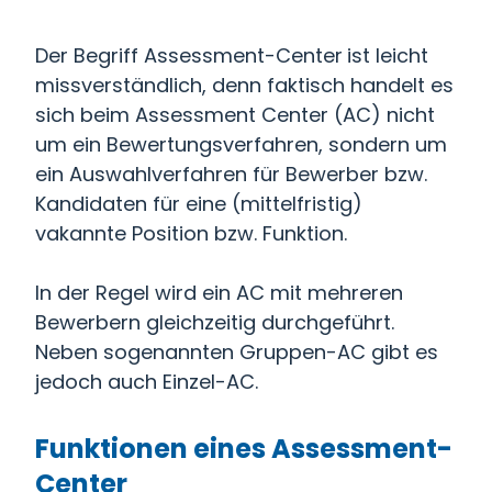
Der Begriff Assessment-Center
ist leicht
missverständlich, denn faktisch handelt es
sich beim Assessment Center (AC) nicht
um ein Bewertungsverfahren, sondern um
ein Auswahlverfahren für Bewerber bzw.
Kandidaten für eine (mittelfristig)
vakannte Position bzw. Funktion.
In der Regel wird ein AC mit mehreren
Bewerbern gleichzeitig durchgeführt.
Neben sogenannten Gruppen-AC gibt es
jedoch auch Einzel-AC.
Funktionen eines Assessment-
Center