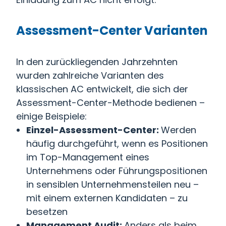
Assessment-Center Varianten
In den zurückliegenden Jahrzehnten
wurden zahlreiche Varianten des
klassischen AC entwickelt, die sich der
Assessment-Center-Methode bedienen –
einige Beispiele:
Einzel-Assessment-Center:
Werden
häufig durchgeführt, wenn es Positionen
im Top-Management eines
Unternehmens oder Führungspositionen
in sensiblen Unternehmensteilen neu –
mit einem externen Kandidaten – zu
besetzen
Management Audit:
Anders als beim