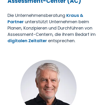
Assessment-Center (AC)
Die Unternehmensberatung
Kraus &
Partner
unterstützt Unternehmen beim
Planen, Konzipieren und Durchführen von
Assessment-Centern, die ihrem Bedarf im
digitalen Zeitalter
entsprechen.