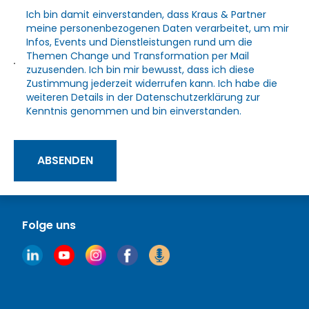
Ich bin damit einverstanden, dass Kraus & Partner
meine personenbezogenen Daten verarbeitet, um mir
Infos, Events und Dienstleistungen rund um die
Themen Change und Transformation per Mail
zuzusenden. Ich bin mir bewusst, dass ich diese
Zustimmung jederzeit widerrufen kann. Ich habe die
weiteren Details in der
Datenschutzerklärung
zur
Kenntnis genommen und bin einverstanden.
ABSENDEN
Folge uns