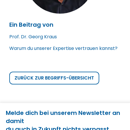
Ein Beitrag von
Prof. Dr. Georg Kraus
Warum du unserer Expertise vertrauen kannst?
ZURÜCK ZUR BEGRIFFS-ÜBERSICHT
Melde dich bei unserem Newsletter an
damit
du auch in Zukunft nichts verpasst.