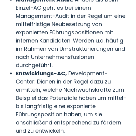
Einzel-AC geht es bei einem
Management-Audit in der Regel um eine
mittelfristige Neubesetzung von
exponierten Führungspositionen mit
internen Kandidaten. Werden u.a. häufig
im Rahmen von Umstrukturierungen und
nach Unternehmensfusionen
durchgeführt.
Entwicklungs-AC,
Development-
Center: Dienen in der Regel dazu zu
ermitteln, welche Nachwuchskräfte zum
Beispiel das Potenziale haben um mittel-
bis langfristig eine exponierte
Führungsposition haben, um sie
anschließend entsprechend zu fördern
und zu entwickeln.