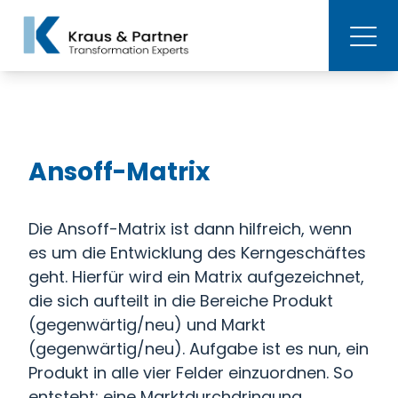
Ansoff-Matrix
Die Ansoff-Matrix ist dann hilfreich, wenn
es um die Entwicklung des Kerngeschäftes
geht. Hierfür wird ein Matrix aufgezeichnet,
die sich aufteilt in die Bereiche Produkt
(gegenwärtig/neu) und Markt
(gegenwärtig/neu). Aufgabe ist es nun, ein
Produkt in alle vier Felder einzuordnen. So
entsteht: eine Marktdurchdringung