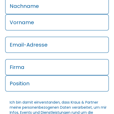
Nachname
Vorname
Email-Adresse
Firma
Position
Ich bin damit einverstanden, dass Kraus & Partner
meine personenbezogenen Daten verarbeitet, um mir
Infos, Events und Dienstleistungen rund um die