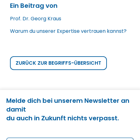
Ein Beitrag von
Prof. Dr. Georg Kraus
Warum du unserer Expertise vertrauen kannst?
ZURÜCK ZUR BEGRIFFS-ÜBERSICHT
Melde dich bei unserem Newsletter an
damit
du auch in Zukunft nichts verpasst.