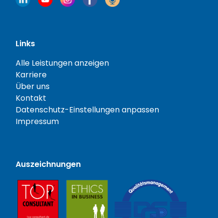
Links
Alle Leistungen anzeigen
Karriere
Über uns
Kontakt
Datenschutz-Einstellungen anpassen
Impressum
Auszeichnungen