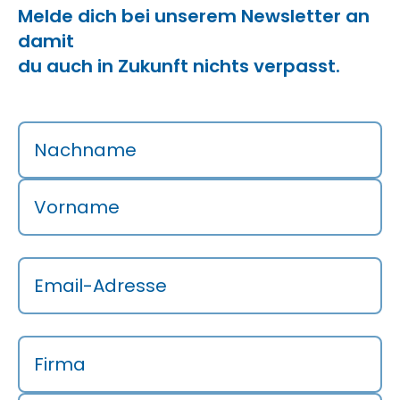
Melde dich bei unserem Newsletter an
damit
du auch in Zukunft nichts verpasst.
Nachname
Vorname
Email-Adresse
Firma