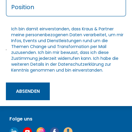
Position
Ich bin damit einverstanden, dass Kraus & Partner
meine personenbezogenen Daten verarbeitet, um mir
Infos, Events und Dienstleistungen rund um die
Themen Change und Transformation per Mail
zuzusenden. Ich bin mir bewusst, dass ich diese
Zustimmung jederzeit widerrufen kann. Ich habe die
weiteren Details in der
Datenschutzerklärung
zur
Kenntnis genommen und bin einverstanden.
ABSENDEN
Folge uns