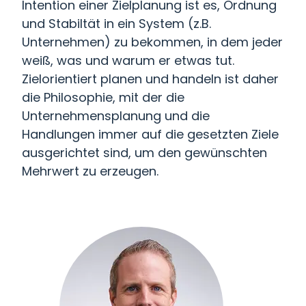
Intention einer Zielplanung ist es, Ordnung
und Stabiltät in ein System (z.B.
Unternehmen) zu bekommen, in dem jeder
weiß, was und warum er etwas tut.
Zielorientiert planen und handeln ist daher
die Philosophie, mit der die
Unternehmensplanung und die
Handlungen immer auf die gesetzten Ziele
ausgerichtet sind, um den gewünschten
Mehrwert zu erzeugen.