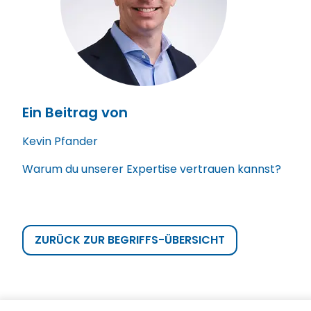
Ein Beitrag von
Kevin Pfander
Warum du unserer Expertise vertrauen kannst?
ZURÜCK ZUR BEGRIFFS-ÜBERSICHT