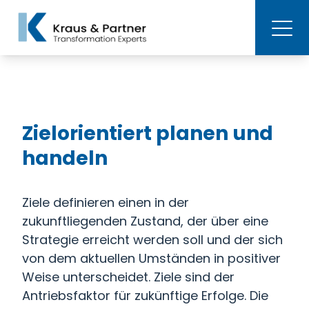
Zielorientiert planen und
handeln
Ziele definieren einen in der
zukunftliegenden Zustand, der über eine
Strategie erreicht werden soll und der sich
von dem aktuellen Umständen in positiver
Weise unterscheidet. Ziele sind der
Antriebsfaktor für zukünftige Erfolge. Die