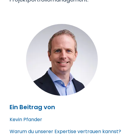
Ein Beitrag von
Kevin Pfander
Warum du unserer Expertise vertrauen kannst?