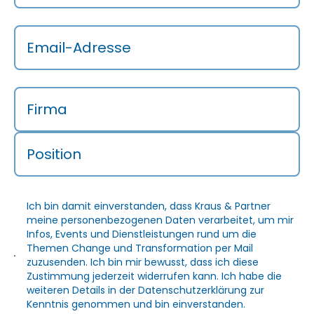
Email-Adresse
Firma
Position
Ich bin damit einverstanden, dass Kraus & Partner
meine personenbezogenen Daten verarbeitet, um mir
Infos, Events und Dienstleistungen rund um die
Themen Change und Transformation per Mail
zuzusenden. Ich bin mir bewusst, dass ich diese
Zustimmung jederzeit widerrufen kann. Ich habe die
weiteren Details in der
Datenschutzerklärung
zur
Kenntnis genommen und bin einverstanden.