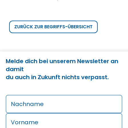
ZURÜCK ZUR BEGRIFFS-ÜBERSICHT
Melde dich bei unserem Newsletter an
damit
du auch in Zukunft nichts verpasst.
Nachname
Vorname