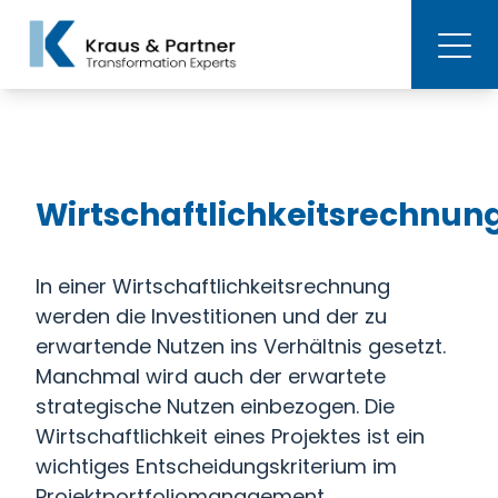
Wirtschaftlichkeitsrechnun
In einer Wirtschaftlichkeitsrechnung
werden die Investitionen und der zu
erwartende Nutzen ins Verhältnis gesetzt.
Manchmal wird auch der erwartete
strategische Nutzen einbezogen. Die
Wirtschaftlichkeit eines Projektes ist ein
wichtiges Entscheidungskriterium im
Projektportfoliomanagement.