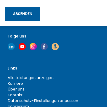
ABSENDEN
Folge uns
Links
Alle Leistungen anzeigen
Karriere
Über uns
Kontakt
Datenschutz-Einstellungen anpassen
Impressum