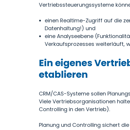
Vertriebssteuerungssysteme könne
einen Realtime-Zugriff auf die z
Datenhaltung!) und
eine Analyseebene (Funktionalit
Verkaufsprozesses weiterläuft, 
Ein eigenes Vertri
etablieren
CRM/CAS-Systeme sollen Planungs-
Viele Vertriebsorganisationen halt
Controlling in den Vertrieb).
Planung und Controlling sichert die