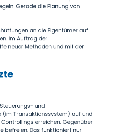
egeln. Gerade die Planung von
chüttungen an die Eigentümer auf
en. Im Auftrag der
ilfe neuer Methoden und mit der
zte
 Steuerungs- und
e (im Transaktionssystem) auf und
 Controllings erreichen. Gegenüber
 befreien. Das funktioniert nur