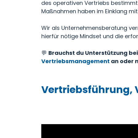
des operativen Vertriebs bestimmt 
Maßnahmen haben im Einklang mit 
Wir als Unternehmensberatung verm
hierfür nötige Mindset und die erf
💬
Brauchst du Unterstützung bei
Vertriebsmanagement
an oder n
Vertriebsführung,