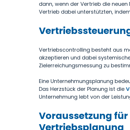
dann, wenn der Vertrieb die neuen
Vertrieb dabei unterstützten, inde
Vertriebssteuerung
Vertriebscontrolling besteht aus m
akzeptieren und dabei systemische
Zielerreichungsmessung zu besti
Eine Unternehmungsplanung bedeut
Das Herzstück der Planung ist die
V
Unternehmung lebt von der Leistun
Voraussetzung für 
Vertriebsplanung