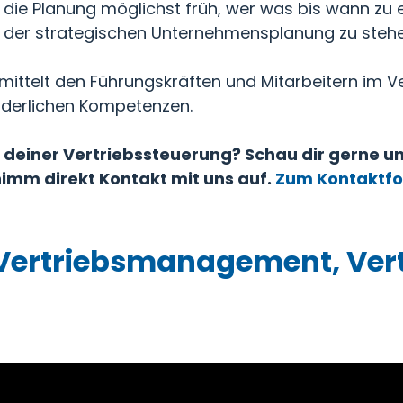
die Planung möglichst früh, wer was bis wann zu e
der strategischen Unternehmensplanung zu stehe
ittelt den Führungskräften und Mitarbeitern im Ve
orderlichen Kompetenzen.
 deiner Vertriebssteuerung? Schau dir gerne u
imm direkt Kontakt mit uns auf.
Zum Kontaktf
 Vertriebsmanagement, Ver