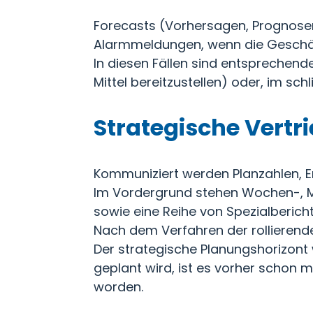
Forecasts (Vorhersagen, Prognose
Alarmmeldungen, wenn die Geschäft
In diesen Fällen sind entsprechende
Mittel bereitzustellen) oder, im sch
Strategische Vertr
Kommuniziert werden Planzahlen,
Im Vordergrund stehen Wochen-, M
sowie eine Reihe von Spezialberich
Nach dem Verfahren der rollierende
Der strategische Planungshorizont w
geplant wird, ist es vorher schon
worden.