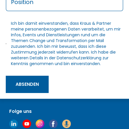
Position
Ich bin damit einverstanden, dass Kraus & Partner
meine personenbezogenen Daten verarbeitet, um mir
Infos, Events und Dienstleistungen rund um die
Themen Change und Transformation per Mail
zuzusenden. Ich bin mir bewusst, dass ich diese
Zustimmung jederzeit widerrufen kann. Ich habe die
weiteren Details in der
Datenschutzerklärung
zur
Kenntnis genommen und bin einverstanden.
ABSENDEN
Folge uns