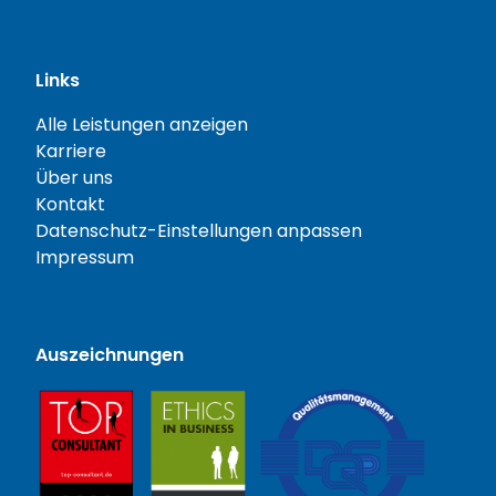
Links
Alle Leistungen anzeigen
Karriere
Über uns
Kontakt
Datenschutz-Einstellungen anpassen
Impressum
Auszeichnungen