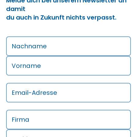
Melde dich bei unserem Newsletter an
damit
du auch in Zukunft nichts verpasst.
Nachname
Vorname
Email-Adresse
Firma