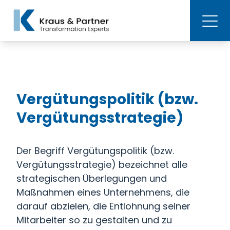
Vergütungspolitik (bzw.
Vergütungsstrategie)
Der Begriff Vergütungspolitik (bzw.
Vergütungsstrategie) bezeichnet alle
strategischen Überlegungen und
Maßnahmen eines Unternehmens, die
darauf abzielen, die Entlohnung seiner
Mitarbeiter so zu gestalten und zu