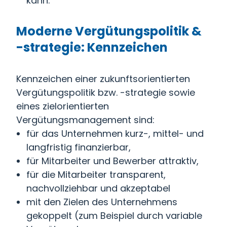
kann.
Moderne Vergütungspolitik &
-strategie: Kennzeichen
Kennzeichen einer zukunftsorientierten
Vergütungspolitik bzw. -strategie sowie
eines zielorientierten
Vergütungsmanagement sind:
für das Unternehmen kurz-, mittel- und
langfristig finanzierbar,
für Mitarbeiter und Bewerber attraktiv,
für die Mitarbeiter transparent,
nachvollziehbar und akzeptabel
mit den Zielen des Unternehmens
gekoppelt (zum Beispiel durch variable