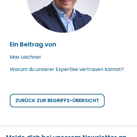
Ein Beitrag von
Max Leichner
Warum du unserer Expertise vertrauen kannst?
ZURÜCK ZUR BEGRIFFS-ÜBERSICHT