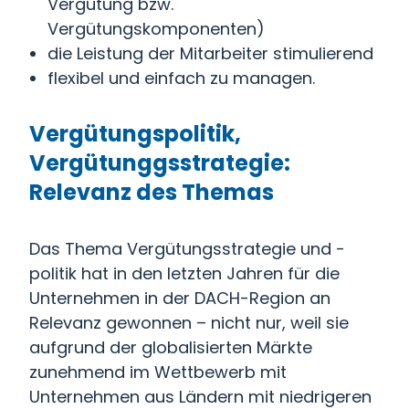
Vergütung bzw.
Vergütungskomponenten)
die Leistung der Mitarbeiter stimulierend
flexibel und einfach zu managen.
Vergütungspolitik,
Vergütunggsstrategie:
Relevanz des Themas
Das Thema Vergütungsstrategie und -
politik hat in den letzten Jahren für die
Unternehmen in der DACH-Region an
Relevanz gewonnen – nicht nur, weil sie
aufgrund der globalisierten Märkte
zunehmend im Wettbewerb mit
Unternehmen aus Ländern mit niedrigeren