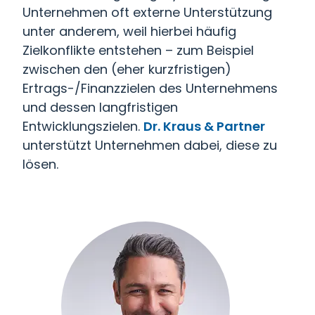
Unternehmen oft externe Unterstützung
unter anderem, weil hierbei häufig
Zielkonflikte entstehen – zum Beispiel
zwischen den (eher kurzfristigen)
Ertrags-/Finanzzielen des Unternehmens
und dessen langfristigen
Entwicklungszielen.
Dr. Kraus & Partner
unterstützt Unternehmen dabei, diese zu
lösen.