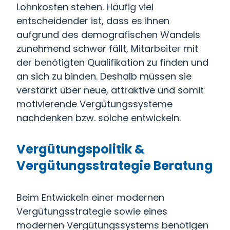
Lohnkosten stehen. Häufig viel
entscheidender ist, dass es ihnen
aufgrund des demografischen Wandels
zunehmend schwer fällt, Mitarbeiter mit
der benötigten Qualifikation zu finden und
an sich zu binden. Deshalb müssen sie
verstärkt über neue, attraktive und somit
motivierende Vergütungssysteme
nachdenken bzw. solche entwickeln.
Vergütungspolitik &
Vergütungsstrategie Beratung
Beim Entwickeln einer modernen
Vergütungsstrategie sowie eines
modernen Vergütungssystems benötigen