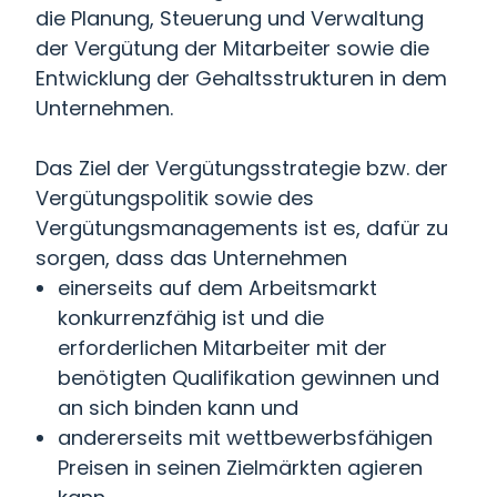
die Planung, Steuerung und Verwaltung
der Vergütung der Mitarbeiter sowie die
Entwicklung der Gehaltsstrukturen in dem
Unternehmen.
Das Ziel der Vergütungsstrategie bzw. der
Vergütungspolitik sowie des
Vergütungsmanagements ist es, dafür zu
sorgen, dass das Unternehmen
einerseits auf dem Arbeitsmarkt
konkurrenzfähig ist und die
erforderlichen Mitarbeiter mit der
benötigten Qualifikation gewinnen und
an sich binden kann und
andererseits mit wettbewerbsfähigen
Preisen in seinen Zielmärkten agieren