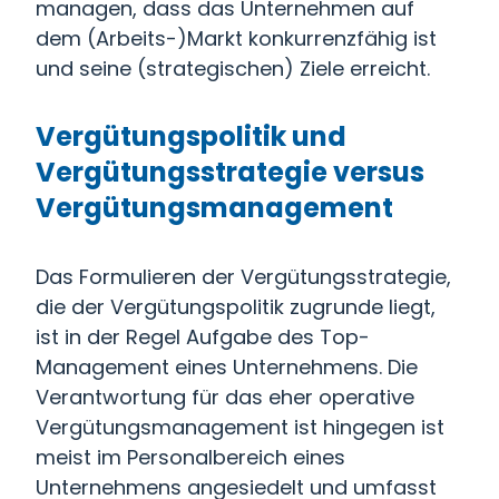
managen, dass das Unternehmen auf
dem (Arbeits-)Markt konkurrenzfähig ist
und seine (strategischen) Ziele erreicht.
Vergütungspolitik und
Vergütungsstrategie versus
Vergütungsmanagement
Das Formulieren der Vergütungsstrategie,
die der Vergütungspolitik zugrunde liegt,
ist in der Regel Aufgabe des Top-
Management eines Unternehmens. Die
Verantwortung für das eher operative
Vergütungsmanagement ist hingegen ist
meist im Personalbereich eines
Unternehmens angesiedelt und umfasst