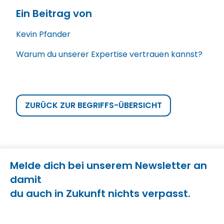
Ein Beitrag von
Kevin Pfander
Warum du unserer Expertise vertrauen kannst?
ZURÜCK ZUR BEGRIFFS-ÜBERSICHT
Melde dich bei unserem Newsletter an
damit
du auch in Zukunft nichts verpasst.