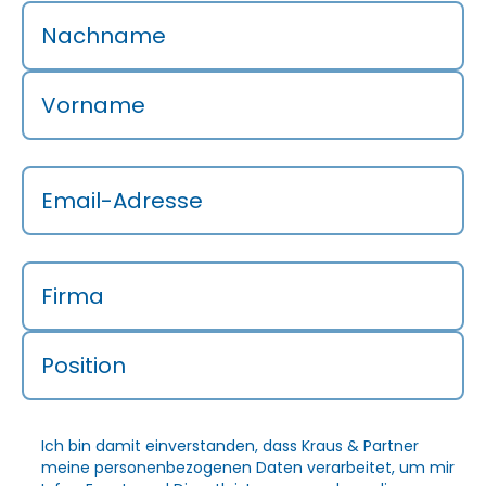
Nachname
Vorname
Email-Adresse
Firma
Position
Ich bin damit einverstanden, dass Kraus & Partner
meine personenbezogenen Daten verarbeitet, um mir