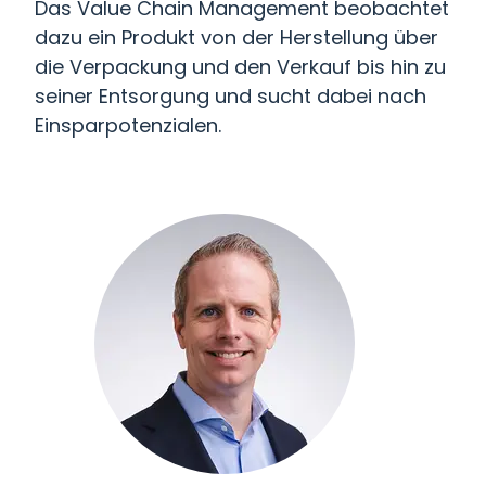
Das Value Chain Management beobachtet
dazu ein Produkt von der Herstellung über
die Verpackung und den Verkauf bis hin zu
seiner Entsorgung und sucht dabei nach
Einsparpotenzialen.