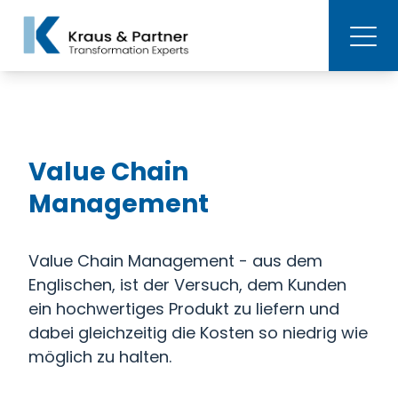
Value Chain
Management
Value Chain Management - aus dem
Englischen, ist der Versuch, dem Kunden
ein hochwertiges Produkt zu liefern und
dabei gleichzeitig die Kosten so niedrig wie
möglich zu halten.