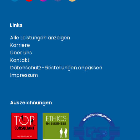
Links
Alle Leistungen anzeigen
Karriere
Über uns
Kontakt
Datenschutz-Einstellungen anpassen
Impressum
Auszeichnungen