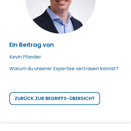
Ein Beitrag von
Kevin Pfander
Warum du unserer Expertise vertrauen kannst?
ZURÜCK ZUR BEGRIFFS-ÜBERSICHT