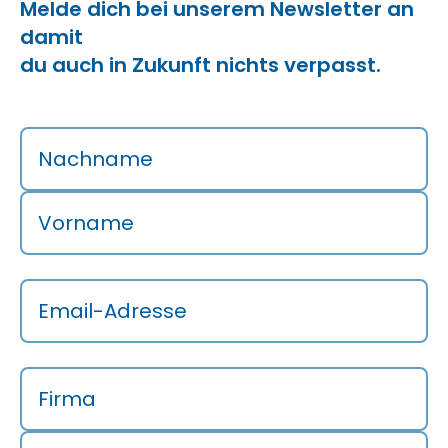
Melde dich bei unserem Newsletter an
damit
du auch in Zukunft nichts verpasst.
Nachname
Vorname
Email-Adresse
Firma