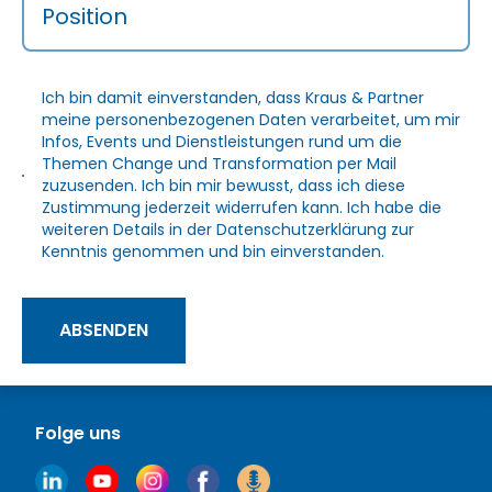
Position
Ich bin damit einverstanden, dass Kraus & Partner
meine personenbezogenen Daten verarbeitet, um mir
Infos, Events und Dienstleistungen rund um die
Themen Change und Transformation per Mail
zuzusenden. Ich bin mir bewusst, dass ich diese
Zustimmung jederzeit widerrufen kann. Ich habe die
weiteren Details in der
Datenschutzerklärung
zur
Kenntnis genommen und bin einverstanden.
ABSENDEN
Folge uns