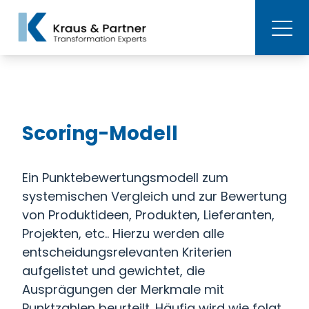
Scoring-Modell
Ein Punktebewertungsmodell zum
systemischen Vergleich und zur Bewertung
von Produktideen, Produkten, Lieferanten,
Projekten, etc.. Hierzu werden alle
entscheidungsrelevanten Kriterien
aufgelistet und gewichtet, die
Ausprägungen der Merkmale mit
Punktzahlen beurteilt. Häufig wird wie folgt