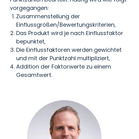
vorgegangen:
Zusammenstellung der
Einflussgrößen/Bewertungskriterien,
Das Produkt wird je nach Einflussfaktor
bepunktet,
Die Einflussfaktoren werden gewichtet
und mit der Punktzahl multipliziert,
Addition der Faktorwerte zu einem
Gesamtwert.