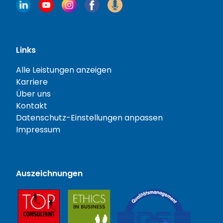
Links
Alle Leistungen anzeigen
Karriere
Über uns
Kontakt
Datenschutz-Einstellungen anpassen
Impressum
Auszeichnungen