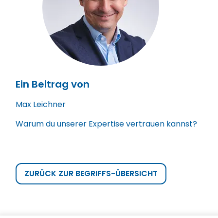
Ein Beitrag von
Max Leichner
Warum du unserer Expertise vertrauen kannst?
ZURÜCK ZUR BEGRIFFS-ÜBERSICHT