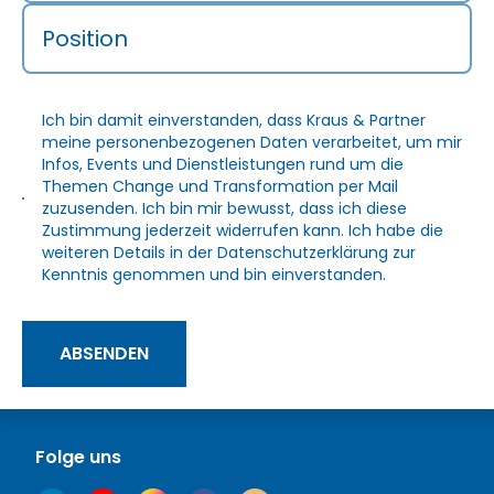
Position
Ich bin damit einverstanden, dass Kraus & Partner
meine personenbezogenen Daten verarbeitet, um mir
Infos, Events und Dienstleistungen rund um die
Themen Change und Transformation per Mail
zuzusenden. Ich bin mir bewusst, dass ich diese
Zustimmung jederzeit widerrufen kann. Ich habe die
weiteren Details in der
Datenschutzerklärung
zur
Kenntnis genommen und bin einverstanden.
ABSENDEN
Folge uns