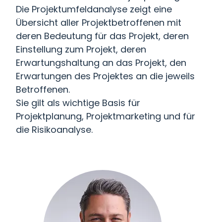
Die Projektumfeldanalyse zeigt eine
Übersicht aller Projektbetroffenen mit
deren Bedeutung für das Projekt, deren
Einstellung zum Projekt, deren
Erwartungshaltung an das Projekt, den
Erwartungen des Projektes an die jeweils
Betroffenen.
Sie gilt als wichtige Basis für
Projektplanung, Projektmarketing und für
die Risikoanalyse.