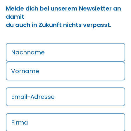
Melde dich bei unserem Newsletter an
damit
du auch in Zukunft nichts verpasst.
Nachname
Vorname
Email-Adresse
Firma