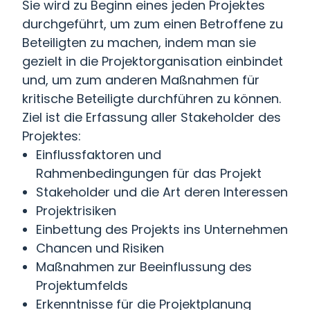
Sie wird zu Beginn eines jeden Projektes
durchgeführt, um zum einen Betroffene zu
Beteiligten zu machen, indem man sie
gezielt in die Projektorganisation einbindet
und, um zum anderen Maßnahmen für
kritische Beteiligte durchführen zu können.
Ziel ist die Erfassung aller Stakeholder des
Projektes:
Einflussfaktoren und
Rahmenbedingungen für das Projekt
Stakeholder und die Art deren Interessen
Projektrisiken
Einbettung des Projekts ins Unternehmen
Chancen und Risiken
Maßnahmen zur Beeinflussung des
Projektumfelds
Erkenntnisse für die Projektplanung