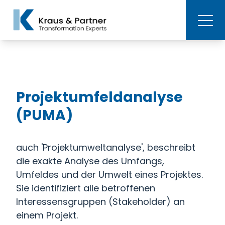
Projektumfeldanalyse
(PUMA)
auch 'Projektumweltanalyse', beschreibt
die exakte Analyse des Umfangs,
Umfeldes und der Umwelt eines Projektes.
Sie identifiziert alle betroffenen
Interessensgruppen (Stakeholder) an
einem Projekt.