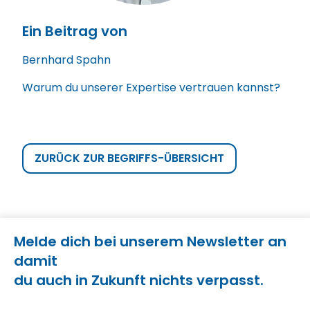
Ein Beitrag von
Bernhard Spahn
Warum du unserer Expertise vertrauen kannst?
ZURÜCK ZUR BEGRIFFS-ÜBERSICHT
Melde dich bei unserem Newsletter an
damit
du auch in Zukunft nichts verpasst.