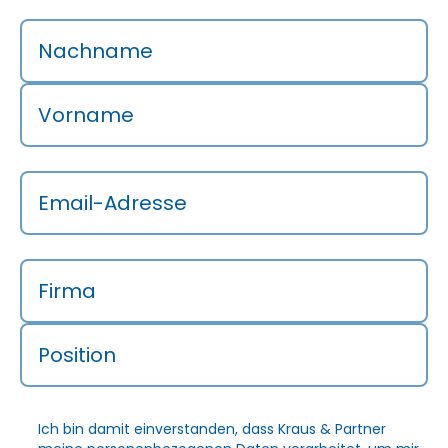
Nachname
Vorname
Email-Adresse
Firma
Position
Ich bin damit einverstanden, dass Kraus & Partner