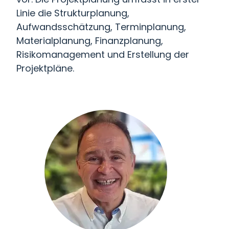
Linie die Strukturplanung,
Aufwandsschätzung, Terminplanung,
Materialplanung, Finanzplanung,
Risikomanagement und Erstellung der
Projektpläne.