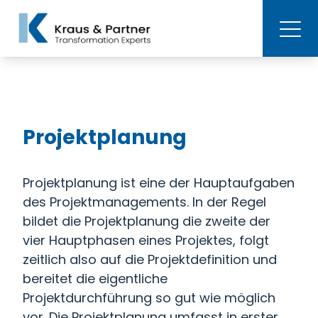
Projektplanung
Projektplanung ist eine der Hauptaufgaben
des Projektmanagements. In der Regel
bildet die Projektplanung die zweite der
vier Hauptphasen eines Projektes, folgt
zeitlich also auf die Projektdefinition und
bereitet die eigentliche
Projektdurchführung so gut wie möglich
vor. Die Projektplanung umfasst in erster