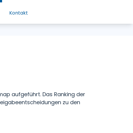
Kontakt
dmap aufgeführt. Das Ranking der
 Freigabeentscheidungen zu den