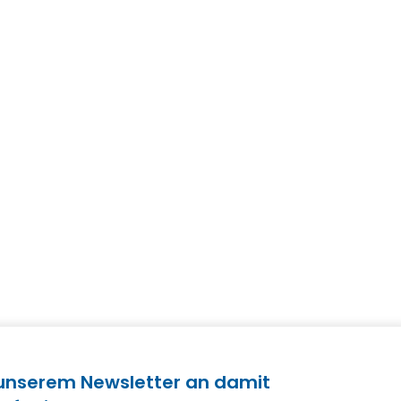
 unserem Newsletter an damit