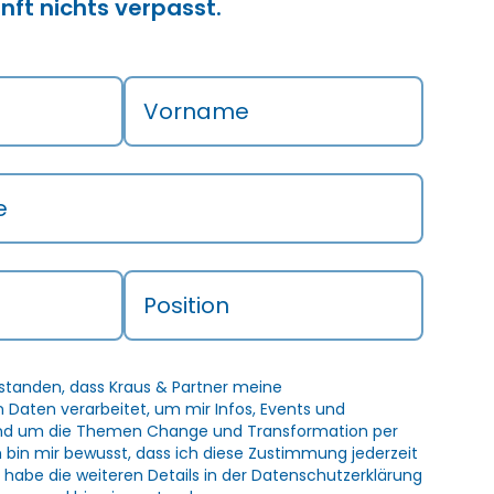
nft nichts verpasst.
Vorname
e
Position
rstanden, dass Kraus & Partner meine
Daten verarbeitet, um mir Infos, Events und
und um die Themen Change und Transformation per
h bin mir bewusst, dass ich diese Zustimmung jederzeit
 habe die weiteren Details in der
Datenschutzerklärung