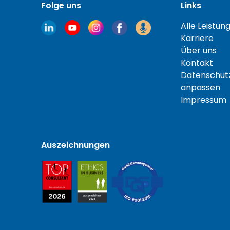
Folge uns
Links
Alle Leistun
Karriere
Über uns
Kontakt
Datenschutz
anpassen
Impressum
Auszeichnungen