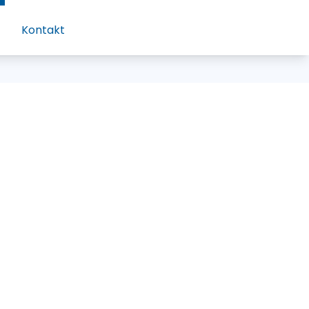
Kontakt