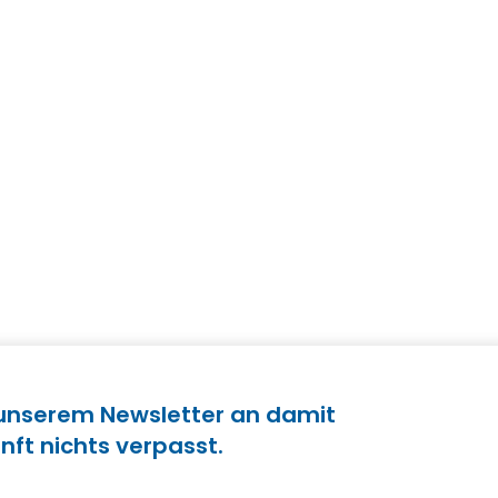
 unserem Newsletter an damit
nft nichts verpasst.