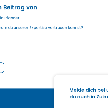
n Beitrag von
in Pfander
um du unserer Expertise vertrauen kannst?
Melde dich bei
du auch in Zuku