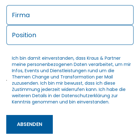
Firma
Position
Ich bin damit einverstanden, dass Kraus & Partner
meine personenbezogenen Daten verarbeitet, um mir
Infos, Events und Dienstleistungen rund um die
Themen Change und Transformation per Mail
zuzusenden. Ich bin mir bewusst, dass ich diese
Zustimmung jederzeit widerrufen kann. Ich habe die
weiteren Details in der
Datenschutzerklärung
zur
Kenntnis genommen und bin einverstanden.
ABSENDEN