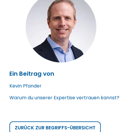
Ein Beitrag von
Kevin Pfander
Warum du unserer Expertise vertrauen kannst?
ZURÜCK ZUR BEGRIFFS-ÜBERSICHT