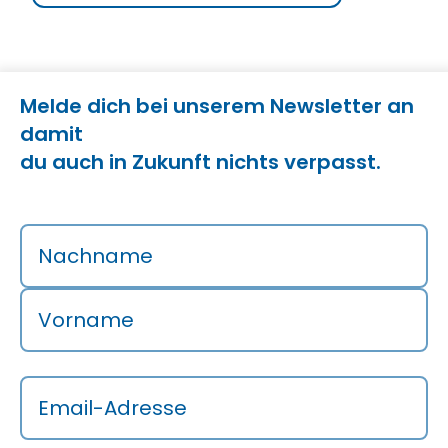
Melde dich bei unserem Newsletter an
damit
du auch in Zukunft nichts verpasst.
Nachname
Vorname
Email-Adresse