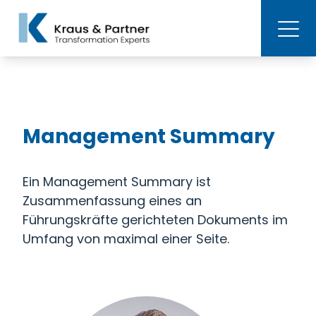
Management Summary
Ein Management Summary ist
Zusammenfassung eines an
Führungskräfte gerichteten Dokuments im
Umfang von maximal einer Seite.