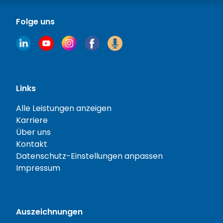
Folge uns
Links
Alle Leistungen anzeigen
Karriere
Über uns
Kontakt
Datenschutz-Einstellungen anpassen
Impressum
Auszeichnungen