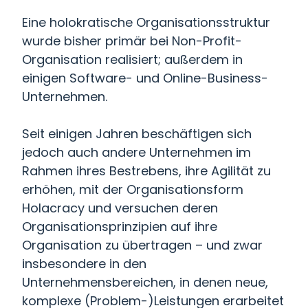
Eine holokratische Organisationsstruktur
wurde bisher primär bei Non-Profit-
Organisation realisiert; außerdem in
einigen Software- und Online-Business-
Unternehmen.
Seit einigen Jahren beschäftigen sich
jedoch auch andere Unternehmen im
Rahmen ihres Bestrebens, ihre Agilität zu
erhöhen, mit der Organisationsform
Holacracy und versuchen deren
Organisationsprinzipien auf ihre
Organisation zu übertragen – und zwar
insbesondere in den
Unternehmensbereichen, in denen neue,
komplexe (Problem-)Leistungen erarbeitet