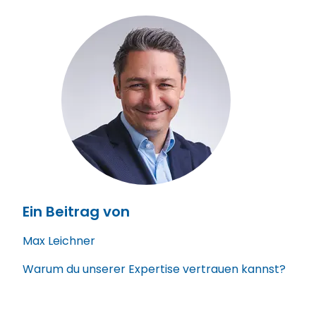
Ein Beitrag von
Max Leichner
Warum du unserer Expertise vertrauen kannst?