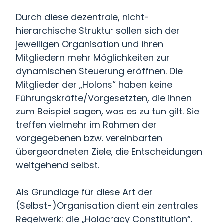
Durch diese dezentrale, nicht-
hierarchische Struktur sollen sich der
jeweiligen Organisation und ihren
Mitgliedern mehr Möglichkeiten zur
dynamischen Steuerung eröffnen. Die
Mitglieder der „Holons“ haben keine
Führungskräfte/Vorgesetzten, die ihnen
zum Beispiel sagen, was es zu tun gilt. Sie
treffen vielmehr im Rahmen der
vorgegebenen bzw. vereinbarten
übergeordneten Ziele, die Entscheidungen
weitgehend selbst.
Als Grundlage für diese Art der
(Selbst-)Organisation dient ein zentrales
Regelwerk: die „Holacracy Constitution“.