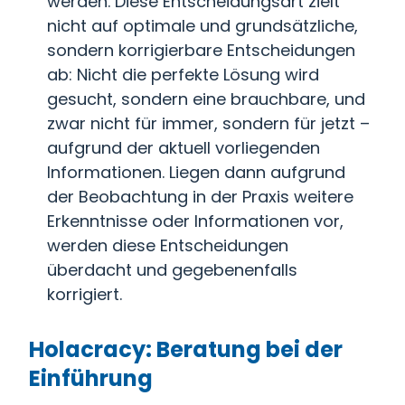
werden. Diese Entscheidungsart zielt
nicht auf optimale und grundsätzliche,
sondern korrigierbare Entscheidungen
ab: Nicht die perfekte Lösung wird
gesucht, sondern eine brauchbare, und
zwar nicht für immer, sondern für jetzt –
aufgrund der aktuell vorliegenden
Informationen. Liegen dann aufgrund
der Beobachtung in der Praxis weitere
Erkenntnisse oder Informationen vor,
werden diese Entscheidungen
überdacht und gegebenenfalls
korrigiert.
Holacracy: Beratung bei der
Einführung