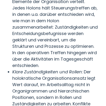
Elemente der Organisation verteilt.
Jedes Holons hält Steuerungstreffen ab,
in denen u.a. darüber entschieden wird,
wie man in dem Holon
zusammenarbeitet: Zuständigkeiten und
Entscheidungsbefugnisse werden
geklärt und vereinbart, um die
Strukturen und Prozesse zu optimieren.
In den operativen Treffen hingegen wird
über die Aktivitäten im Tagesgeschäft
entschieden.
Klare Zuständigkeiten und Rollen:
Der
holokratische Organisationsansatz
legt
Wert darauf, im Arbeitsalltag nicht in
Organigrammen und hierarchischen
Positionen, sondern in Rollen und
Zuständigkeiten zu arbeiten. Konflikte