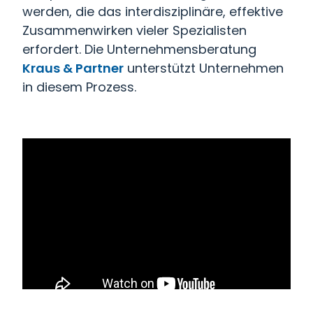
werden, die das interdisziplinäre, effektive
Zusammenwirken vieler Spezialisten
erfordert. Die Unternehmensberatung
Kraus & Partner
unterstützt Unternehmen
in diesem Prozess.