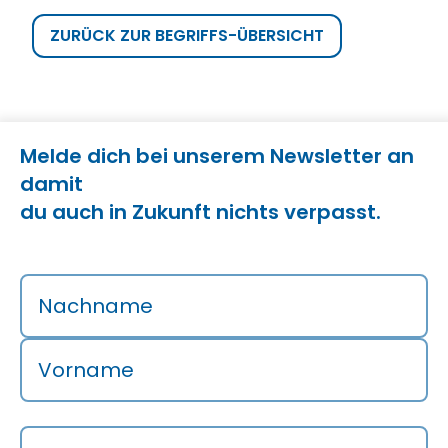
ZURÜCK ZUR BEGRIFFS-ÜBERSICHT
Melde dich bei unserem Newsletter an
damit
du auch in Zukunft nichts verpasst.
Nachname
Vorname