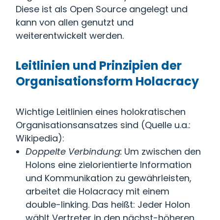
Diese ist als Open Source angelegt und
kann von allen genutzt und
weiterentwickelt werden.
Leitlinien und Prinzipien der
Organisationsform Holacracy
Wichtige Leitlinien eines holokratischen
Organisationsansatzes sind (Quelle u.a.:
Wikipedia):
Doppelte Verbindung:
Um zwischen den
Holons eine zielorientierte Information
und Kommunikation zu gewährleisten,
arbeitet die Holacracy mit einem
double-linking. Das heißt: Jeder Holon
wählt Vertreter in den nächst-höheren