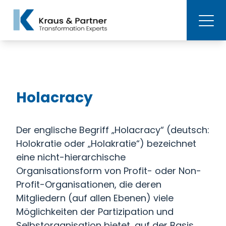
Holacracy
Der englische Begriff „Holacracy“ (deutsch:
Holokratie oder „Holakratie“) bezeichnet
eine nicht-hierarchische
Organisationsform von Profit- oder Non-
Profit-Organisationen, die deren
Mitgliedern (auf allen Ebenen) viele
Möglichkeiten der Partizipation und
Selbstorganisation bietet, auf der Basis