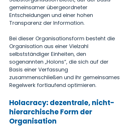
gemeinsamer übergeordneter
Entscheidungen und einer hohen
Transparenz der Information.
Bei dieser Organisationsform besteht die
Organisation aus einer Vielzahl
selbstständiger Einheiten, den
sogenannten „Holons“, die sich auf der
Basis einer Verfassung
zusammenschließen und ihr gemeinsames
Regelwerk fortlaufend optimieren.
Holacracy: dezentrale, nicht-
hierarchische Form der
Organisation