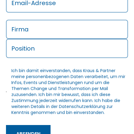
Email-Adresse
Firma
Position
Ich bin damit einverstanden, dass Kraus & Partner
meine personenbezogenen Daten verarbeitet, um mir
Infos, Events und Dienstleistungen rund um die
Themen Change und Transformation per Mail
zuzusenden. Ich bin mir bewusst, dass ich diese
Zustimmung jederzeit widerrufen kann. Ich habe die
weiteren Details in der
Datenschutzerklärung
zur
Kenntnis genommen und bin einverstanden.
ABSENDEN