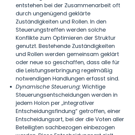
entstehen bei der Zusammenarbeit oft
durch ungenügend geklärte
Zuständigkeiten und Rollen. In den
Steuerungstreffen werden solche
Konflikte zum Optimieren der Struktur
genutzt. Bestehende Zuständigkeiten
und Rollen werden gemeinsam geklärt
oder neue so geschaffen, dass alle für
die Leistungserbringung regelmäßig
notwendigen Handlungen erfasst sind.
Dynamische Steuerung:
Wichtige
Steuerungsentscheidungen werden in
jedem Holon per „integrativer
Entscheidungsfindung“ getroffen, einer
Entscheidungsart, bei der die Voten aller
Beteiligten sachbezogen einbezogen