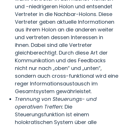
und -niedrigeren Holon und entsendet
Vertreter in die Nachbar-Holons. Diese
Vertreter geben aktuelle Informationen
aus ihrem Holon an die anderen weiter
und vertreten dessen Interessen in
ihnen. Dabei sind alle Vertreter
gleichberechtigt. Durch diese Art der
Kommunikation und des Feedbacks
nicht nur nach „oben“ und „unten“,
sondern auch cross-funktional wird eine
reger Informationsaustausch im
Gesamtsystem gewährleistet.
Trennung von Steuerungs- und
operativen Treffen:
Die
Steuerungsfunktion ist einem
holokratischen System über alle