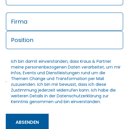
Firma
Position
Ich bin damit einverstanden, dass Kraus & Partner
meine personenbezogenen Daten verarbeitet, um mir
Infos, Events und Dienstleistungen rund um die
Themen Change und Transformation per Mail
zuzusenden. Ich bin mir bewusst, dass ich diese
Zustimmung jederzeit widerrufen kann. Ich habe die
weiteren Details in der
Datenschutzerklärung
zur
Kenntnis genommen und bin einverstanden.
ABSENDEN