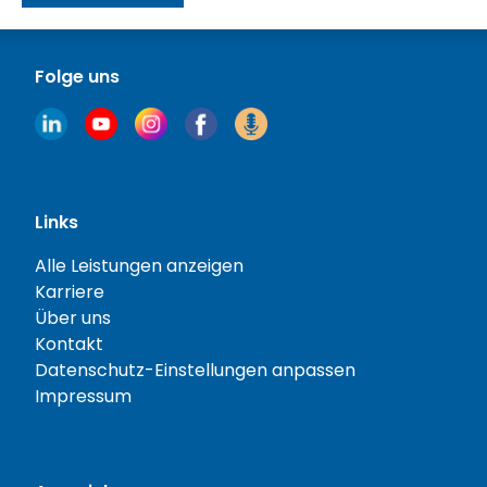
Folge uns
Links
Alle Leistungen anzeigen
Karriere
Über uns
Kontakt
Datenschutz-Einstellungen anpassen
Impressum