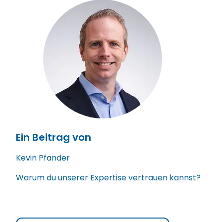
Ein Beitrag von
Kevin Pfander
Warum du unserer Expertise vertrauen kannst?