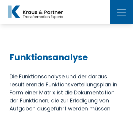
Funktionsanalyse
Die Funktionsanalyse und der daraus
resultierende Funktionsverteilungsplan in
Form einer Matrix ist die Dokumentation
der Funktionen, die zur Erledigung von
Aufgaben ausgeführt werden müssen.