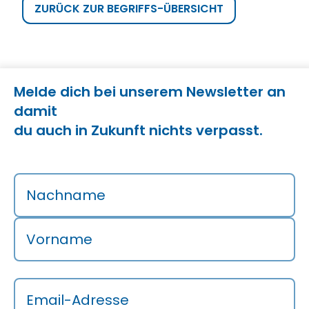
ZURÜCK ZUR BEGRIFFS-ÜBERSICHT
Melde dich bei unserem Newsletter an
damit
du auch in Zukunft nichts verpasst.
Nachname
Vorname
Email-Adresse