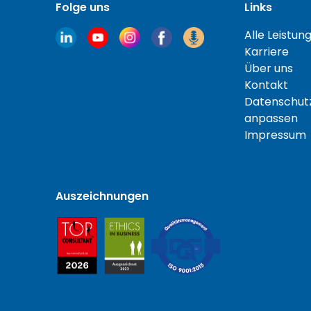
Folge uns
Links
Alle Leistun
Karriere
Über uns
Kontakt
Datenschutz
anpassen
Impressum
Auszeichnungen