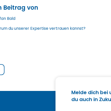
n Beitrag von
fan Bald
um du unserer Expertise vertrauen kannst?
Melde dich bei
du auch in Zuku