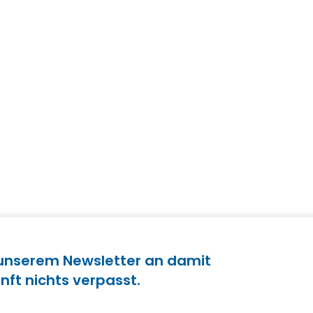
 unserem Newsletter an damit
nft nichts verpasst.