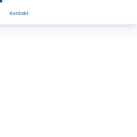
Kontakt