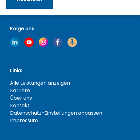
Folge uns
Links
Alle Leistungen anzeigen
Karriere
Über uns
Kontakt
Datenschutz-Einstellungen anpassen
Impressum