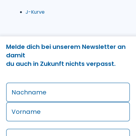
J-Kurve
Melde dich bei unserem Newsletter an
damit
du auch in Zukunft nichts verpasst.
Nachname
Vorname