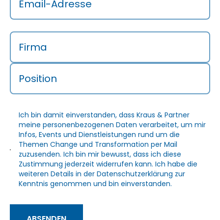
Email-Adresse
Firma
Position
Ich bin damit einverstanden, dass Kraus & Partner
meine personenbezogenen Daten verarbeitet, um mir
Infos, Events und Dienstleistungen rund um die
Themen Change und Transformation per Mail
zuzusenden. Ich bin mir bewusst, dass ich diese
Zustimmung jederzeit widerrufen kann. Ich habe die
weiteren Details in der
Datenschutzerklärung
zur
Kenntnis genommen und bin einverstanden.
ABSENDEN