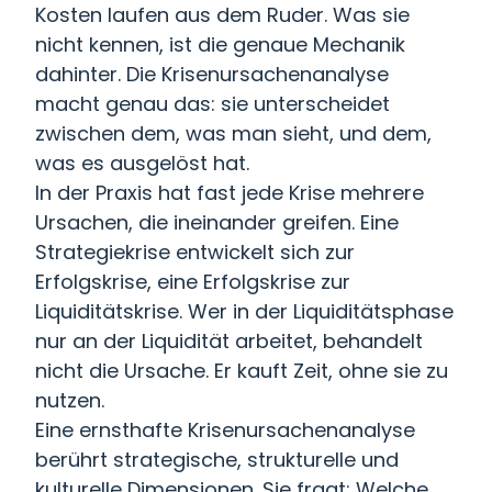
Kosten laufen aus dem Ruder. Was sie
nicht kennen, ist die genaue Mechanik
dahinter. Die Krisenursachenanalyse
macht genau das: sie unterscheidet
zwischen dem, was man sieht, und dem,
was es ausgelöst hat.
In der Praxis hat fast jede Krise mehrere
Ursachen, die ineinander greifen. Eine
Strategiekrise entwickelt sich zur
Erfolgskrise, eine Erfolgskrise zur
Liquiditätskrise. Wer in der Liquiditätsphase
nur an der Liquidität arbeitet, behandelt
nicht die Ursache. Er kauft Zeit, ohne sie zu
nutzen.
Eine ernsthafte Krisenursachenanalyse
berührt strategische, strukturelle und
kulturelle Dimensionen. Sie fragt: Welche