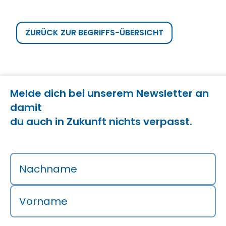
ZURÜCK ZUR BEGRIFFS-ÜBERSICHT
Melde dich bei unserem Newsletter an
damit
du auch in Zukunft nichts verpasst.
Nachname
Vorname