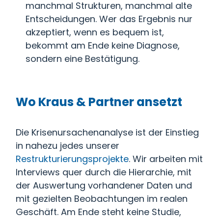
manchmal Strukturen, manchmal alte
Entscheidungen. Wer das Ergebnis nur
akzeptiert, wenn es bequem ist,
bekommt am Ende keine Diagnose,
sondern eine Bestätigung.
Wo Kraus & Partner ansetzt
Die Krisenursachenanalyse ist der Einstieg
in nahezu jedes unserer
Restrukturierungsprojekte
. Wir arbeiten mit
Interviews quer durch die Hierarchie, mit
der Auswertung vorhandener Daten und
mit gezielten Beobachtungen im realen
Geschäft. Am Ende steht keine Studie,