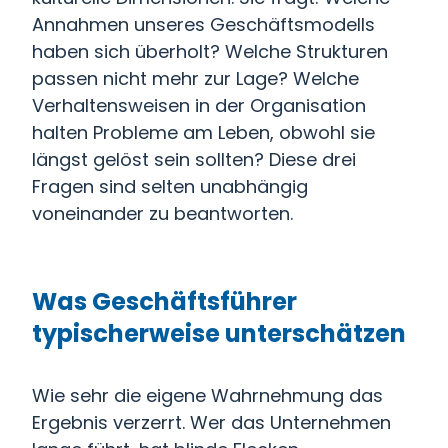
Annahmen unseres Geschäftsmodells
haben sich überholt? Welche Strukturen
passen nicht mehr zur Lage? Welche
Verhaltensweisen in der Organisation
halten Probleme am Leben, obwohl sie
längst gelöst sein sollten? Diese drei
Fragen sind selten unabhängig
voneinander zu beantworten.
Was Geschäftsführer
typischerweise unterschätzen
Wie sehr die eigene Wahrnehmung das
Ergebnis verzerrt. Wer das Unternehmen