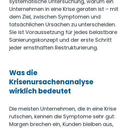
systematische Untersuchung, warum ein
Unternehmen in eine Krise geraten ist – mit
dem Ziel, zwischen Symptomen und
tatsächlichen Ursachen zu unterscheiden.
Sie ist Voraussetzung für jedes belastbare
Sanierungskonzept und der erste Schritt
jeder ernsthaften Restrukturierung.
Was die
Krisenursachenanalyse
wirklich bedeutet
Die meisten Unternehmen, die in eine Krise
rutschen, kennen die Symptome sehr gut:
Margen brechen ein, Kunden bleiben aus,