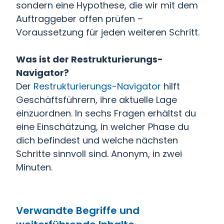
sondern eine Hypothese, die wir mit dem
Auftraggeber offen prüfen –
Voraussetzung für jeden weiteren Schritt.
Was ist der Restrukturierungs-
Navigator?
Der
Restrukturierungs-Navigator
hilft
Geschäftsführern, ihre aktuelle Lage
einzuordnen. In sechs Fragen erhältst du
eine Einschätzung, in welcher Phase du
dich befindest und welche nächsten
Schritte sinnvoll sind. Anonym, in zwei
Minuten.
Verwandte Begriffe und