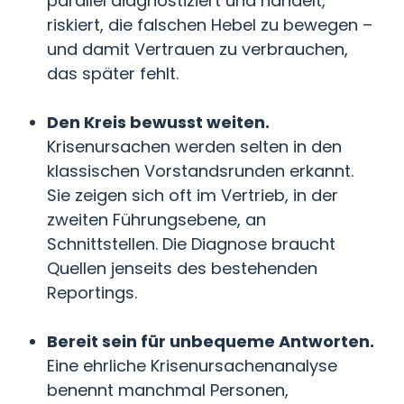
parallel diagnostiziert und handelt,
riskiert, die falschen Hebel zu bewegen –
und damit Vertrauen zu verbrauchen,
das später fehlt.
Den Kreis bewusst weiten.
Krisenursachen werden selten in den
klassischen Vorstandsrunden erkannt.
Sie zeigen sich oft im Vertrieb, in der
zweiten Führungsebene, an
Schnittstellen. Die Diagnose braucht
Quellen jenseits des bestehenden
Reportings.
Bereit sein für unbequeme Antworten.
Eine ehrliche Krisenursachenanalyse
benennt manchmal Personen,