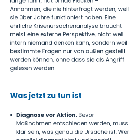
lange führt, hat blinde Flecken –
Annahmen, die nie hinterfragt werden, weil
sie über Jahre funktioniert haben. Eine
ehrliche Krisenursachenanalyse braucht
meist eine externe Perspektive, nicht weil
intern niemand denken kann, sondern weil
bestimmte Fragen nur von außen gestellt
werden können, ohne dass sie als Angriff
gelesen werden.
Was jetzt zu tun ist
Diagnose vor Aktion.
Bevor
Maßnahmen entschieden werden, muss
klar sein, was genau die Ursache ist. Wer