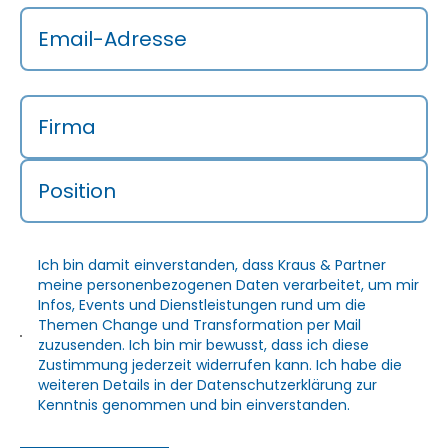
Email-Adresse
Firma
Position
Ich bin damit einverstanden, dass Kraus & Partner
meine personenbezogenen Daten verarbeitet, um mir
Infos, Events und Dienstleistungen rund um die
Themen Change und Transformation per Mail
zuzusenden. Ich bin mir bewusst, dass ich diese
Zustimmung jederzeit widerrufen kann. Ich habe die
weiteren Details in der
Datenschutzerklärung
zur
Kenntnis genommen und bin einverstanden.