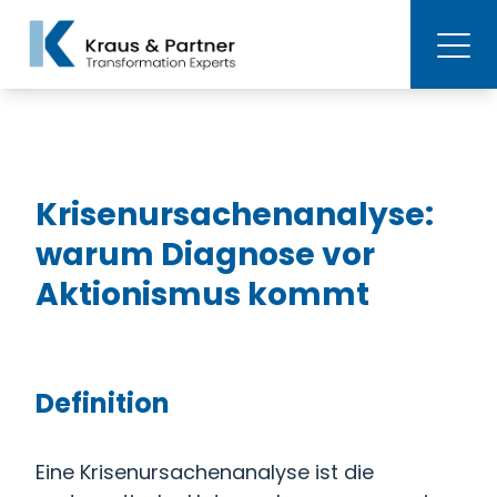
Krisenursachenanalyse:
warum Diagnose vor
Aktionismus kommt
Definition
Eine Krisenursachenanalyse ist die