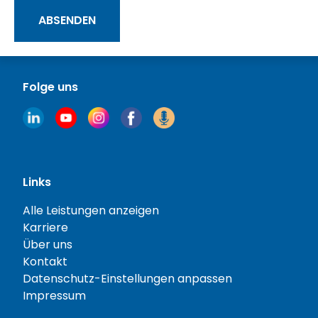
ABSENDEN
Folge uns
Links
Alle Leistungen anzeigen
Karriere
Über uns
Kontakt
Datenschutz-Einstellungen anpassen
Impressum