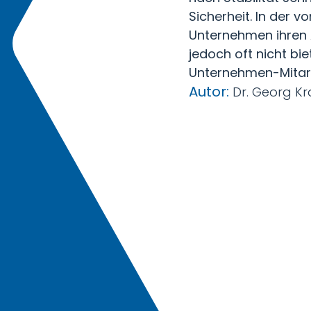
Sicherheit. In der
Unternehmen ihren A
jedoch oft nicht bi
Unternehmen-Mitarb
Autor:
Dr. Georg Kr