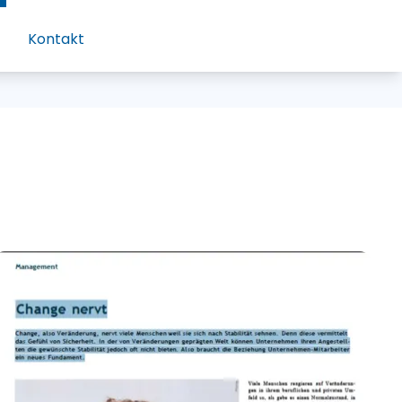
Kontakt