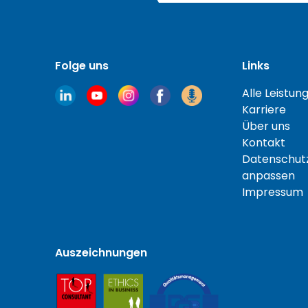
Folge uns
Links
Alle Leistun
Karriere
Über uns
Kontakt
Datenschutz
anpassen
Impressum
Auszeichnungen