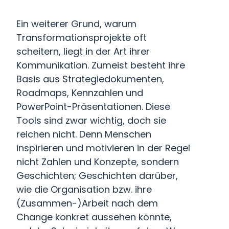
Ein weiterer Grund, warum
Transformationsprojekte oft
scheitern, liegt in der Art ihrer
Kommunikation. Zumeist besteht ihre
Basis aus Strategiedokumenten,
Roadmaps, Kennzahlen und
PowerPoint-Präsentationen. Diese
Tools sind zwar wichtig, doch sie
reichen nicht. Denn Menschen
inspirieren und motivieren in der Regel
nicht Zahlen und Konzepte, sondern
Geschichten; Geschichten darüber,
wie die Organisation bzw. ihre
(Zusammen-)Arbeit nach dem
Change konkret aussehen könnte,