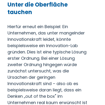
Unter die Oberfläche
tauchen
Hierfür erneut ein Beispiel: Ein
Unternehmen, das unter mangelnder
Innovationskraft leidet, könnte
beispielsweise ein Innovation-Lab
gründen. Dies ist eine typische Lösung
erster Ordnung. Bei einer Lösung
zweiter Ordnung hingegen würde
zunächst untersucht, was die
Ursachen der geringen
Innovationskraft sind – also ob es
beispielsweise daran liegt, dass ein
Denken „out of the box" im
Unternehmen real kaum erwünscht ist