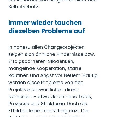
Selbstschutz.
Immer wieder tauchen
dieselben Probleme auf
In nahezu allen Changeprojekten
zeigen sich ähnliche Hindernisse bzw.
Erfolgsbarrieren: Silodenken,
mangelnde Kooperation, starre
Routinen und Angst vor Neuem. Häufig
werden diese Probleme von den
Projektverantwortlichen direkt
adressiert – etwa durch neue Tools,
Prozesse und Strukturen. Doch die
Effekte bleiben meist begrenzt. Die