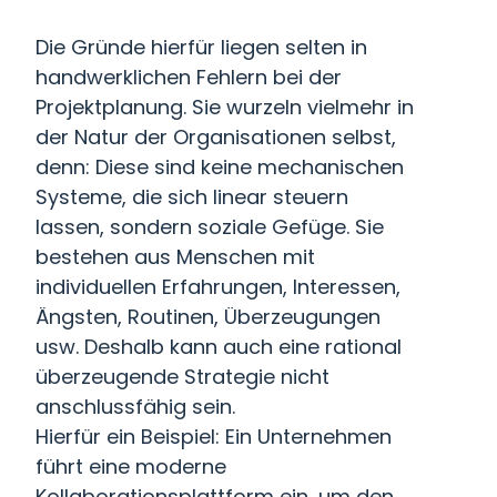
Die Gründe hierfür liegen selten in
handwerklichen Fehlern bei der
Projektplanung. Sie wurzeln vielmehr in
der Natur der Organisationen selbst,
denn: Diese sind keine mechanischen
Systeme, die sich linear steuern
lassen, sondern soziale Gefüge. Sie
bestehen aus Menschen mit
individuellen Erfahrungen, Interessen,
Ängsten, Routinen, Überzeugungen
usw. Deshalb kann auch eine rational
überzeugende Strategie nicht
anschlussfähig sein.
Hierfür ein Beispiel: Ein Unternehmen
führt eine moderne
Kollaborationsplattform ein, um den