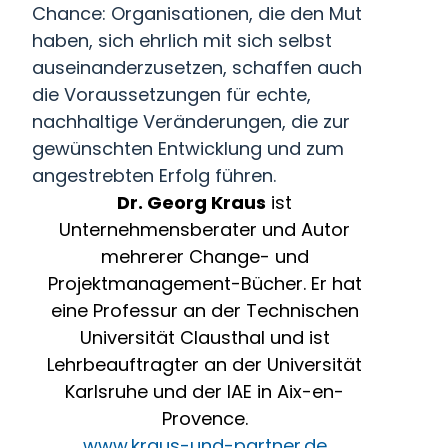
Chance: Organisationen, die den Mut
haben, sich ehrlich mit sich selbst
auseinanderzusetzen, schaffen auch
die Voraussetzungen für echte,
nachhaltige Veränderungen, die zur
gewünschten Entwicklung und zum
angestrebten Erfolg führen.
Dr. Georg Kraus
ist
Unternehmensberater und Autor
mehrerer Change- und
Projektmanagement-Bücher. Er hat
eine Professur an der Technischen
Universität Clausthal und ist
Lehrbeauftragter an der Universität
Karlsruhe und der IAE in Aix-en-
Provence.
www.kraus-und-partner.de