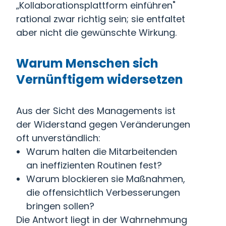
„Kollaborationsplattform einführen"
rational zwar richtig sein; sie entfaltet
aber nicht die gewünschte Wirkung.
Warum Menschen sich
Vernünftigem widersetzen
Aus der Sicht des Managements ist
der Widerstand gegen Veränderungen
oft unverständlich:
Warum halten die Mitarbeitenden
an ineffizienten Routinen fest?
Warum blockieren sie Maßnahmen,
die offensichtlich Verbesserungen
bringen sollen?
Die Antwort liegt in der Wahrnehmung