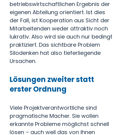
betriebswirtschaftlichen Ergebnis der
eigenen Abteilung orientiert. Ist dies
der Fall, ist Kooperation aus Sicht der
Mitarbeitenden weder attraktiv noch
lukrativ. Also wird sie auch nur bedingt
praktiziert. Das sichtbare Problem
Silodenken hat also tieferliegende
Ursachen.
Lösungen zweiter statt
erster Ordnung
Viele Projektverantwortliche sind
pragmatische Macher. Sie wollen
erkannte Probleme möglichst schnell
lösen – auch weil das von ihnen