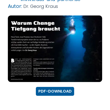
Autor:
Dr. Georg Kraus
PDF-DOWNLOAD