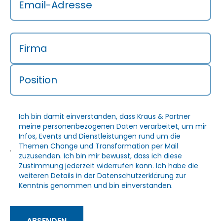
Email-Adresse
Firma
Position
Ich bin damit einverstanden, dass Kraus & Partner
meine personenbezogenen Daten verarbeitet, um mir
Infos, Events und Dienstleistungen rund um die
Themen Change und Transformation per Mail
zuzusenden. Ich bin mir bewusst, dass ich diese
Zustimmung jederzeit widerrufen kann. Ich habe die
weiteren Details in der
Datenschutzerklärung
zur
Kenntnis genommen und bin einverstanden.
ABSENDEN