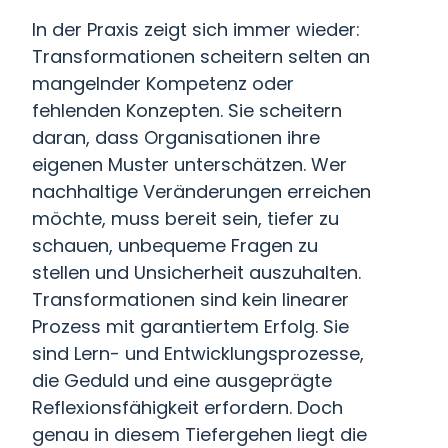
In der Praxis zeigt sich immer wieder:
Transformationen scheitern selten an
mangelnder Kompetenz oder
fehlenden Konzepten. Sie scheitern
daran, dass Organisationen ihre
eigenen Muster unterschätzen. Wer
nachhaltige Veränderungen erreichen
möchte, muss bereit sein, tiefer zu
schauen, unbequeme Fragen zu
stellen und Unsicherheit auszuhalten.
Transformationen sind kein linearer
Prozess mit garantiertem Erfolg. Sie
sind Lern- und Entwicklungsprozesse,
die Geduld und eine ausgeprägte
Reflexionsfähigkeit erfordern. Doch
genau in diesem Tiefergehen liegt die