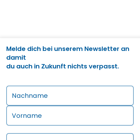
Melde dich bei unserem Newsletter an
damit
du auch in Zukunft nichts verpasst.
Nachname
Vorname