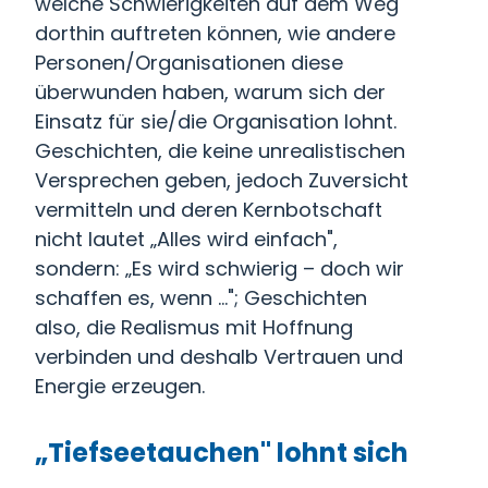
welche Schwierigkeiten auf dem Weg
dorthin auftreten können, wie andere
Personen/Organisationen diese
überwunden haben, warum sich der
Einsatz für sie/die Organisation lohnt.
Geschichten, die keine unrealistischen
Versprechen geben, jedoch Zuversicht
vermitteln und deren Kernbotschaft
nicht lautet „Alles wird einfach",
sondern: „Es wird schwierig – doch wir
schaffen es, wenn …"; Geschichten
also, die Realismus mit Hoffnung
verbinden und deshalb Vertrauen und
Energie erzeugen.
„Tiefseetauchen" lohnt sich