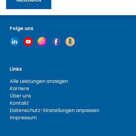
Folge uns
Links
Alle Leistungen anzeigen
Karriere
Über uns
Kontakt
Datenschutz-Einstellungen anpassen
Impressum