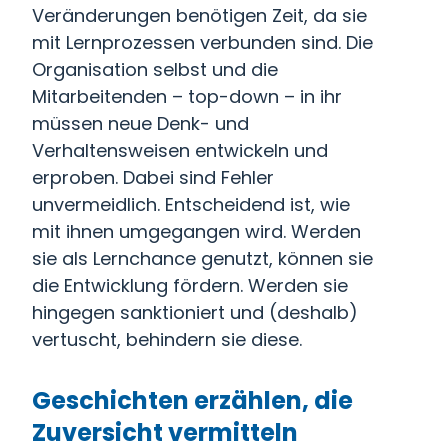
Veränderungen benötigen Zeit, da sie
mit Lernprozessen verbunden sind. Die
Organisation selbst und die
Mitarbeitenden – top-down – in ihr
müssen neue Denk- und
Verhaltensweisen entwickeln und
erproben. Dabei sind Fehler
unvermeidlich. Entscheidend ist, wie
mit ihnen umgegangen wird. Werden
sie als Lernchance genutzt, können sie
die Entwicklung fördern. Werden sie
hingegen sanktioniert und (deshalb)
vertuscht, behindern sie diese.
Geschichten erzählen, die
Zuversicht vermitteln