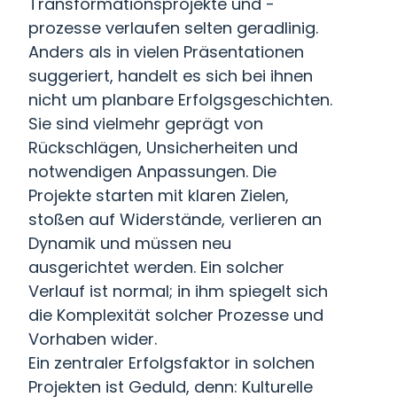
Transformationsprojekte und -
prozesse verlaufen selten geradlinig.
Anders als in vielen Präsentationen
suggeriert, handelt es sich bei ihnen
nicht um planbare Erfolgsgeschichten.
Sie sind vielmehr geprägt von
Rückschlägen, Unsicherheiten und
notwendigen Anpassungen. Die
Projekte starten mit klaren Zielen,
stoßen auf Widerstände, verlieren an
Dynamik und müssen neu
ausgerichtet werden. Ein solcher
Verlauf ist normal; in ihm spiegelt sich
die Komplexität solcher Prozesse und
Vorhaben wider.
Ein zentraler Erfolgsfaktor in solchen
Projekten ist Geduld, denn: Kulturelle