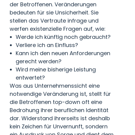
der Betroffenen. Veränderungen
bedeuten für sie Unsicherheit. Sie
stellen das Vertraute infrage und
werfen existenzielle Fragen auf, wie:
Werde ich künftig noch gebraucht?
Verliere ich an Einfluss?
Kann ich den neuen Anforderungen
gerecht werden?
Wird meine bisherige Leistung
entwertet?
Was aus Unternehmenssicht eine
notwendige Veränderung ist, stellt für
die Betroffenen top-down oft eine
Bedrohung ihrer beruflichen Identität
dar. Widerstand ihrerseits ist deshalb
kein Zeichen für Unvernunft, sondern
ein Ausdruck von Sorge und dient dem