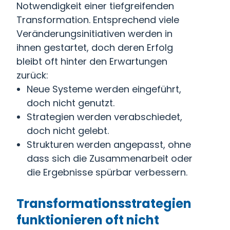
Notwendigkeit einer tiefgreifenden
Transformation. Entsprechend viele
Veränderungsinitiativen werden in
ihnen gestartet, doch deren Erfolg
bleibt oft hinter den Erwartungen
zurück:
Neue Systeme werden eingeführt,
doch nicht genutzt.
Strategien werden verabschiedet,
doch nicht gelebt.
Strukturen werden angepasst, ohne
dass sich die Zusammenarbeit oder
die Ergebnisse spürbar verbessern.
Transformationsstrategien
funktionieren oft nicht