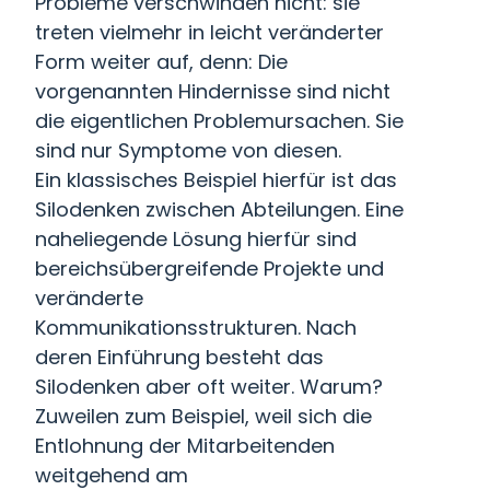
Probleme verschwinden nicht: sie
treten vielmehr in leicht veränderter
Form weiter auf, denn: Die
vorgenannten Hindernisse sind nicht
die eigentlichen Problemursachen. Sie
sind nur Symptome von diesen.
Ein klassisches Beispiel hierfür ist das
Silodenken zwischen Abteilungen. Eine
naheliegende Lösung hierfür sind
bereichsübergreifende Projekte und
veränderte
Kommunikationsstrukturen. Nach
deren Einführung besteht das
Silodenken aber oft weiter. Warum?
Zuweilen zum Beispiel, weil sich die
Entlohnung der Mitarbeitenden
weitgehend am