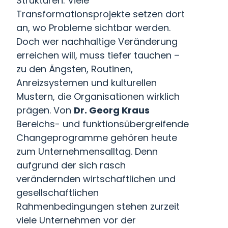
Strukturen: Viele
Transformationsprojekte setzen dort
an, wo Probleme sichtbar werden.
Doch wer nachhaltige Veränderung
erreichen will, muss tiefer tauchen –
zu den Ängsten, Routinen,
Anreizsystemen und kulturellen
Mustern, die Organisationen wirklich
prägen. Von
Dr. Georg Kraus
Bereichs- und funktionsübergreifende
Changeprogramme gehören heute
zum Unternehmensalltag. Denn
aufgrund der sich rasch
verändernden wirtschaftlichen und
gesellschaftlichen
Rahmenbedingungen stehen zurzeit
viele Unternehmen vor der