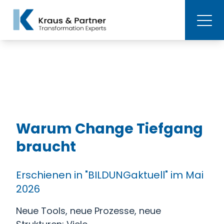
Warum Change Tiefgang
braucht
Erschienen in "BILDUNGaktuell" im Mai
2026
Neue Tools, neue Prozesse, neue