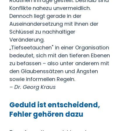
Routinen infrage gestellt. Deshalb sind
Konflikte nahezu unvermeidlich.
Dennoch liegt gerade in der
Auseinandersetzung mit ihnen der
Schlüssel zu nachhaltiger
Veränderung.
„Tiefseetauchen" in einer Organisation
bedeutet, sich mit den tieferen Ebenen
zu befassen – also unter anderem mit
den Glaubenssätzen und Ängsten
sowie informellen Regeln.
– Dr. Georg Kraus
Geduld ist entscheidend,
Fehler gehören dazu