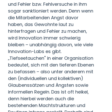
und Fehler bzw. Fehlversuche in ihm
sogar sanktioniert werden. Denn wenn
die Mitarbeitenden Angst davor
haben, das Gewohnte laut zu
hinterfragen und Fehler zu machen,
wird Innovation immer schwierig
bleiben – unabhängig davon, wie viele
Innovation-Labs es gibt.
„Tiefseetauchen" in einer Organisation
bedeutet, sich mit den tieferen Ebenen
zu befassen – also unter anderem mit
den (individuellen und kollektiven)
Glaubenssätzen und Ängsten sowie
informellen Regeln. Das ist oft heikel,
denn hierbei werden auch die
bestehenden Machtstrukturen und