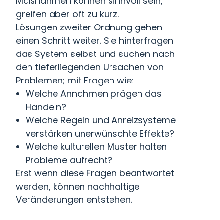
Maßnahmen können sinnvoll sein,
greifen aber oft zu kurz.
Lösungen zweiter Ordnung gehen
einen Schritt weiter. Sie hinterfragen
das System selbst und suchen nach
den tieferliegenden Ursachen von
Problemen; mit Fragen wie:
Welche Annahmen prägen das
Handeln?
Welche Regeln und Anreizsysteme
verstärken unerwünschte Effekte?
Welche kulturellen Muster halten
Probleme aufrecht?
Erst wenn diese Fragen beantwortet
werden, können nachhaltige
Veränderungen entstehen.