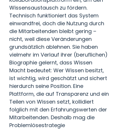
Wissensaustausch zu fördern.
Technisch funktioniert das System
einwandfrei, doch die Nutzung durch
die Mitarbeitenden bleibt gering –
nicht, weil diese Veränderungen
grundsätzlich ablehnen. Sie haben
vielmehr im Verlauf ihrer (beruflichen)
Biographie gelernt, dass Wissen
Macht bedeutet: Wer Wissen besitzt,
ist wichtig, wird geschätzt und sichert
hierdurch seine Position. Eine
Plattform, die auf Transparenz und ein
Teilen von Wissen setzt, kollidiert
folglich mit den Erfahrungswerten der
Mitarbeitenden. Deshalb mag die
Problemlösestrategie