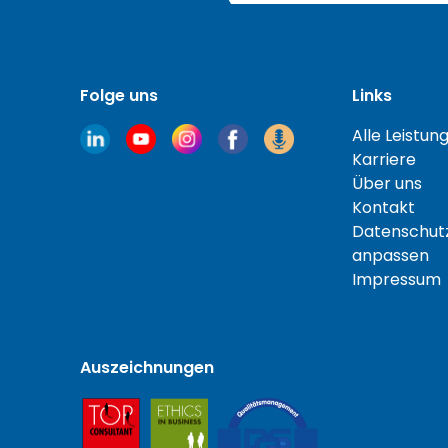
Folge uns
Links
Alle Leistun
Karriere
Über uns
Kontakt
Datenschutz
anpassen
Impressum
Auszeichnungen