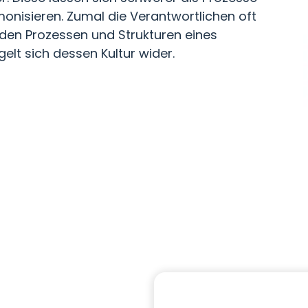
onisieren. Zumal die Verantwortlichen oft
 den Prozessen und Strukturen eines
lt sich dessen Kultur wider.