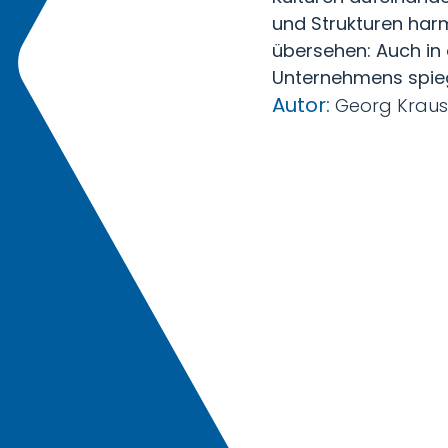
und Strukturen harm
übersehen: Auch in
Unternehmens spiege
Autor:
Georg Kraus