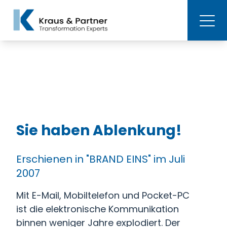
Sie haben Ablenkung!
Erschienen in "BRAND EINS" im Juli
2007
Mit E-Mail, Mobiltelefon und Pocket-PC
ist die elektronische Kommunikation
binnen weniger Jahre explodiert. Der