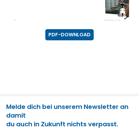
PDF-DOWNLOAD
Melde dich bei unserem Newsletter an
damit
du auch in Zukunft nichts verpasst.