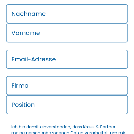
Nachname
Vorname
Email-Adresse
Firma
Position
Ich bin damit einverstanden, dass Kraus & Partner
meine personenbezogenen Daten verarbeitet, um mir