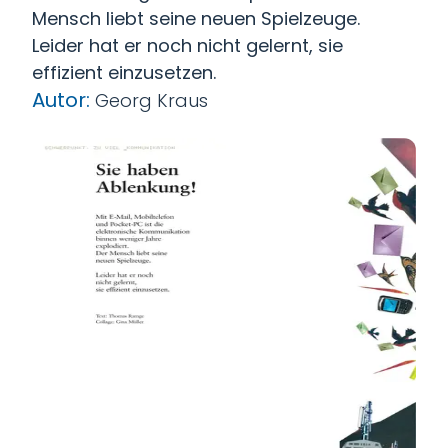
Mensch liebt seine neuen Spielzeuge.
Leider hat er noch nicht gelernt, sie
effizient einzusetzen.
Autor:
Georg Kraus