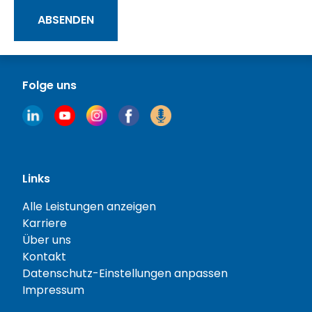
ABSENDEN
Folge uns
Links
Alle Leistungen anzeigen
Karriere
Über uns
Kontakt
Datenschutz-Einstellungen anpassen
Impressum