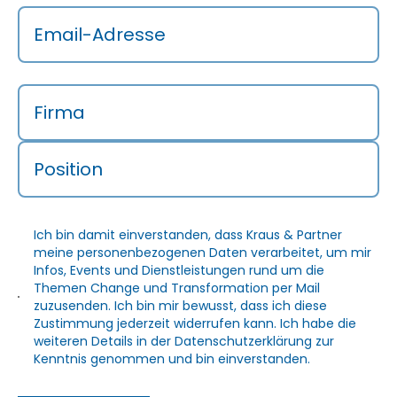
Email-Adresse
Firma
Position
Ich bin damit einverstanden, dass Kraus & Partner
meine personenbezogenen Daten verarbeitet, um mir
Infos, Events und Dienstleistungen rund um die
Themen Change und Transformation per Mail
zuzusenden. Ich bin mir bewusst, dass ich diese
Zustimmung jederzeit widerrufen kann. Ich habe die
weiteren Details in der
Datenschutzerklärung
zur
Kenntnis genommen und bin einverstanden.