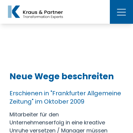
Neue Wege beschreiten
Erschienen in "Frankfurter Allgemeine
Zeitung" im Oktober 2009
Mitarbeiter für den
Unternehmenserfolg in eine kreative
Unruhe versetzen / Manager müssen