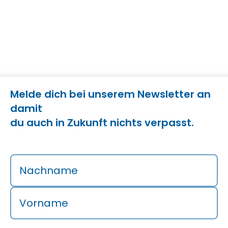
Melde dich bei unserem Newsletter an
damit
du auch in Zukunft nichts verpasst.
Nachname
Vorname