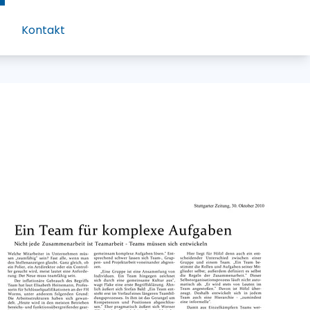
Kontakt