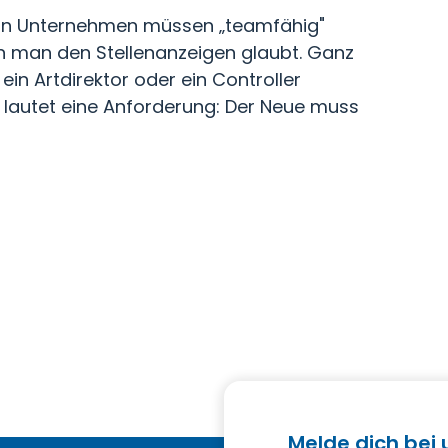
 in Unternehmen müssen „teamfähig"
nn man den Stellenanzeigen glaubt. Ganz
, ein Artdirektor oder ein Controller
 lautet eine Anforderung: Der Neue muss
Melde dich bei