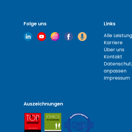
Folge uns
Links
Alle Leistun
Karriere
Über uns
Kontakt
Datenschutz
anpassen
Impressum
Auszeichnungen