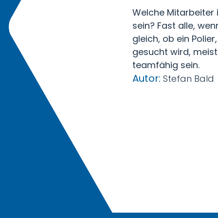
Welche Mitarbeiter
sein? Fast alle, we
gleich, ob ein Polier
gesucht wird, meist
teamfähig sein.
Autor:
Stefan Bald