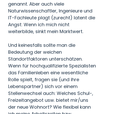
genannt. Aber auch viele
Naturwissenschaftler, Ingenieure und
IT-Fachleute plagt (zurecht) latent die
Angst: Wenn ich mich nicht
weiterbilde, sinkt mein Marktwert.
Und keinesfalls sollte man die
Bedeutung der weichen
Standortfaktoren unterschätzen.
Wenn für hochqualifizierte Spezialisten
das Familienleben eine wesentliche
Rolle spielt, fragen sie (und ihre
Lebenspartner) sich vor einem
Stellenwechsel auch: Welches Schul-,
Freizeitangebot usw. bietet mir/uns
der neue Wohnort? Wie flexibel kann
ich meine Arbeitszeiten bzw.