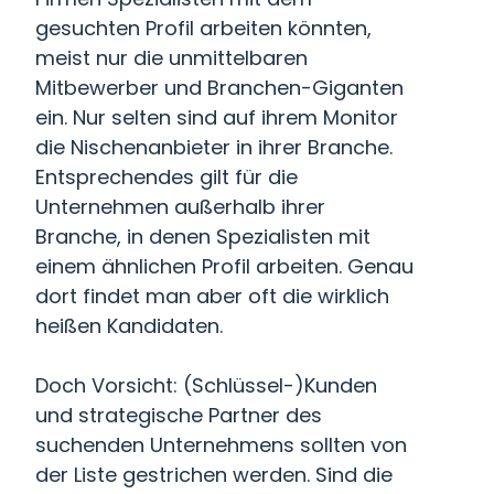
gesuchten Profil arbeiten könnten,
meist nur die unmittelbaren
Mitbewerber und Branchen-Giganten
ein. Nur selten sind auf ihrem Monitor
die Nischenanbieter in ihrer Branche.
Entsprechendes gilt für die
Unternehmen außerhalb ihrer
Branche, in denen Spezialisten mit
einem ähnlichen Profil arbeiten. Genau
dort findet man aber oft die wirklich
heißen Kandidaten.
Doch Vorsicht: (Schlüssel-)Kunden
und strategische Partner des
suchenden Unternehmens sollten von
der Liste gestrichen werden. Sind die