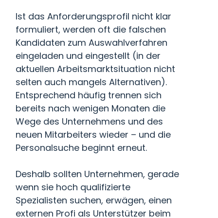
Ist das Anforderungsprofil nicht klar
formuliert, werden oft die falschen
Kandidaten zum Auswahlverfahren
eingeladen und eingestellt (in der
aktuellen Arbeitsmarktsituation nicht
selten auch mangels Alternativen).
Entsprechend häufig trennen sich
bereits nach wenigen Monaten die
Wege des Unternehmens und des
neuen Mitarbeiters wieder – und die
Personalsuche beginnt erneut.
Deshalb sollten Unternehmen, gerade
wenn sie hoch qualifizierte
Spezialisten suchen, erwägen, einen
externen Profi als Unterstützer beim