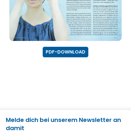
PDF-DOWNLOAD
Melde dich bei unserem Newsletter an
damit