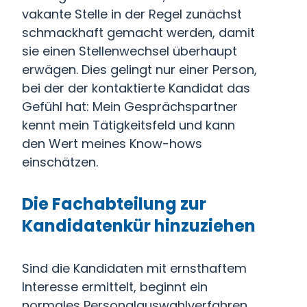
vakante Stelle in der Regel zunächst
schmackhaft gemacht werden, damit
sie einen Stellenwechsel überhaupt
erwägen. Dies gelingt nur einer Person,
bei der der kontaktierte Kandidat das
Gefühl hat: Mein Gesprächspartner
kennt mein Tätigkeitsfeld und kann
den Wert meines Know-hows
einschätzen.
Die Fachabteilung zur
Kandidatenkür hinzuziehen
Sind die Kandidaten mit ernsthaftem
Interesse ermittelt, beginnt ein
normales Personalauswahlverfahren.