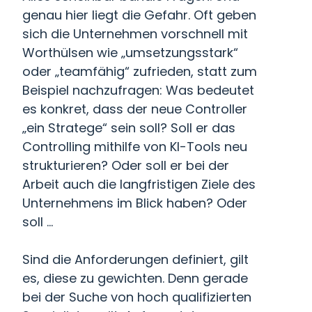
genau hier liegt die Gefahr. Oft geben
sich die Unternehmen vorschnell mit
Worthülsen wie „umsetzungsstark“
oder „teamfähig“ zufrieden, statt zum
Beispiel nachzufragen: Was bedeutet
es konkret, dass der neue Controller
„ein Stratege“ sein soll? Soll er das
Controlling mithilfe von KI-Tools neu
strukturieren? Oder soll er bei der
Arbeit auch die langfristigen Ziele des
Unternehmens im Blick haben? Oder
soll ...
Sind die Anforderungen definiert, gilt
es, diese zu gewichten. Denn gerade
bei der Suche von hoch qualifizierten