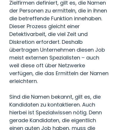
Zielfirmen definiert, gilt es, die Namen
der Personen zu ermitteln, die in ihnen
die betreffende Funktion innehaben.
Dieser Prozess gleicht einer
Detektivarbeit, die viel Zeit und
Diskretion erfordert. Deshalb
übertragen Unternehmen diesen Job
meist externen Spezialisten – auch
weil diese oft über Netzwerke
verfügen, die das Ermitteln der Namen
erleichtern.
Sind die Namen bekannt, gilt es, die
Kandidaten zu kontaktieren. Auch
hierbei ist Spezialwissen nötig. Denn
gerade Kandidaten, die eigentlich
einen guten Job haben, muss die