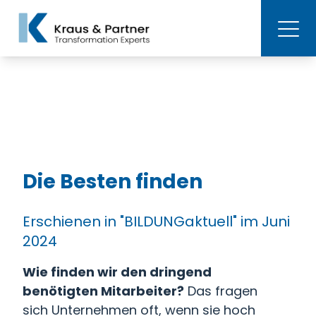
Die Besten finden
Erschienen in "BILDUNGaktuell" im Juni
2024
Wie finden wir den dringend
benötigten Mitarbeiter?
Das fragen
sich Unternehmen oft, wenn sie hoch