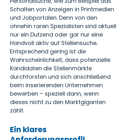
Personalsuche, wie zum Beispiel das
Schalten von Anzeigen in Printmedien
und Jobportalen. Denn von den
ohnehin raren Spezialisten sind aktuell
nur ein Dutzend oder gar nur eine
Handvoll aktiv auf Stellensuche.
Entsprechend gering ist die
Wahrscheinlichkeit, dass potenzielle
Kandidaten die Stellenmärkte
durchforsten und sich anschließend
beim inserierenden Unternehmen
bewerben – speziell dann, wenn
dieses nicht zu den Marktgiganten
zählt.
Ein klares
Anforderungsprofil