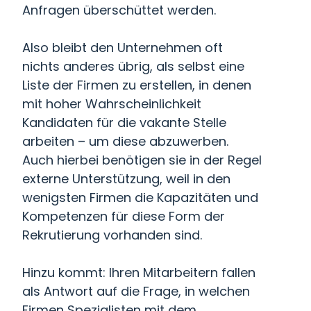
Anfragen überschüttet werden.
Also bleibt den Unternehmen oft
nichts anderes übrig, als selbst eine
Liste der Firmen zu erstellen, in denen
mit hoher Wahrscheinlichkeit
Kandidaten für die vakante Stelle
arbeiten – um diese abzuwerben.
Auch hierbei benötigen sie in der Regel
externe Unterstützung, weil in den
wenigsten Firmen die Kapazitäten und
Kompetenzen für diese Form der
Rekrutierung vorhanden sind.
Hinzu kommt: Ihren Mitarbeitern fallen
als Antwort auf die Frage, in welchen
Firmen Spezialisten mit dem