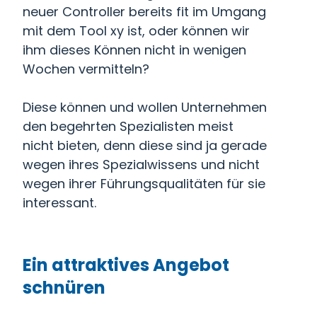
neuer Controller bereits fit im Umgang
mit dem Tool xy ist, oder können wir
ihm dieses Können nicht in wenigen
Wochen vermitteln?
Diese können und wollen Unternehmen
den begehrten Spezialisten meist
nicht bieten, denn diese sind ja gerade
wegen ihres Spezialwissens und nicht
wegen ihrer Führungsqualitäten für sie
interessant.
Ein attraktives Angebot
schnüren