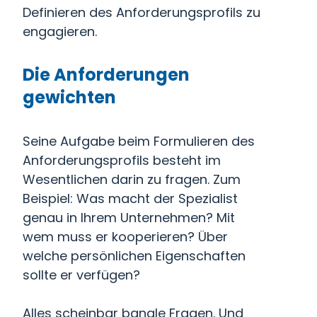
Definieren des Anforderungsprofils zu
engagieren.
Die Anforderungen
gewichten
Seine Aufgabe beim Formulieren des
Anforderungsprofils besteht im
Wesentlichen darin zu fragen. Zum
Beispiel: Was macht der Spezialist
genau in Ihrem Unternehmen? Mit
wem muss er kooperieren? Über
welche persönlichen Eigenschaften
sollte er verfügen?
Alles scheinbar banale Fragen. Und