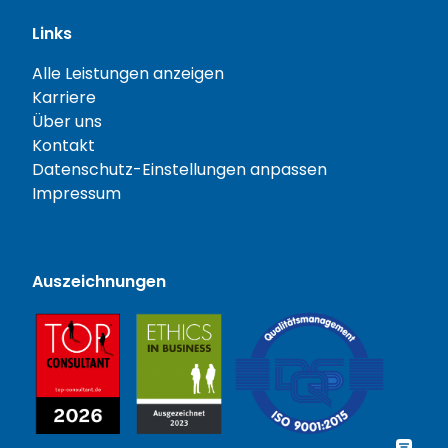
Links
Alle Leistungen anzeigen
Karriere
Über uns
Kontakt
Datenschutz-Einstellungen anpassen
Impressum
Auszeichnungen