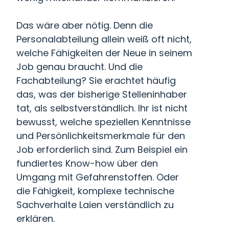
Das wäre aber nötig. Denn die
Personalabteilung allein weiß oft nicht,
welche Fähigkeiten der Neue in seinem
Job genau braucht. Und die
Fachabteilung? Sie erachtet häufig
das, was der bisherige Stelleninhaber
tat, als selbstverständlich. Ihr ist nicht
bewusst, welche speziellen Kenntnisse
und Persönlichkeitsmerkmale für den
Job erforderlich sind. Zum Beispiel ein
fundiertes Know-how über den
Umgang mit Gefahrenstoffen. Oder
die Fähigkeit, komplexe technische
Sachverhalte Laien verständlich zu
erklären.