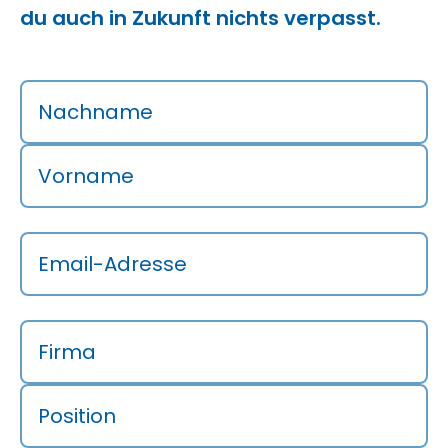
du auch in Zukunft nichts verpasst.
Nachname
Vorname
Email-Adresse
Firma
Position