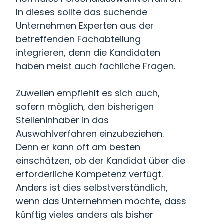
In dieses sollte das suchende
Unternehmen Experten aus der
betreffenden Fachabteilung
integrieren, denn die Kandidaten
haben meist auch fachliche Fragen.
Zuweilen empfiehlt es sich auch,
sofern möglich, den bisherigen
Stelleninhaber in das
Auswahlverfahren einzubeziehen.
Denn er kann oft am besten
einschätzen, ob der Kandidat über die
erforderliche Kompetenz verfügt.
Anders ist dies selbstverständlich,
wenn das Unternehmen möchte, dass
künftig vieles anders als bisher