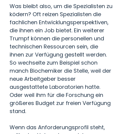
Was bleibt also, um die Spezialisten zu
ködern? Oft reizen Spezialisten die
fachlichen Entwicklungsperspektiven,
die ihnen ein Job bietet. Ein weiterer
Trumpf können die personellen und
technischen Ressourcen sein, die
ihnen zur Verfügung gestellt werden.
So wechselte zum Beispiel schon
manch Biochemiker die Stelle, weil der
neue Arbeitgeber besser
ausgestattete Laboratorien hatte.
Oder weil ihm für die Forschung ein
größeres Budget zur freien Verfügung
stand.
Wenn das Anforderungsprofil steht,