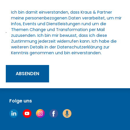
Ich bin damit einverstanden, dass Kraus & Partner
meine personenbezogenen Daten verarbeitet, um mir
Infos, Events und Dienstleistungen rund um die
Themen Change und Transformation per Mail
zuzusenden. Ich bin mir bewusst, dass ich diese
Zustimmung jederzeit widerrufen kann. Ich habe die
weiteren Details in der
Datenschutzerklärung
zur
Kenntnis genommen und bin einverstanden.
ABSENDEN
Folge uns