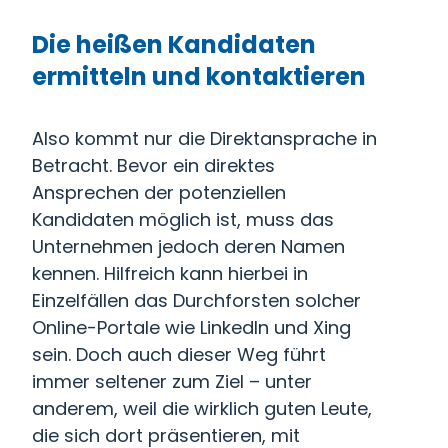
Die heißen Kandidaten
ermitteln und kontaktieren
Also kommt nur die Direktansprache in
Betracht. Bevor ein direktes
Ansprechen der potenziellen
Kandidaten möglich ist, muss das
Unternehmen jedoch deren Namen
kennen. Hilfreich kann hierbei in
Einzelfällen das Durchforsten solcher
Online-Portale wie LinkedIn und Xing
sein. Doch auch dieser Weg führt
immer seltener zum Ziel – unter
anderem, weil die wirklich guten Leute,
die sich dort präsentieren, mit