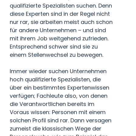
qualifizierte Spezialisten suchen. Denn
diese Experten sind in der Regel nicht
nur rar, sie arbeiten meist auch schon
für andere Unternehmen – und sind
mit ihrem Job weitgehend zufrieden.
Entsprechend schwer sind sie zu
einem Stellenwechsel zu bewegen.
Immer wieder suchen Unternehmen
hoch qualifizierte Spezialisten, die
über ein bestimmtes Expertenwissen
verfügen; Fachleute also, von denen
die Verantwortlichen bereits im
Voraus wissen: Personen mit einem
solchen Profil sind rar. Dann versagen
zumeist die klassischen Wege der