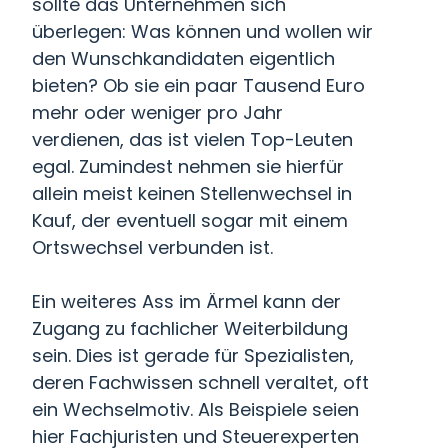
sollte das Unternehmen sich
überlegen: Was können und wollen wir
den Wunschkandidaten eigentlich
bieten? Ob sie ein paar Tausend Euro
mehr oder weniger pro Jahr
verdienen, das ist vielen Top-Leuten
egal. Zumindest nehmen sie hierfür
allein meist keinen Stellenwechsel in
Kauf, der eventuell sogar mit einem
Ortswechsel verbunden ist.
Ein weiteres Ass im Ärmel kann der
Zugang zu fachlicher Weiterbildung
sein. Dies ist gerade für Spezialisten,
deren Fachwissen schnell veraltet, oft
ein Wechselmotiv. Als Beispiele seien
hier Fachjuristen und Steuerexperten