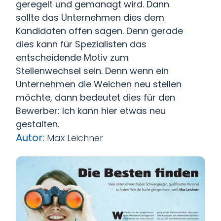
geregelt und gemanagt wird. Dann
sollte das Unternehmen dies dem
Kandidaten offen sagen. Denn gerade
dies kann für Spezialisten das
entscheidende Motiv zum
Stellenwechsel sein. Denn wenn ein
Unternehmen die Weichen neu stellen
möchte, dann bedeutet dies für den
Bewerber: Ich kann hier etwas neu
gestalten.
Autor:
Max Leichner