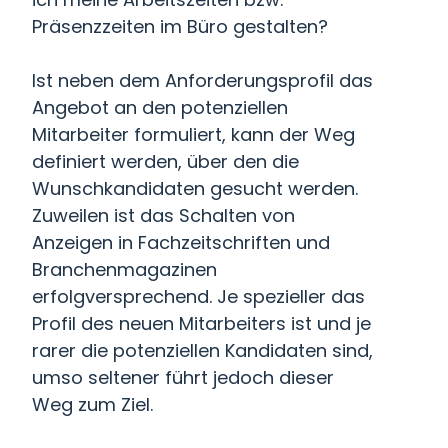
Präsenzzeiten im Büro gestalten?
Ist neben dem Anforderungsprofil das
Angebot an den potenziellen
Mitarbeiter formuliert, kann der Weg
definiert werden, über den die
Wunschkandidaten gesucht werden.
Zuweilen ist das Schalten von
Anzeigen in Fachzeitschriften und
Branchenmagazinen
erfolgversprechend. Je spezieller das
Profil des neuen Mitarbeiters ist und je
rarer die potenziellen Kandidaten sind,
umso seltener führt jedoch dieser
Weg zum Ziel.