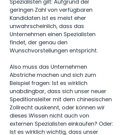
Spezialisten gilt: Aufgrund der
geringen Zahl von verfügbaren
Kandidaten ist es meist eher
unwahrscheinlich, dass das
Unternehmen einen Spezialisten
findet, der genau den
Wunschvorstellungen entspricht.
Also muss das Unternehmen
Abstriche machen und sich zum
Beispiel fragen: Ist es wirklich
unabdingbar, dass sich unser neuer
Speditionsleiter mit dem chinesischen
Zollrecht auskennt, oder können wir
dieses Wissen nicht auch von
externen Spezialisten einkaufen? Oder:
Ist es wirklich wichtig, dass unser