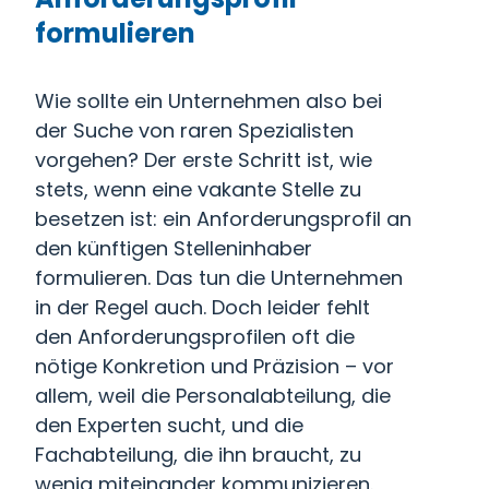
formulieren
Wie sollte ein Unternehmen also bei
der Suche von raren Spezialisten
vorgehen? Der erste Schritt ist, wie
stets, wenn eine vakante Stelle zu
besetzen ist: ein Anforderungsprofil an
den künftigen Stelleninhaber
formulieren. Das tun die Unternehmen
in der Regel auch. Doch leider fehlt
den Anforderungsprofilen oft die
nötige Konkretion und Präzision – vor
allem, weil die Personalabteilung, die
den Experten sucht, und die
Fachabteilung, die ihn braucht, zu
wenig miteinander kommunizieren.