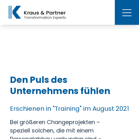
Den Puls des
Unternehmens fühlen
Erschienen in "Training" im August 2021
Bei größeren Changeprojekten –
speziell solchen, die mit einem
Personalabbau verbunden sind –