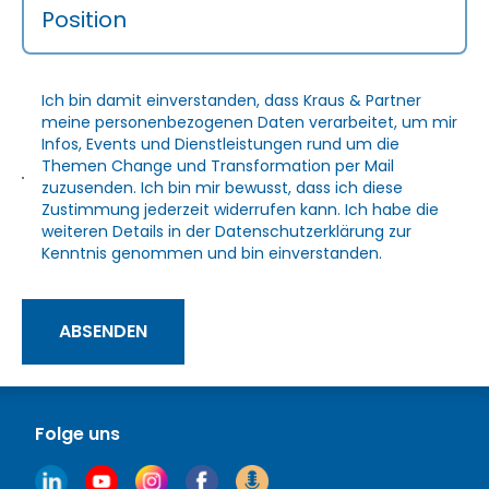
Position
Ich bin damit einverstanden, dass Kraus & Partner
meine personenbezogenen Daten verarbeitet, um mir
Infos, Events und Dienstleistungen rund um die
Themen Change und Transformation per Mail
zuzusenden. Ich bin mir bewusst, dass ich diese
Zustimmung jederzeit widerrufen kann. Ich habe die
weiteren Details in der
Datenschutzerklärung
zur
Kenntnis genommen und bin einverstanden.
ABSENDEN
Folge uns