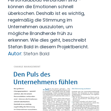
können die Emotionen schnell
überkochen. Deshalb ist es wichtig,
regelmäßig die Stimmung im
Unternehmen auszuloten, um
mögliche Brandherde früh zu
erkennen. Wie dies geht, beschreibt
Stefan Bald in diesem Projektbericht.
Autor:
Stefan Bald