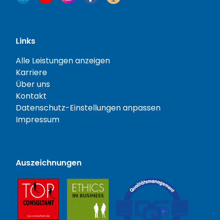
Links
Alle Leistungen anzeigen
Karriere
Über uns
Kontakt
Datenschutz-Einstellungen anpassen
Impressum
Auszeichnungen