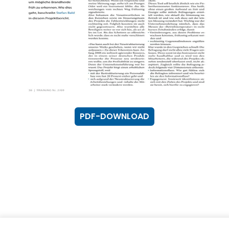
PDF-DOWNLOAD