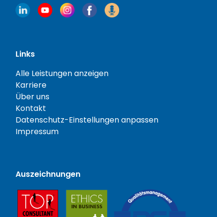
Links
Alle Leistungen anzeigen
Karriere
Über uns
Kontakt
Datenschutz-Einstellungen anpassen
Impressum
Auszeichnungen