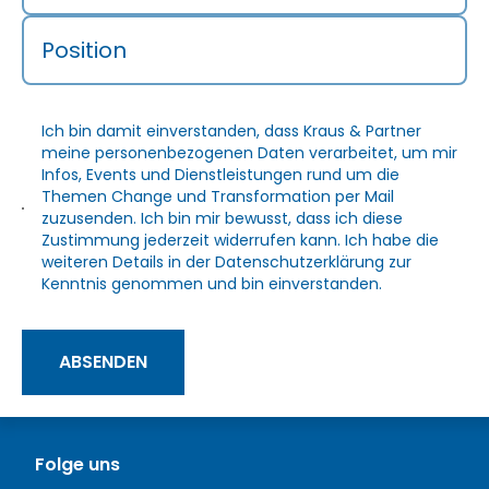
Position
Ich bin damit einverstanden, dass Kraus & Partner
meine personenbezogenen Daten verarbeitet, um mir
Infos, Events und Dienstleistungen rund um die
Themen Change und Transformation per Mail
zuzusenden. Ich bin mir bewusst, dass ich diese
Zustimmung jederzeit widerrufen kann. Ich habe die
weiteren Details in der
Datenschutzerklärung
zur
Kenntnis genommen und bin einverstanden.
ABSENDEN
Folge uns