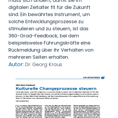
muss sich ändern, damit sie im
digitalen Zeitalter fit für die Zukunft
sind. Ein bewährtes Instrument, um
solche Entwicklungsprozesse zu
stimulieren und zu steuern, ist das
360-Grad-Feedback, bei dem
beispielsweise Führungskräfte eine
Rückmeldung über ihr Verhalten von
mehreren Seiten erhalten.
Autor:
Dr. Georg Kraus