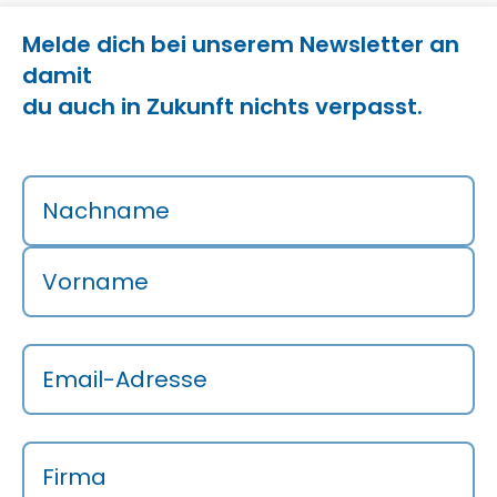
Melde dich bei unserem Newsletter an
damit
du auch in Zukunft nichts verpasst.
Nachname
Vorname
Email-Adresse
Firma