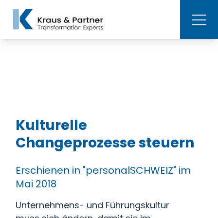
Kulturelle
Changeprozesse steuern
Erschienen in "personalSCHWEIZ" im
Mai 2018
Unternehmens- und Führungskultur