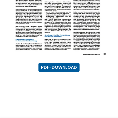
PDF-DOWNLOAD