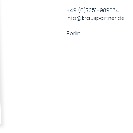
+49 (0)7251-989034
info@krauspartner.de
Berlin