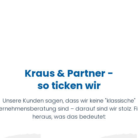
Kraus & Partner -
so ticken wir
Unsere Kunden sagen, dass wir keine "klassische"
ernehmensberatung sind – darauf sind wir stolz. F
heraus, was das bedeutet: