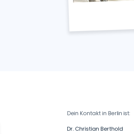
Dein Kontakt in Berlin ist:
Dr. Christian Berthold