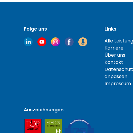
Folge uns
Links
Alle Leistun
Karriere
Über uns
Kontakt
Datenschutz
anpassen
Impressum
Auszeichnungen