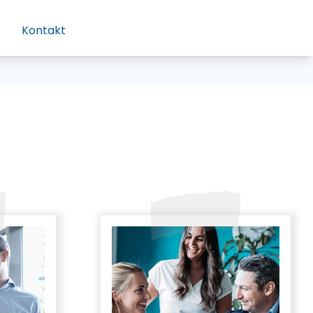
Kontakt