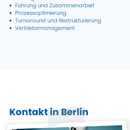
Führung und Zusammenarbeit
Prozessoptimierung
Turnaround und Restrukturierung
Vertriebsmanagement
Kontakt in Berlin