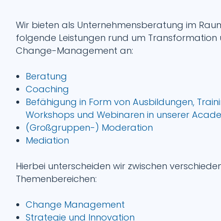
Wir bieten als Unternehmensberatung im Raum
folgende Leistungen rund um Transformation
Change-Management an:
Beratung
Coaching
Befähigung in Form von Ausbildungen, Traini
Workshops und Webinaren in unserer Acad
(Großgruppen-) Moderation
Mediation
Hierbei unterscheiden wir zwischen verschiede
Themenbereichen:
Change Management
Strategie und Innovation