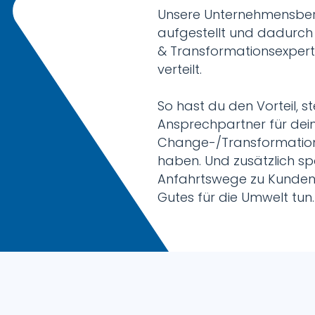
Unsere Unternehmensber
aufgestellt und dadurch
& Transformationsexper
verteilt.
So hast du den Vorteil, st
Ansprechpartner für dei
Change-/Transformations
haben. Und zusätzlich sp
Anfahrtswege zu Kunden
Gutes für die Umwelt tun.