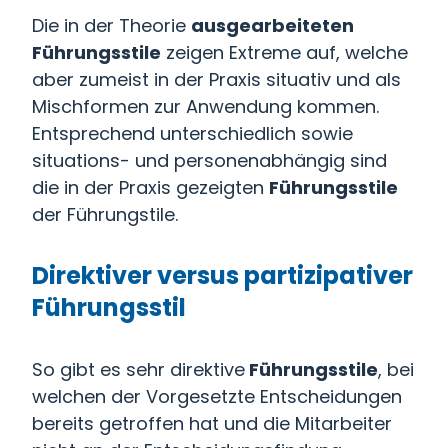
Die in der Theorie
ausgearbeiteten
Führungsstile
zeigen Extreme auf, welche
aber zumeist in der Praxis situativ und als
Mischformen zur Anwendung kommen.
Entsprechend unterschiedlich sowie
situations- und personenabhängig sind
die in der Praxis gezeigten
Führungsstile
der Führungstile.
Direktiver versus partizipativer
Führungsstil
So gibt es sehr direktive
Führungsstile
, bei
welchen der Vorgesetzte Entscheidungen
bereits getroffen hat und die Mitarbeiter