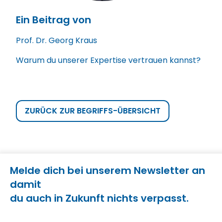
Ein Beitrag von
Prof. Dr. Georg Kraus
Warum du unserer Expertise vertrauen kannst?
ZURÜCK ZUR BEGRIFFS-ÜBERSICHT
Melde dich bei unserem Newsletter an
damit
du auch in Zukunft nichts verpasst.