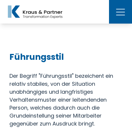
Führungsstil
Der Begriff "Führungsstil" bezeichent ein
relativ stabiles, von der Situation
unabhängiges und langfristiges
Verhaltensmuster einer leitendenden
Person, welches dadurch auch die
Grundeinstellung seiner Mitarbeiter
gegenüber zum Ausdruck bringt.