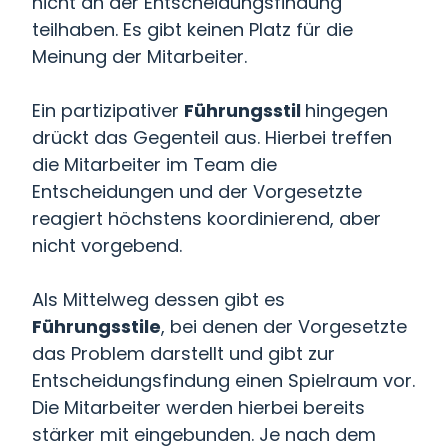
nicht an der Entscheidungsfindung
teilhaben. Es gibt keinen Platz für die
Meinung der Mitarbeiter.
Ein partizipativer
Führungsstil
hingegen
drückt das Gegenteil aus. Hierbei treffen
die Mitarbeiter im Team die
Entscheidungen und der Vorgesetzte
reagiert höchstens koordinierend, aber
nicht vorgebend.
Als Mittelweg dessen gibt es
Führungsstile
, bei denen der Vorgesetzte
das Problem darstellt und gibt zur
Entscheidungsfindung einen Spielraum vor.
Die Mitarbeiter werden hierbei bereits
stärker mit eingebunden. Je nach dem