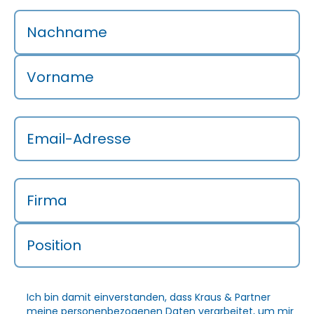
Nachname
Vorname
Email-Adresse
Firma
Position
Ich bin damit einverstanden, dass Kraus & Partner
meine personenbezogenen Daten verarbeitet, um mir