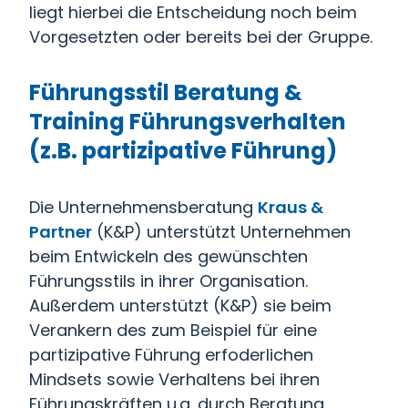
liegt hierbei die Entscheidung noch beim
Vorgesetzten oder bereits bei der Gruppe.
Führungsstil Beratung &
Training Führungsverhalten
(z.B. partizipative Führung)
Die Unternehmensberatung
Kraus &
Partner
(K&P) unterstützt Unternehmen
beim Entwickeln des gewünschten
Führungsstils in ihrer Organisation.
Außerdem unterstützt (K&P) sie beim
Verankern des zum Beispiel für eine
partizipative Führung erfoderlichen
Mindsets sowie Verhaltens bei ihren
Führungskräften u.a. durch Beratung,