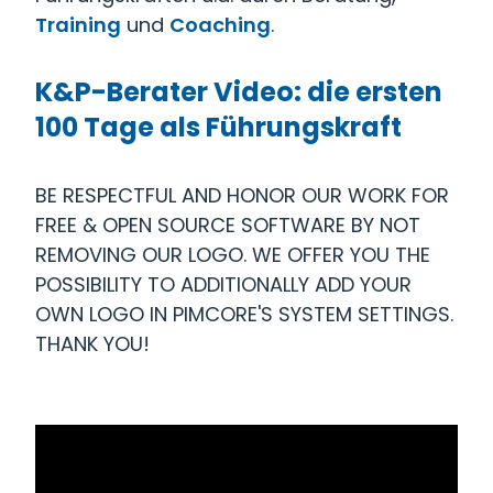
Training
und
Coaching
.
K&P-Berater Video: die ersten
100 Tage als Führungskraft
BE RESPECTFUL AND HONOR OUR WORK FOR
FREE & OPEN SOURCE SOFTWARE BY NOT
REMOVING OUR LOGO. WE OFFER YOU THE
POSSIBILITY TO ADDITIONALLY ADD YOUR
OWN LOGO IN PIMCORE'S SYSTEM SETTINGS.
THANK YOU!