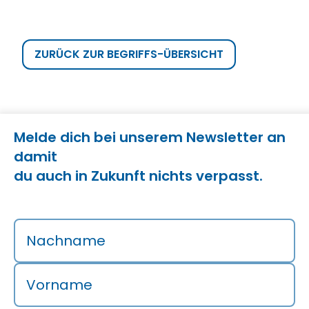
ZURÜCK ZUR BEGRIFFS-ÜBERSICHT
Melde dich bei unserem Newsletter an
damit
du auch in Zukunft nichts verpasst.
Nachname
Vorname