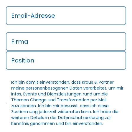
Email-Adresse
Firma
Position
Ich bin damit einverstanden, dass Kraus & Partner
meine personenbezogenen Daten verarbeitet, um mir
Infos, Events und Dienstleistungen rund um die
Themen Change und Transformation per Mail
zuzusenden. Ich bin mir bewusst, dass ich diese
Zustimmung jederzeit widerrufen kann. Ich habe die
weiteren Details in der
Datenschutzerklärung
zur
Kenntnis genommen und bin einverstanden.