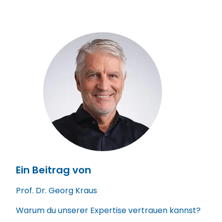
Ein Beitrag von
Prof. Dr. Georg Kraus
Warum du unserer Expertise vertrauen kannst?