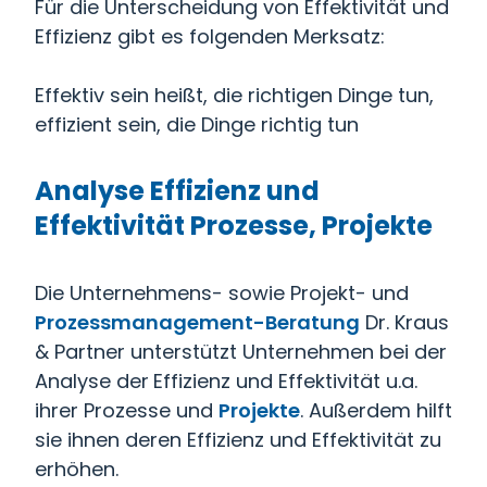
Für die Unterscheidung von Effektivität und
Effizienz gibt es folgenden Merksatz:
Effektiv sein heißt, die richtigen Dinge tun,
effizient sein, die Dinge richtig tun
Analyse Effizienz und
Effektivität
Prozesse, Projekte
Die Unternehmens- sowie Projekt- und
Prozessmanagement-Beratung
Dr. Kraus
& Partner unterstützt Unternehmen bei der
Analyse der
Effizienz und Effektivität u.a.
ihrer Prozesse und
Projekte
. Außerdem hilft
sie ihnen deren Effizienz und Effektivität zu
erhöhen.