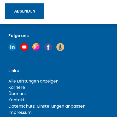
ABSENDEN
Folge uns
Links
Alle Leistungen anzeigen
Karriere
Über uns
Kontakt
Datenschutz-Einstellungen anpassen
Impressum