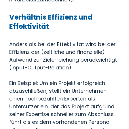
Verhältnis Effizienz und
Effektivität
Anders als bei der Effektivität wird bei der
Effizienz der (zeitliche und finanzielle)
Aufwand zur Zielerreichung berücksichtigt
(Input-Output-Relation).
Ein Beispiel: Um ein Projekt erfolgreich
abzuschließen, stellt ein Unternehmen
einen hochbezahlten Experten als
Untersützer ein, der das Projekt aufgrund
seiner Expertise schneller zum Abschluss
führt als es dem vorhandenen Personal