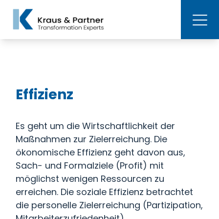
Effizienz
Es geht um die Wirtschaftlichkeit der
Maßnahmen zur Zielerreichung. Die
ökonomische Effizienz geht davon aus,
Sach- und Formalziele (Profit) mit
möglichst wenigen Ressourcen zu
erreichen. Die soziale Effizienz betrachtet
die personelle Zielerreichung (Partizipation,
Mitarbeiterzufriedenheit).