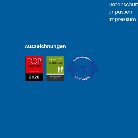
Datenschutz
anpassen
Impressum
Auszeichnungen