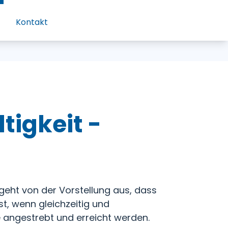
Kontakt
tigkeit -
“ geht von der Vorstellung aus, dass
t, wenn gleichzeitig und
 angestrebt und erreicht werden.