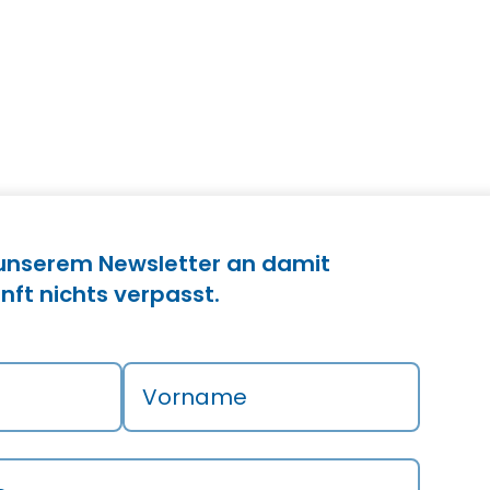
 unserem Newsletter an damit
nft nichts verpasst.
Vorname