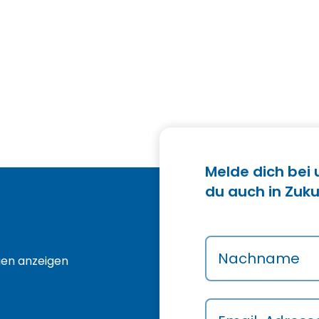
Melde dich bei
du auch in Zuku
Nachname
gen anzeigen