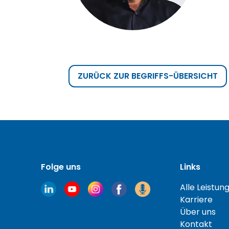
ZURÜCK ZUR BEGRIFFS-ÜBERSICHT
Folge uns
Links
Alle Leistun
Karriere
Über uns
Kontakt