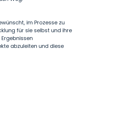
ewünscht, im Prozesse zu
klung für sie selbst und ihre
n Ergebnissen
kte abzuleiten und diese