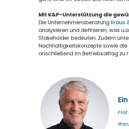
Mit K&P-Unterstützung die gewün
Die Unternehmensberatung
Kraus 
analysieren und definieren, was u.a.
Stakeholder bedeuten. Zudem unter
Nachhaltigkeitskonzepte sowie die
anschließend im Betriebsalltag zu r
Ein
Prof
Waru