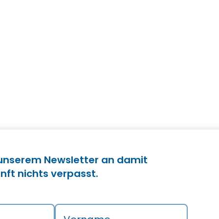
 unserem Newsletter an damit
nft nichts verpasst.