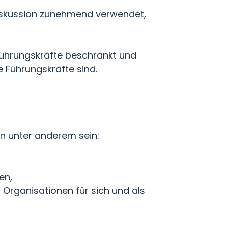
diskussion zunehmend verwendet,
 Führungskräfte beschränkt und
e Führungskräfte sind.
n unter anderem sein:
en,
 Organisationen für sich und als