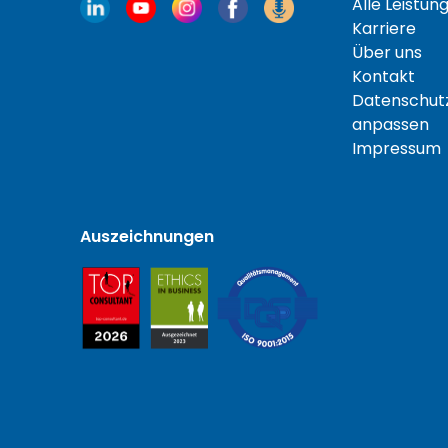
Alle Leistun
Karriere
Über uns
Kontakt
Datenschutz
anpassen
Impressum
Auszeichnungen