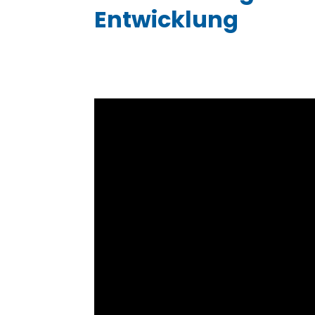
Entwicklung