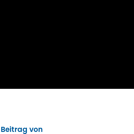
 Beitrag von