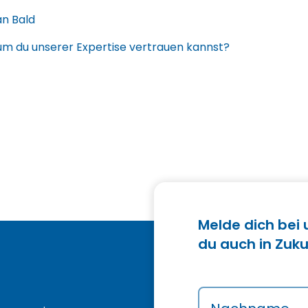
an Bald
m du unserer Expertise vertrauen kannst?
Melde dich bei
du auch in Zuku