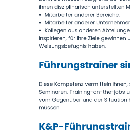
ihnen disziplinarisch unterstellten
Mitarbeiter anderer Bereiche,
Mitarbeiter anderer Unternehmen 
Kollegen aus anderen Abteilung
inspirieren, für ihre Ziele gewinne
Weisungsbefugnis haben.
Führungstrainer s
Diese Kompetenz vermitteln ihnen,
Seminaren, Training-on-the-jobs un
vom Gegenüber und der Situation bz
müssen.
K&P-Führungstrain