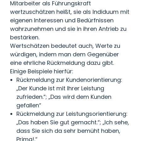
Mitarbeiter als Führungskraft
wertzuschätzen heißt, sie als Indiduum mit
eigenen Interessen und Bedürfnissen
wahrzunehmen und sie in ihren Antrieb zu
bestärken.
Wertschätzen bedeutet auch, Werte zu
würdigen, indem man dem Gegenüber
eine ehrliche Rückmeldung dazu gibt.
Einige Beispiele hierfür:
Rückmeldung zur Kundenorientierung:
„Der Kunde ist mit Ihrer Leistung
zufrieden.“; „Das wird dem Kunden
gefallen“
Rückmeldung zur Leistungsorientierung:
„Das haben Sie gut gemacht.“; „Ich sehe,
dass Sie sich da sehr bemüht haben,
Prima!.“