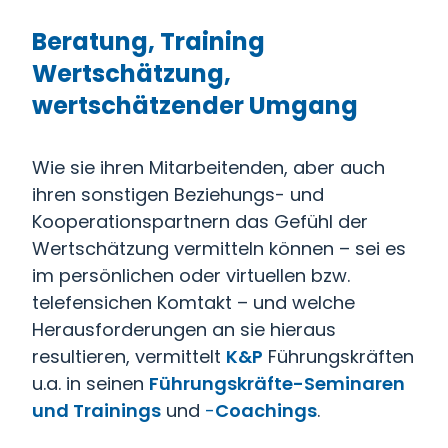
Beratung, Training
Wertschätzung,
wertschätzender Umgang
Wie sie ihren Mitarbeitenden, aber auch
ihren sonstigen Beziehungs- und
Kooperationspartnern das Gefühl der
Wertschätzung vermitteln können – sei es
im persönlichen oder virtuellen bzw.
telefensichen Komtakt – und welche
Herausforderungen an sie hieraus
resultieren, vermittelt
K&P
Führungskräften
u.a. in seinen
Führungskräfte-Seminaren
und Trainings
und
-
Coachings
.