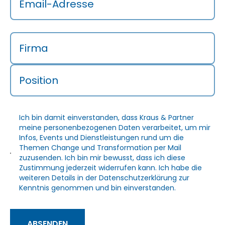
Email-Adresse
Firma
Position
Ich bin damit einverstanden, dass Kraus & Partner
meine personenbezogenen Daten verarbeitet, um mir
Infos, Events und Dienstleistungen rund um die
Themen Change und Transformation per Mail
zuzusenden. Ich bin mir bewusst, dass ich diese
Zustimmung jederzeit widerrufen kann. Ich habe die
weiteren Details in der
Datenschutzerklärung
zur
Kenntnis genommen und bin einverstanden.
ABSENDEN