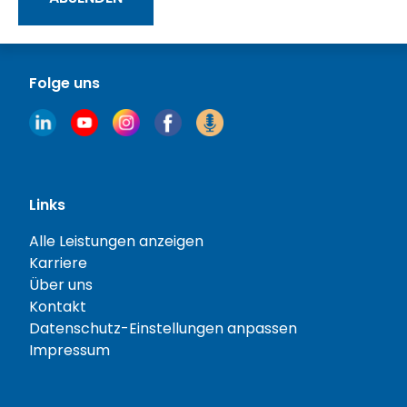
Folge uns
Links
Alle Leistungen anzeigen
Karriere
Über uns
Kontakt
Datenschutz-Einstellungen anpassen
Impressum