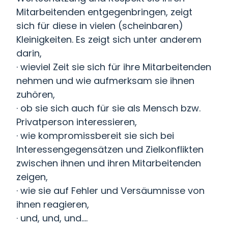
Mitarbeitenden entgegenbringen, zeigt
sich für diese in vielen (scheinbaren)
Kleinigkeiten. Es zeigt sich unter anderem
darin,
· wieviel Zeit sie sich für ihre Mitarbeitenden
nehmen und wie aufmerksam sie ihnen
zuhören,
· ob sie sich auch für sie als Mensch bzw.
Privatperson interessieren,
· wie kompromissbereit sie sich bei
Interessengegensätzen und Zielkonflikten
zwischen ihnen und ihren Mitarbeitenden
zeigen,
· wie sie auf Fehler und Versäumnisse von
ihnen reagieren,
· und, und, und....