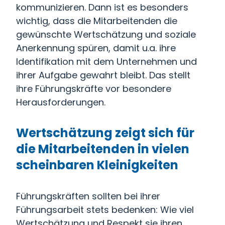
kommunizieren. Dann ist es besonders
wichtig, dass die Mitarbeitenden die
gewünschte Wertschätzung und soziale
Anerkennung spüren, damit u.a. ihre
Identifikation mit dem Unternehmen und
ihrer Aufgabe gewahrt bleibt. Das stellt
ihre Führungskräfte vor besondere
Herausforderungen.
Wertschätzung zeigt sich für
die Mitarbeitenden in vielen
scheinbaren Kleinigkeiten
Führungskräften sollten bei ihrer
Führungsarbeit stets bedenken: Wie viel
Wertschätzung und Respekt sie ihren