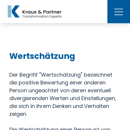
Wertschätzung
Der Begrifif "Wertschätzung" bezeichnet
die positive Bewertung einer anderen
Person ungeachtet von deren eventuell
divergierenden Werten und Einstellungen,
die sich in ihrem Denken und Verhalten
zeigen.
Die Wertschätzung einer Person ist von