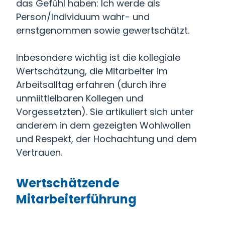
das Gefühl haben: Ich werde als
Person/Individuum wahr- und
ernstgenommen sowie gewertschätzt.
Inbesondere wichtig ist die kollegiale
Wertschätzung, die Mitarbeiter im
Arbeitsalltag erfahren (durch ihre
unmiittlelbaren Kollegen und
Vorgessetzten). Sie artikuliert sich unter
anderem in dem gezeigten Wohlwollen
und Respekt, der Hochachtung und dem
Vertrauen.
Wertschätzende
Mitarbeiterführung