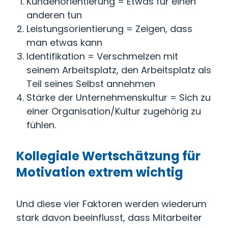
Kundenorientierung = Etwas für einen
anderen tun
Leistungsorientierung = Zeigen, dass
man etwas kann
Identifikation = Verschmelzen mit
seinem Arbeitsplatz, den Arbeitsplatz als
Teil seines Selbst annehmen
Stärke der Unternehmenskultur = Sich zu
einer Organisation/Kultur zugehörig zu
fühlen.
Kollegiale Wertschätzung für
Motivation extrem wichtig
Und diese vier Faktoren werden wiederum
stark davon beeinflusst, dass Mitarbeiter