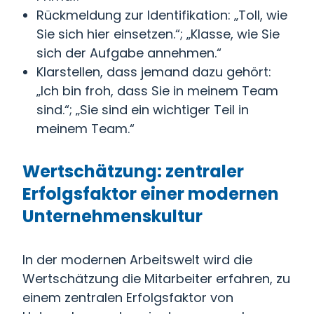
Rückmeldung zur Identifikation: „Toll, wie
Sie sich hier einsetzen.“; „Klasse, wie Sie
sich der Aufgabe annehmen.“
Klarstellen, dass jemand dazu gehört:
„Ich bin froh, dass Sie in meinem Team
sind.“; „Sie sind ein wichtiger Teil in
meinem Team.“
Wertschätzung: zentraler
Erfolgsfaktor einer modernen
Unternehmenskultur
In der modernen Arbeitswelt wird die
Wertschätzung die Mitarbeiter erfahren, zu
einem zentralen Erfolgsfaktor von