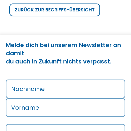
ZURÜCK ZUR BEGRIFFS-ÜBERSICHT
Melde dich bei unserem Newsletter an
damit
du auch in Zukunft nichts verpasst.
Nachname
Vorname