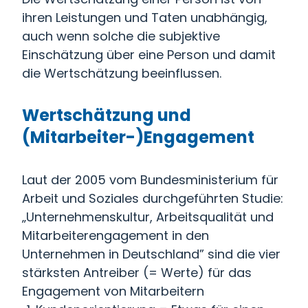
ihren Leistungen und Taten unabhängig,
auch wenn solche die subjektive
Einschätzung über eine Person und damit
die Wertschätzung beeinflussen.
Wertschätzung und
(Mitarbeiter-)Engagement
Laut der 2005 vom Bundesministerium für
Arbeit und Soziales durchgeführten Studie:
„Unternehmenskultur, Arbeitsqualität und
Mitarbeiterengagement in den
Unternehmen in Deutschland” sind die vier
stärksten Antreiber (= Werte) für das
Engagement von Mitarbeitern