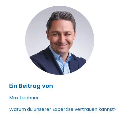
Ein Beitrag von
Max Leichner
Warum du unserer Expertise vertrauen kannst?